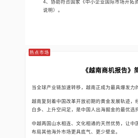
4、协助符合国家《中小企业国际市场开拓
说明）。
热点市场
《越南商机报告》
当全球产业链加速转移，越南正成为最具爆发力
越南复刻着中国改革开放初期的黄金发展轨迹，
白多、上升空间足，是中国人出海掘金的最优选
中越两国山水相连、文化相通的天然优势，让中
布局其他海外市场更具底气、更少壁垒。