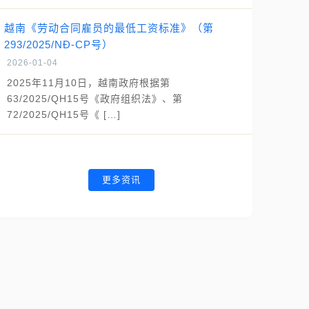
越南《劳动合同雇员的最低工资标准》（第
293/2025/NĐ-CP号）
2026-01-04
2025年11月10日，越南政府根据第
63/2025/QH15号《政府组织法》、第
72/2025/QH15号《 […]
更多资讯