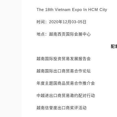
The 18th Vietnam Expo In HCM City
时间：2020年12月03-05日
地点：越南西贡国际会展中心
配
越南国际投资贸易发展报告会
越南国际出口商贸易合作论坛
年度主题国商品贸易合作推介会
中越进出口商贸易邀约配对行动
越南信誉度出口商奖评活动