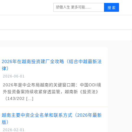
搜 索
2026年在越南投资建厂全攻略（结合中越最新法
律）
2026-06-01
2026年是中企布局越南的关键窗口期：中国ODI境
外投资备案持续收紧穿透监管，越南新《投资法》
（143/202 […]
越南主要中资企业名单和联系方式（2026年最新
版）
2026-02-01