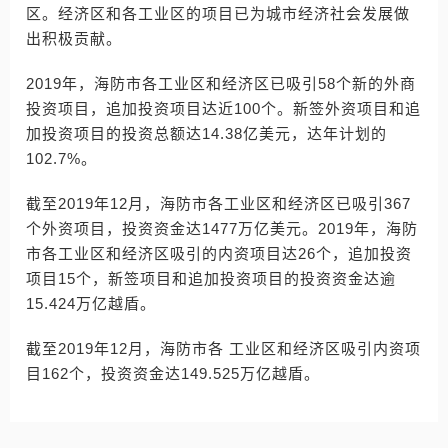
区。经济区和各工业区的项目已为城市经济社会发展做
出积极贡献。
2019年，海防市各工业区和经济区已吸引58个新的外商
投资项目，追加投资项目达近100个。新签外资项目和追
加投资项目的投资总额达14.38亿美元，达年计划的
102.7%。
截至2019年12月，海防市各工业区和经济区已吸引367
个外资项目，投资资金达1477万亿美元。2019年，海防
市各工业区和经济区吸引的内资项目达26个，追加投资
项目15个，新签项目和追加投资项目的投资资金达逾
15.424万亿越盾。
截至2019年12月，海防市各 工业区和经济区吸引内资项
目162个，投资资金达149.525万亿越盾。