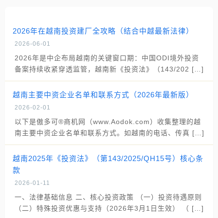
2026年在越南投资建厂全攻略（结合中越最新法律）
2026-06-01
2026年是中企布局越南的关键窗口期：中国ODI境外投资
备案持续收紧穿透监管，越南新《投资法》（143/202 […]
越南主要中资企业名单和联系方式（2026年最新版）
2026-02-01
以下是傲多可®商机网（www.Aodok.com）收集整理的越
南主要中资企业名单和联系方式。如越南的电话、传真 […]
越南2025年《投资法》（第143/2025/QH15号）核心条
款
2026-01-11
一、法律基础信息 二、核心投资政策 （一）投资待遇原则
（二）特殊投资优惠与支持（2026年3月1日生效） （ […]