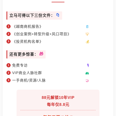
立马可得以下三份文件：
《越南商机报告》
《创业案例+转型升级+风口项目》
《投资机构名单》
还有更多惊喜：
免费专访
VIP商业人脉社群
一手商机/资源/人脉
88元解锁10年VIP
每年仅8.8元