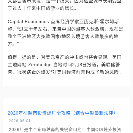
大都会城市来说，是一个损失，因为这些城市长期受益
于过去十年来中国旅游业的增长。
Capital Economics 首席经济学家亚历克斯·霍尔姆斯
称，“过去十年左右，来自中国的游客人数激增，现在是
整个亚洲地区大多数国家/地区入境游客人数最多的地
方。”
值得一提的是，对美元资产的冲击或也将会显现。美国
金融网站 Zerohedge 当地时间2月8日报道，美联储警
告，冠状病毒的爆发“对美国经济前景构成了新的风险”。
2026年在越南投资建厂全攻略（结合中越最新法律）
2026-06-01
2026年是中企布局越南的关键窗口期：中国ODI境外投资