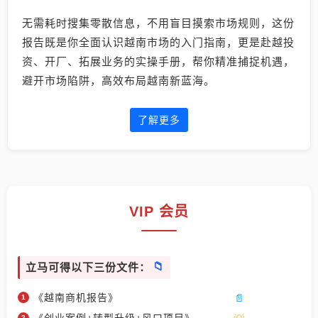
无需耗时搜集零散信息，不用盲目摸索市场规则，这份
报告既是你全面认识越南市场的入门指南，更是赴越投
资、开厂、拓展业务的实操手册，帮你精准捕捉机遇，
避开市场陷阱，高效布局越南新蓝海。
了解更多
VIP 会员
立马可得以下三份文件：
《越南商机报告》