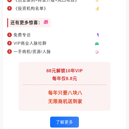
《创业案例+转型升级+风口项目》
《投资机构名单》
还有更多惊喜：
免费专访
VIP商业人脉社群
一手商机/资源/人脉
88元解锁10年VIP
每年仅8.8元
每年只要八块八
无限商机送到家
了解更多