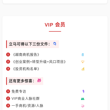
VIP 会员
立马可得以下三份文件：
《越南商机报告》
《创业案例+转型升级+风口项目》
《投资机构名单》
还有更多惊喜：
免费专访
VIP商业人脉社群
一手商机/资源/人脉