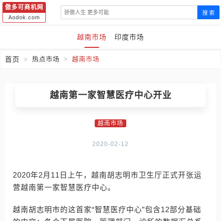
傲多可商机网
搜 索
Aodok.com
越南市场
印度市场
首页
热点市场
越南市场
越南第一家智慧医疗中心开业
越南市场
2020-02-12
2020年2月11日上午，越南胡志明市卫生厅正式开张运
营越南第一家智慧医疗中心。
越南胡志明市的这首家“智慧医疗中心”包含12部分基础