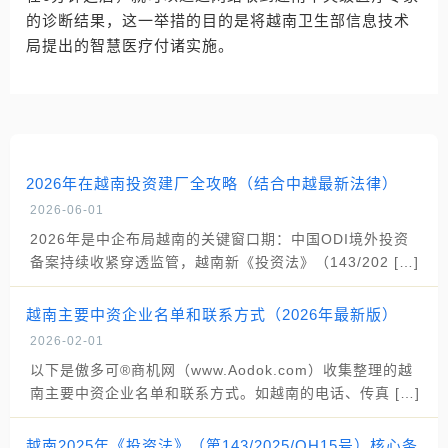
的诊断结果，这一举措的目的是将越南卫生部信息技术
局提出的智慧医疗付诸实施。
2026年在越南投资建厂全攻略（结合中越最新法律）
2026-06-01
2026年是中企布局越南的关键窗口期：中国ODI境外投资
备案持续收紧穿透监管，越南新《投资法》（143/202 […]
越南主要中资企业名单和联系方式（2026年最新版）
2026-02-01
以下是傲多可®商机网（www.Aodok.com）收集整理的越
南主要中资企业名单和联系方式。如越南的电话、传真 […]
越南2025年《投资法》（第143/2025/QH15号）核心条