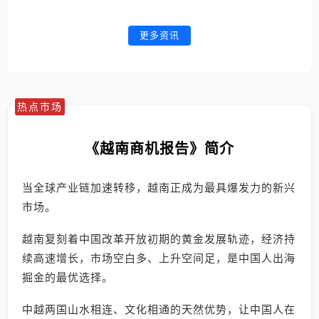
更多资讯
热点市场
《越南商机报告》简介
当全球产业链加速转移，越南正成为最具爆发力的新兴
市场。
越南复刻着中国改革开放初期的黄金发展轨迹，经济持
续高速增长，市场空白多、上升空间足，是中国人出海
掘金的最优选择。
中越两国山水相连、文化相通的天然优势，让中国人在