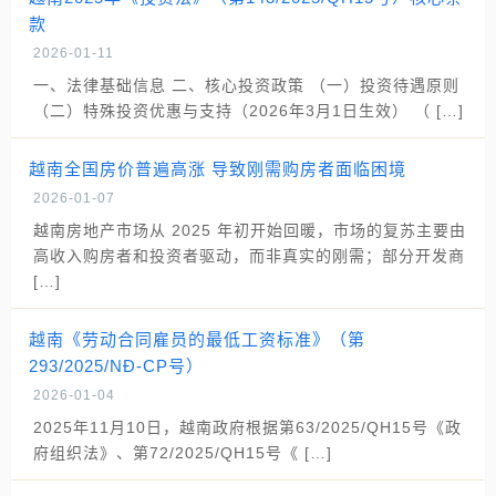
款
2026-01-11
一、法律基础信息 二、核心投资政策 （一）投资待遇原则
（二）特殊投资优惠与支持（2026年3月1日生效） （ […]
越南全国房价普遍高涨 导致刚需购房者面临困境
2026-01-07
越南房地产市场从 2025 年初开始回暖，市场的复苏主要由
高收入购房者和投资者驱动，而非真实的刚需；部分开发商
[…]
越南《劳动合同雇员的最低工资标准》（第
293/2025/NĐ-CP号）
2026-01-04
2025年11月10日，越南政府根据第63/2025/QH15号《政
府组织法》、第72/2025/QH15号《 […]