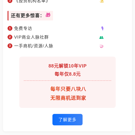
《投资机构名单》
还有更多惊喜：
免费专访
VIP商业人脉社群
一手商机/资源/人脉
88元解锁10年VIP
每年仅8.8元
每年只要八块八
无限商机送到家
了解更多