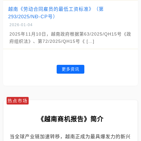
越南《劳动合同雇员的最低工资标准》（第
293/2025/NĐ-CP号）
2026-01-04
2025年11月10日，越南政府根据第63/2025/QH15号《政
府组织法》、第72/2025/QH15号《 […]
更多资讯
热点市场
《越南商机报告》简介
当全球产业链加速转移，越南正成为最具爆发力的新兴