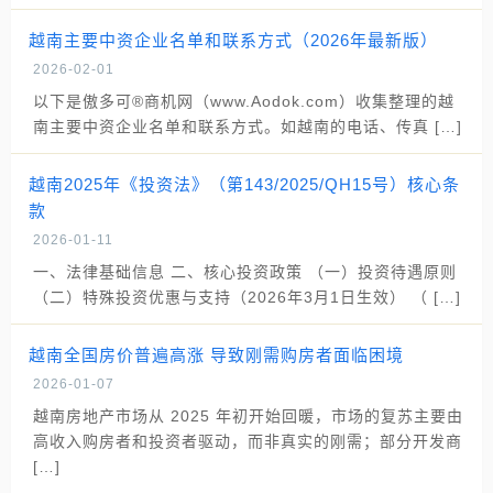
越南主要中资企业名单和联系方式（2026年最新版）
2026-02-01
以下是傲多可®商机网（www.Aodok.com）收集整理的越
南主要中资企业名单和联系方式。如越南的电话、传真 […]
越南2025年《投资法》（第143/2025/QH15号）核心条
款
2026-01-11
一、法律基础信息 二、核心投资政策 （一）投资待遇原则
（二）特殊投资优惠与支持（2026年3月1日生效） （ […]
越南全国房价普遍高涨 导致刚需购房者面临困境
2026-01-07
越南房地产市场从 2025 年初开始回暖，市场的复苏主要由
高收入购房者和投资者驱动，而非真实的刚需；部分开发商
[…]