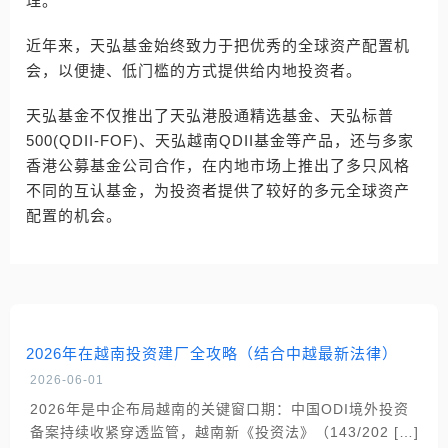
理。
近年来，天弘基金始终致力于把优秀的全球资产配置机
会，以便捷、低门槛的方式提供给内地投资者。
天弘基金不仅推出了天弘港股通精选基金、天弘标普
500(QDII-FOF)、天弘越南QDII基金等产品，还与多家
香港公募基金公司合作，在内地市场上推出了多只风格
不同的互认基金，为投资者提供了较好的多元全球资产
配置的机会。
2026年在越南投资建厂全攻略（结合中越最新法律）
2026-06-01
2026年是中企布局越南的关键窗口期：中国ODI境外投资
备案持续收紧穿透监管，越南新《投资法》（143/202 […]