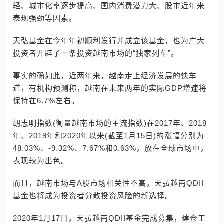
轻、城市化率逐步提高、国内消费潜力大、股市近年来
表现强劲等因素。
天弘基金在今年年初顺利发行并成立该基金，也为广大
投资者开辟了一条投资越南市场的“独家列车”。
事实的确如此，近两年来，越南走上经济发展的快车
道，有机构预测称，越南在未来两年的实际GDP增速将
保持在6.7%左右。
胡志明指数(衡量越南市场的主流指数)在2017年、2018
年、2019年和2020年以来(截至1月15日)的涨幅分别为
48.03%、-9.32%、7.67%和0.63%，放在全球市场中，
表现较为出色。
而且，越南市场与A股市场相关性不高，天弘越南QDII
基金也将成为投资者分散投资风险的新选择。
2020年1月17日，天弘越南QDII基金完成募集，建仓工