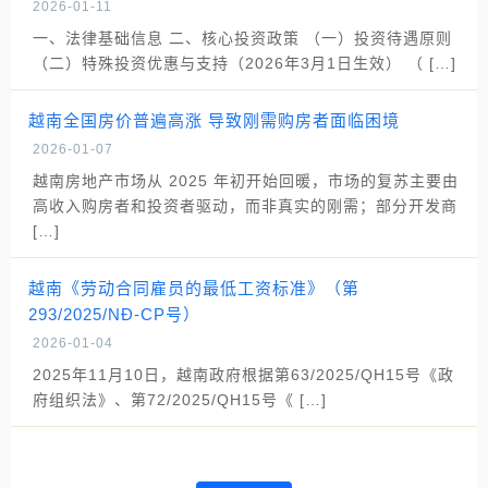
2026-01-11
一、法律基础信息 二、核心投资政策 （一）投资待遇原则
（二）特殊投资优惠与支持（2026年3月1日生效） （ […]
越南全国房价普遍高涨 导致刚需购房者面临困境
2026-01-07
越南房地产市场从 2025 年初开始回暖，市场的复苏主要由
高收入购房者和投资者驱动，而非真实的刚需；部分开发商
[…]
越南《劳动合同雇员的最低工资标准》（第
293/2025/NĐ-CP号）
2026-01-04
2025年11月10日，越南政府根据第63/2025/QH15号《政
府组织法》、第72/2025/QH15号《 […]