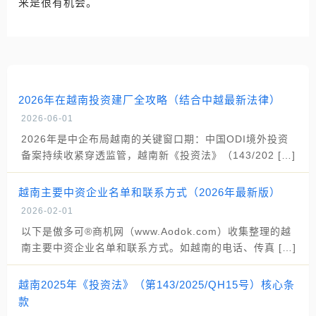
来是很有机会。
2026年在越南投资建厂全攻略（结合中越最新法律）
2026-06-01
2026年是中企布局越南的关键窗口期：中国ODI境外投资
备案持续收紧穿透监管，越南新《投资法》（143/202 […]
越南主要中资企业名单和联系方式（2026年最新版）
2026-02-01
以下是傲多可®商机网（www.Aodok.com）收集整理的越
南主要中资企业名单和联系方式。如越南的电话、传真 […]
越南2025年《投资法》（第143/2025/QH15号）核心条
款