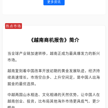
更多资讯
热点市场
《越南商机报告》简介
当全球产业链加速转移，越南正成为最具爆发力的新兴
市场。
越南复刻着中国改革开放初期的黄金发展轨迹，经济持
续高速增长，市场空白多、上升空间足，是中国人出海
掘金的最优选择。
中越两国山水相连、文化相通的天然优势，让中国人在
越南创业、投资，比布局其他海外市场更具底气、更少
壁垒。