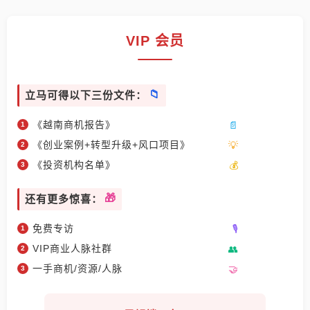
VIP 会员
立马可得以下三份文件：
《越南商机报告》
《创业案例+转型升级+风口项目》
《投资机构名单》
还有更多惊喜：
免费专访
VIP商业人脉社群
一手商机/资源/人脉