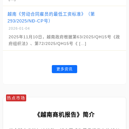
越南《劳动合同雇员的最低工资标准》（第
293/2025/NĐ-CP号）
2026-01-04
2025年11月10日，越南政府根据第63/2025/QH15号《政
府组织法》、第72/2025/QH15号《 […]
更多资讯
热点市场
《越南商机报告》简介