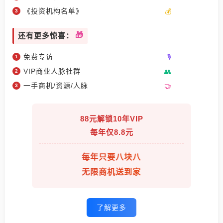
《投资机构名单》
还有更多惊喜：
免费专访
VIP商业人脉社群
一手商机/资源/人脉
88元解锁10年VIP
每年仅8.8元
每年只要八块八
无限商机送到家
了解更多