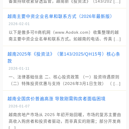
备案持续收紧穿透监管，越南新《投资法》（143/202 […]
越南主要中资企业名单和联系方式（2026年最新版）
2026-02-01
以下是傲多可®商机网（www.Aodok.com）收集整理的越
南主要中资企业名单和联系方式。如越南的电话、传真 […]
越南2025年《投资法》（第143/2025/QH15号）核心条
款
2026-01-11
一、法律基础信息 二、核心投资政策 （一）投资待遇原则
（二）特殊投资优惠与支持（2026年3月1日生效） （ […]
越南全国房价普遍高涨 导致刚需购房者面临困境
2026-01-07
越南房地产市场从 2025 年初开始回暖，市场的复苏主要由
高收入购房者和投资者驱动，而非真实的刚需；部分开发商
[…]