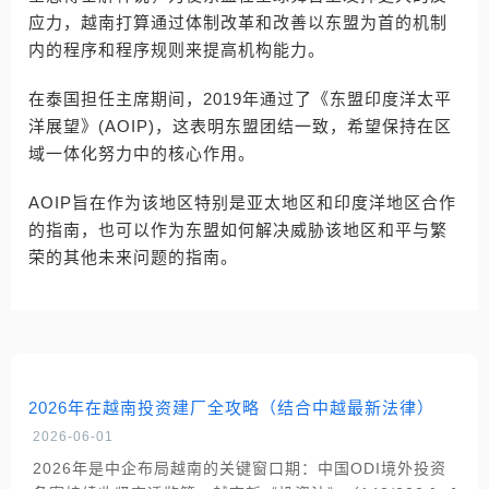
应力，越南打算通过体制改革和改善以东盟为首的机制
内的程序和程序规则来提高机构能力。
在泰国担任主席期间，2019年通过了《东盟印度洋太平
洋展望》(AOIP)，这表明东盟团结一致，希望保持在区
域一体化努力中的核心作用。
AOIP旨在作为该地区特别是亚太地区和印度洋地区合作
的指南，也可以作为东盟如何解决威胁该地区和平与繁
荣的其他未来问题的指南。
2026年在越南投资建厂全攻略（结合中越最新法律）
2026-06-01
2026年是中企布局越南的关键窗口期：中国ODI境外投资