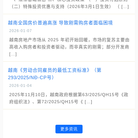
（二）特殊投资优惠与支持（2026年3月1日生效） （ […]
越南全国房价普遍高涨 导致刚需购房者面临困境
2026-01-07
越南房地产市场从 2025 年初开始回暖，市场的复苏主要由
高收入购房者和投资者驱动，而非真实的刚需；部分开发商
[…]
越南《劳动合同雇员的最低工资标准》（第
293/2025/NĐ-CP号）
2026-01-04
2025年11月10日，越南政府根据第63/2025/QH15号《政
府组织法》、第72/2025/QH15号《 […]
更多资讯