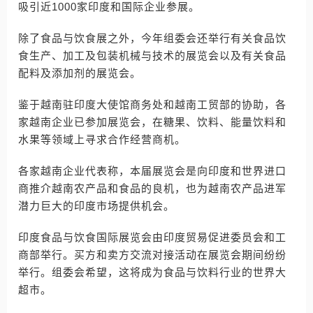
吸引近1000家印度和国际企业参展。
除了食品与饮食展之外，今年组委会还举行有关食品饮
食生产、加工及包装机械与技术的展览会以及有关食品
配料及添加剂的展览会。
鉴于越南驻印度大使馆商务处和越南工贸部的协助，各
家越南企业已参加展览会，在糖果、饮料、能量饮料和
水果等领域上寻求合作经营商机。
各家越南企业代表称，本届展览会是向印度和世界进口
商推介越南农产品和食品的良机，也为越南农产品进军
潜力巨大的印度市场提供机会。
印度食品与饮食国际展览会由印度贸易促进委员会和工
商部举行。买方和卖方交流对接活动在展览会期间纷纷
举行。组委会希望，这将成为食品与饮料行业的世界大
超市。