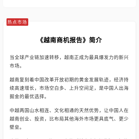
热点市场
《越南商机报告》简介
当全球产业链加速转移，越南正成为最具爆发力的新兴
市场。
越南复刻着中国改革开放初期的黄金发展轨迹，经济持
续高速增长，市场空白多、上升空间足，是中国人出海
掘金的最优选择。
中越两国山水相连、文化相通的天然优势，让中国人在
越南创业、投资，比布局其他海外市场更具底气、更少
壁垒。