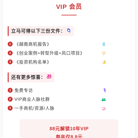
VIP 会员
立马可得以下三份文件：
《越南商机报告》
《创业案例+转型升级+风口项目》
《投资机构名单》
还有更多惊喜：
免费专访
VIP商业人脉社群
一手商机/资源/人脉
88元解锁10年VIP
每年仅8.8元