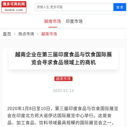
傲多可商机网
搜 索
Aodok.com
越南市场
印度市场
首页
热点市场
越南市场
越南企业在第三届印度食品与饮食国际展
览会寻求食品领域上的商机
越南市场
2020-01-14
2020年1月8日至10日，第三届印度食品与饮食国际展览
会在印度北方邦大诺伊达国际展览中心举行。这是食
品、加工食品、饮料领域最具规模的国际展览会之一，