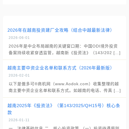
2026年在越南投资建厂全攻略（结合中越最新法律）
2026-06-01
2026年是中企布局越南的关键窗口期：中国ODI境外投资
备案持续收紧穿透监管，越南新《投资法》（143/202 […]
越南主要中资企业名单和联系方式（2026年最新版）
2026-02-01
以下是傲多可®商机网（www.Aodok.com）收集整理的越
南主要中资企业名单和联系方式。如越南的电话、传真 […]
越南2025年《投资法》（第143/2025/QH15号）核心条
款
2026-01-11
一、法律基础信息 二、核心投资政策 （一）投资待遇原则