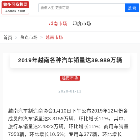
傲多可商机网
搜 索
Aodok.com
越南市场
印度市场
首页
热点市场
越南市场
2019年越南各种汽车销量达39.989万辆
越南市场
2020-01-13
越南汽车制造商协会1月10日下午公布2019年12月份各
成员的汽车销量达3.3159万辆，环比增长11%。其中，
旅行车销量达2.4823万辆，环比增长11%；商用车销量
7959辆，环比增长10.5%；专用车377辆，环比增长