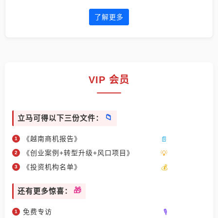
了解更多
VIP 会员
立马可得以下三份文件：
《越南商机报告》
《创业案例+转型升级+风口项目》
《投资机构名单》
还有更多惊喜：
免费专访