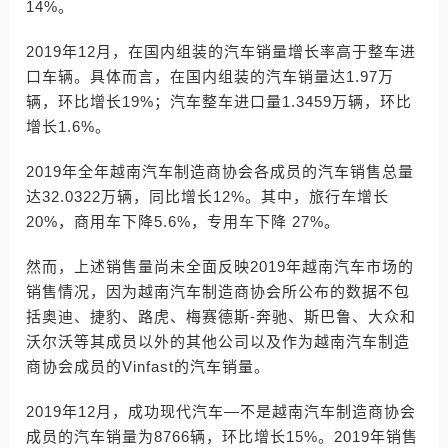
14%。
2019年12月，在国内组装的汽车销量增长率高于整车进
口车辆。具体而言，在国内组装的汽车销量达1.97万
辆，环比增长19%；汽车整车进口量1.3459万辆，环比
增长1.6%。
2019年全年越南汽车制造商协会各成员的汽车销售总量
达32.0322万辆，同比增长12%。其中，旅行车增长
20%，商用车下降5.6%，专用车下降 27%。
然而，上述销售量尚未全面反映2019年越南汽车市场的
销售情况，因为越南汽车制造商协会所公布的数据不包
括奥迪、捷豹、路虎、梅赛德斯-奔驰、斯巴鲁、大众和
沃尔沃等其成员以外的其他公司以及作为越南汽车制造
商协会成员的Vinfast的汽车销量。
2019年12月，成功现代汽车—不是越南汽车制造商协会
成员的汽车销量为8766辆，环比增长15%。2019年销售