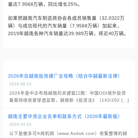
量达7.9568万辆，同比增长25%。
如果把越南汽车制造商协会各成员销售量（32.0322万
辆）与成功现代的汽车销量（7.9568万辆）加起来，
2019年越南各种汽车销量达39.989万辆，将近40万辆。
2026年在越南投资建厂全攻略（结合中越最新法律）
2026-06-01
2026年是中企布局越南的关键窗口期：中国ODI境外投资
备案持续收紧穿透监管，越南新《投资法》（143/202 […]
越南主要中资企业名单和联系方式（2026年最新版）
2026-02-01
以下是傲多可®商机网（www.Aodok.com）收集整理的越