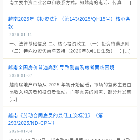
南主要中资企业名单和联系方式。如越南的电话、传真 […]
越南2025年《投资法》（第143/2025/QH15号）核心条
款
2026-01-11
一、法律基础信息 二、核心投资政策 （一）投资待遇原则
（二）特殊投资优惠与支持（2026年3月1日生效） （ […]
越南全国房价普遍高涨 导致刚需购房者面临困境
2026-01-07
越南房地产市场从 2025 年初开始回暖，市场的复苏主要由
高收入购房者和投资者驱动，而非真实的刚需；部分开发商
[…]
越南《劳动合同雇员的最低工资标准》（第
293/2025/NĐ-CP号）
2026-01-04