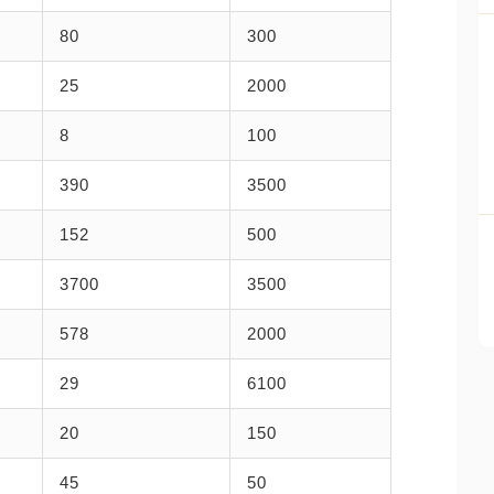
80
300
25
2000
8
100
390
3500
152
500
3700
3500
578
2000
29
6100
20
150
45
50