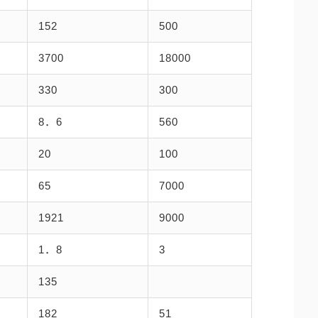
152
500
3700
18000
330
300
8．6
560
20
100
65
7000
1921
9000
1．8
3
135
182
51