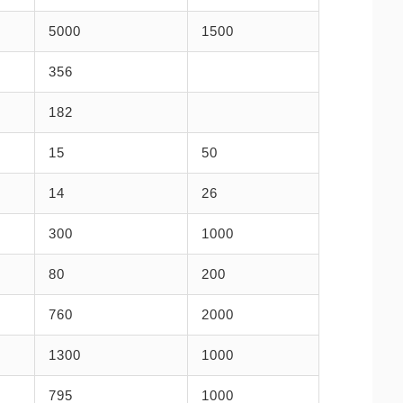
5000
1500
356
182
15
50
14
26
300
1000
80
200
760
2000
1300
1000
795
1000