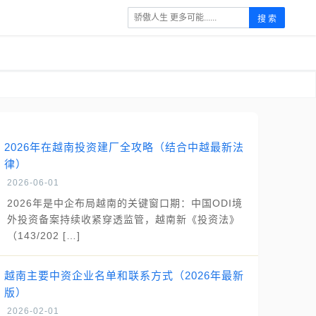
搜 索
2026年在越南投资建厂全攻略（结合中越最新法
律）
2026-06-01
2026年是中企布局越南的关键窗口期：中国ODI境
外投资备案持续收紧穿透监管，越南新《投资法》
（143/202 […]
越南主要中资企业名单和联系方式（2026年最新
版）
2026-02-01