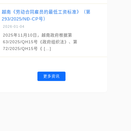
越南《劳动合同雇员的最低工资标准》（第
293/2025/NĐ-CP号）
2026-01-04
2025年11月10日，越南政府根据第
63/2025/QH15号《政府组织法》、第
72/2025/QH15号《 […]
更多资讯