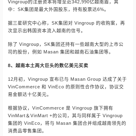
Vingroup的注册资本将增至近342,990亿越南盾，其
中：SK集团是最大外国股东，持有股票达6%。
据三星研究中心称，SK集团对 Vingroup 的收购案，再
次显示出韩国资本流入越南的信号。
除了 Vingroup，SK集团还持有一些越南大型的上市公
司的股份，例如 Masan 集团和越南石油集团等。
8、越南本土两大巨头的数亿美元买卖
12月初，Vingroup 宣布已与 Masan Group 达成了关于
VinCommerce 和 VinEco 的原则性合作协议，协议交
易金额达十亿美元。
根据协议，VinCommerce 是 Vingroup 旗下拥有
VinMart＆VinMart +的公司，其与同样属于 Vingroup
集团的 VinEco，将与 Masan 集团合并组成越南领先的
消费品零售集团。