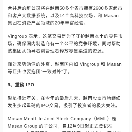
合并后的新公司将在越南50多个省市拥有2600多家超市
和客户大数据系统，以及14个高科技农场，和 Masan
集团在消费产品领域的20年丰富经验。
Vingroup 表示，这笔交易是为了守护越南本土的零售市
场，确保国内制造商有一个公平的竞争环境，同时帮助
该集团从领导者到管理者释放零售渠道的资源。
面对来势汹汹的外资，越南国内如 Vingroup 和 Masan
等巨头也要抱团“一致对外”了。
9、重磅 IPO
越是接近年关，在今年的最后几天，越南股票市场继续
发生多起重磅的IPO交易，吸引了投资者的极大关注。
Masan MeatLife Joint Stock Company（MML）是
Masan Group 的子公司，自12月9日起正式登记在