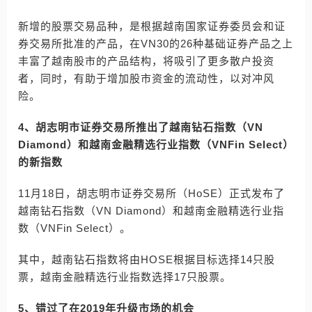
新增的股票交易品种，是根据越南国家证券委员会和证
券交易所批准的产品，在VN30的26种基础证券产品之上
丰富了越南股市的产品结构，将吸引了更多散户投资
者，同时，有助于增加股市资金的流动性，以对冲风
险。
4、胡志明市证券交易所推出了越南钻石指数（VN
Diamond）和越南金融精选行业指数（VNFin Select）
的新指数
11月18日，胡志明市证券交易所（HoSE）正式发布了
越南钻石指数（VN Diamond）和越南金融精选行业指
数（VNFin Select）。
其中，越南钻石指数将由HOSE根据目标选择14只股
票，越南金融精选行业指数选择17只股票。
5、错过了在2019年升级市场的机会