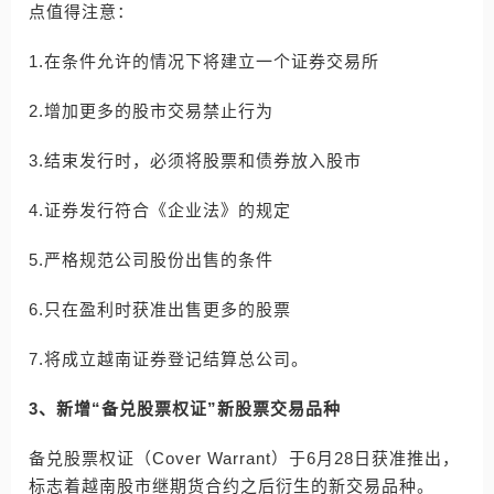
点值得注意：
1.在条件允许的情况下将建立一个证券交易所
2.增加更多的股市交易禁止行为
3.结束发行时，必须将股票和债券放入股市
4.证券发行符合《企业法》的规定
5.严格规范公司股份出售的条件
6.只在盈利时获准出售更多的股票
7.将成立越南证券登记结算总公司。
3、新增“备兑股票权证”新股票交易品种
备兑股票权证（Cover Warrant）于6月28日获准推出，
标志着越南股市继期货合约之后衍生的新交易品种。