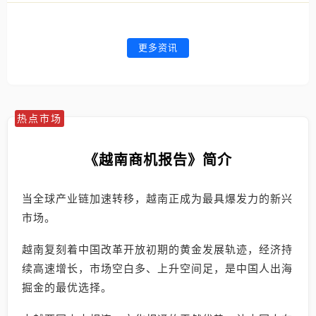
更多资讯
热点市场
《越南商机报告》简介
当全球产业链加速转移，越南正成为最具爆发力的新兴
市场。
越南复刻着中国改革开放初期的黄金发展轨迹，经济持
续高速增长，市场空白多、上升空间足，是中国人出海
掘金的最优选择。