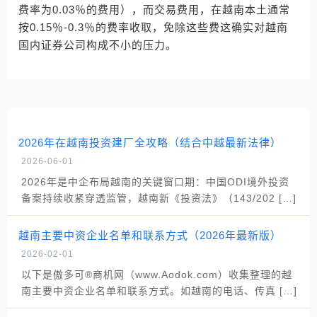
费率为0.03％的费用），而交易费用，在越南本土通常
按0.15％-0.3％的费率收取，免除这些费这确实对越南
国内证券公司构成不小的压力。
2026年在越南投资建厂全攻略（结合中越最新法律）
2026-06-01
2026年是中企布局越南的关键窗口期：中国ODI境外投资
备案持续收紧穿透监管，越南新《投资法》（143/202 […]
越南主要中资企业名单和联系方式（2026年最新版）
2026-02-01
以下是傲多可®商机网（www.Aodok.com）收集整理的越
南主要中资企业名单和联系方式。如越南的电话、传真 […]