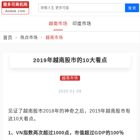
傲多可商机网
搜 索
Aodok.com
越南市场
印度市场
首页
热点市场
越南市场
2019年越南股市的10大看点
越南市场
2020-01-09
见证了越南股市2018年的神奇之后，2019年越南股市有
这10大看点。
1、VN指数两次超过1000点，市值超过GDP的100％