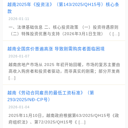
越南2025年《投资法》（第143/2025/QH15号）核心条
款
2026-01-11
一、法律基础信息 二、核心投资政策 （一）投资待遇原则
（二）特殊投资优惠与支持（2026年3月1日生效） （ […]
越南全国房价普遍高涨 导致刚需购房者面临困境
2026-01-07
越南房地产市场从 2025 年初开始回暖，市场的复苏主要由
高收入购房者和投资者驱动，而非真实的刚需；部分开发商
[…]
越南《劳动合同雇员的最低工资标准》（第
293/2025/NĐ-CP号）
2026-01-04
2025年11月10日，越南政府根据第63/2025/QH15号《政
府组织法》、第72/2025/QH15号《 […]