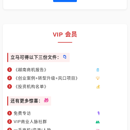
VIP 会员
立马可得以下三份文件：
《越南商机报告》
《创业案例+转型升级+风口项目》
《投资机构名单》
还有更多惊喜：
免费专访
VIP商业人脉社群