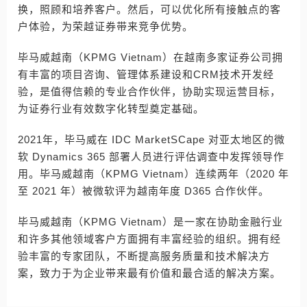
换，照顾和培养客户。然后，可以优化所有接触点的客
户体验，为荣越证券带来竞争优势。
毕马威越南（KPMG Vietnam）在越南多家证券公司拥
有丰富的项目咨询、管理体系建设和CRM技术开发经
验，是值得信赖的专业合作伙伴，协助实现运营目标，
为证券行业有效数字化转型奠定基础。
2021年，毕马威在 IDC MarketSCape 对亚太地区的微
软 Dynamics 365 部署人员进行评估调查中发挥领导作
用。毕马威越南（KPMG Vietnam）连续两年（2020 年
至 2021 年）被微软评为越南年度 D365 合作伙伴。
毕马威越南（KPMG Vietnam）是一家在协助金融行业
和许多其他领域客户方面拥有丰富经验的组织。拥有经
验丰富的专家团队，不断提高服务质量和技术解决方
案，致力于为企业带来最有价值和最合适的解决方案。