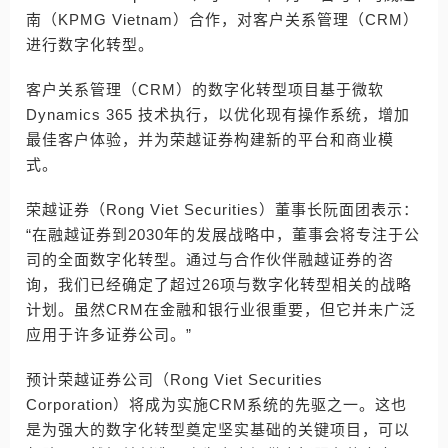
南（KPMG Vietnam）合作，对客户关系管理（CRM）
进行数字化转型。
客户关系管理（CRM）的数字化转型项目基于微软
Dynamics 365 技术执行，以优化现有操作系统，增加
最佳客户体验，并为荣越证券构建新的平台和商业模
式。
荣越证券（Rong Viet Securities）董事长阮面团表示：
“在融越证券到2030年的发展战略中，董事会将专注于公
司的全面数字化转型。通过与合作伙伴融越证券的咨
询，我们已经确定了超过26项与数字化转型相关的战略
计划。虽然CRM在金融和银行业很重要，但它并未广泛
应用于许多证券公司。”
预计荣越证券公司（Rong Viet Securities
Corporation）将成为实施CRM系统的先驱之一。这也
是为强大的数字化转型奠定坚实基础的关键项目，可以