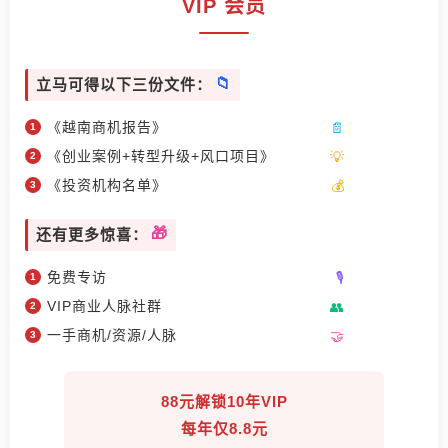
VIP 会员
立马可得以下三份文件：
《越南商机报告》
《创业案例+转型升级+风口项目》
《投资机构名单》
还有更多惊喜：
免费专访
VIP商业人脉社群
一手商机/资源/人脉
88元解锁10年VIP
每年仅8.8元