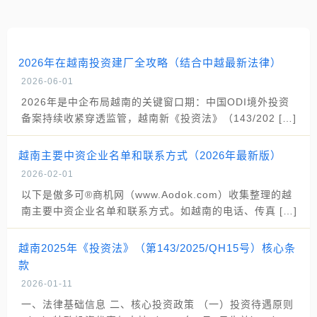
2026年在越南投资建厂全攻略（结合中越最新法律）
2026-06-01
2026年是中企布局越南的关键窗口期：中国ODI境外投资
备案持续收紧穿透监管，越南新《投资法》（143/202 […]
越南主要中资企业名单和联系方式（2026年最新版）
2026-02-01
以下是傲多可®商机网（www.Aodok.com）收集整理的越
南主要中资企业名单和联系方式。如越南的电话、传真 […]
越南2025年《投资法》（第143/2025/QH15号）核心条
款
2026-01-11
一、法律基础信息 二、核心投资政策 （一）投资待遇原则