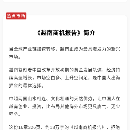
热点市场
《越南商机报告》简介
当全球产业链加速转移，越南正成为最具爆发力的新兴
市场。
越南复刻着中国改革开放初期的黄金发展轨迹，经济持
续高速增长，市场空白多、上升空间足，是中国人出海
掘金的最优选择。
中越两国山水相连、文化相通的天然优势，让中国人在
越南创业、投资，比布局其他海外市场更具底气、更少
壁垒。
这份16章326页、约18万字的《越南商机报告》，拒绝