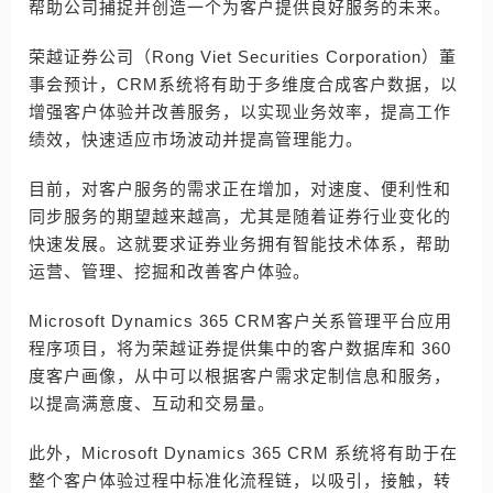
帮助公司捕捉并创造一个为客户提供良好服务的未来。
荣越证券公司（Rong Viet Securities Corporation）董
事会预计，CRM系统将有助于多维度合成客户数据，以
增强客户体验并改善服务，以实现业务效率，提高工作
绩效，快速适应市场波动并提高管理能力。
目前，对客户服务的需求正在增加，对速度、便利性和
同步服务的期望越来越高，尤其是随着证券行业变化的
快速发展。这就要求证券业务拥有智能技术体系，帮助
运营、管理、挖掘和改善客户体验。
Microsoft Dynamics 365 CRM客户关系管理平台应用
程序项目，将为荣越证券提供集中的客户数据库和 360
度客户画像，从中可以根据客户需求定制信息和服务，
以提高满意度、互动和交易量。
此外，Microsoft Dynamics 365 CRM 系统将有助于在
整个客户体验过程中标准化流程链，以吸引，接触，转