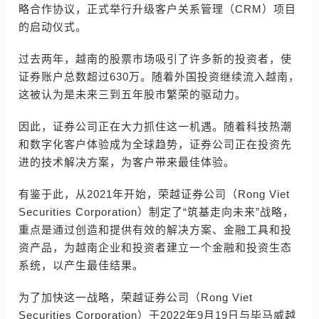
略合作协议，正式举行升级客户关系管理（CRM）项目
的启动仪式。
过去两年，越南的股票市场吸引了许多新的投资者，使
证券账户总数超过630万。随着外国投资继续流入越南，
这被认为是未来三到五年股市繁荣的驱动力。
因此，证券公司正在大力抓住这一机遇。随着科技热潮
和数字化客户体验成为全球趋势，证券公司正在投资先
进的技术解决方案，为客户带来最佳体验。
有鉴于此，从2021年开始，荣越证券公司（Rong Viet
Securities Corporation）制定了“筑基走向未来”战略，
重点是通过创造和提供有效的解决方案、金融工具和投
资产品，为越南企业和投资者建立一个金融和投资生态
系统，以产生最佳结果。
为了加快这一战略，荣越证券公司（Rong Viet
Securities Corporation）于2022年9月19日与毕马威越