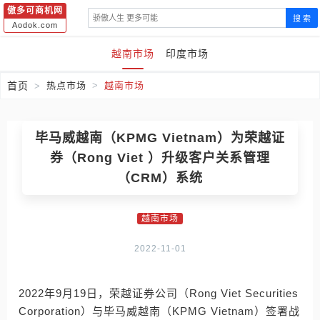
傲多可商机网
搜 索
Aodok.com
越南市场
印度市场
首页
热点市场
越南市场
毕马威越南（KPMG Vietnam）为荣越证
券（Rong Viet ）升级客户关系管理
（CRM）系统
越南市场
2022-11-01
2022年9月19日，荣越证券公司（Rong Viet Securities
Corporation）与毕马威越南（KPMG Vietnam）签署战