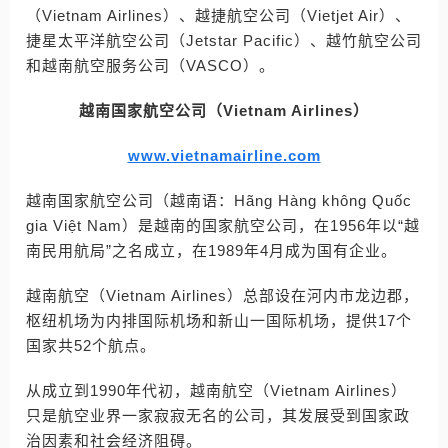
（Vietnam Airlines）、越捷航空公司（Vietjet Air）、
捷星太平洋航空公司（Jetstar Pacific）、越竹航空公司
和越南航空服务公司（VASCO）。
越南国家航空公司（Vietnam Airlines）
www.vietnamairline.com
越南国家航空公司（越南语：Hãng Hàng không Quốc
gia Việt Nam）是越南的国家航空公司，在1956年以“越
南民用航局”之名成立，在1989年4月成为国有企业。
越南航空（Vietnam Airlines）总部设在河内市龙边郡，
枢纽机场为内排国际机场和新山一国际机场，提供17个
国家共52个航点。
从成立到1990年代初，越南航空（Vietnam Airlines）
只是航空业界一家寂寂无名的公司，其发展受到国家政
治因素和社会经济阻碍。