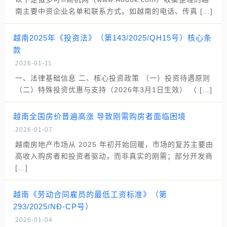
南主要中资企业名单和联系方式。如越南的电话、传真 […]
越南2025年《投资法》（第143/2025/QH15号）核心条
款
2026-01-11
一、法律基础信息 二、核心投资政策 （一）投资待遇原则
（二）特殊投资优惠与支持（2026年3月1日生效） （ […]
越南全国房价普遍高涨 导致刚需购房者面临困境
2026-01-07
越南房地产市场从 2025 年初开始回暖，市场的复苏主要由
高收入购房者和投资者驱动，而非真实的刚需；部分开发商
[…]
越南《劳动合同雇员的最低工资标准》（第
293/2025/NĐ-CP号）
2026-01-04