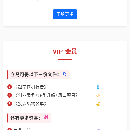
了解更多
VIP 会员
立马可得以下三份文件：
《越南商机报告》
《创业案例+转型升级+风口项目》
《投资机构名单》
还有更多惊喜：