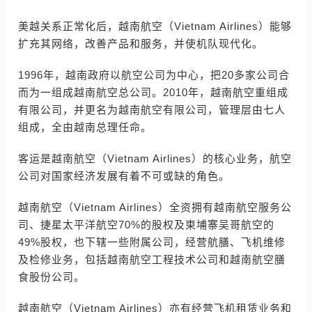
美越关系正常化后，越南航空（Vietnam Airlines）能够
扩充其网络，改善产品和服务，并使机队现代化。
1996年，越南政府以航空公司为中心，把20多家公司合
而为一组成越南航空总公司。2010年，越南航空重组成
有限公司，并更名为越南航空有限公司，管理层由七人
组成，全由越南总理任命。
客运是越南航空（Vietnam Airlines）的核心业务，航空
公司对国家经济发展有着不可或缺的角色。
越南航空（Vietnam Airlines）全资拥有越南航空服务公
司、捷星太平洋航空70%的股权及柬埔寨吴哥航空的
49%股权，也下辖一些附属公司，经营航膳、飞机维修
及检修业务，包括越南航空工程技术公司和越南航空膳
食股份公司。
越南航空（Vietnam Airlines）亦有经营飞机租赁业务和