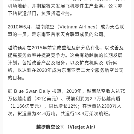
机场地勤，并期望将来发展飞机零件生产业务。公司亦
下辖货运部门，负责货运业务。
2010年6月，越南航空（Vietnam Airlines）成为天合联
盟的一员，是东南亚首家天合联盟成员的公司。
越航预期在2015年前完成重组及部分私有化，以改善及
提高服务效率并提高竞争力。这会有助越航的长期发展
计划，包括改善产品及服务，以及扩充机队及飞行网
络，以达到在2020年成为东南亚第二大全服务航空公司
的目标。
据 Blue Swan Daily 报道，2019年，越南航空收入达75
万亿越南盾（32亿美元）、税前利润为2.7万亿越南盾
（1.166亿美元），同比增长12%；客运量达2300万人
次，货运量为34.6万吨，共运行13.4万架次航班。
越捷航空公司（Vietjet Air）