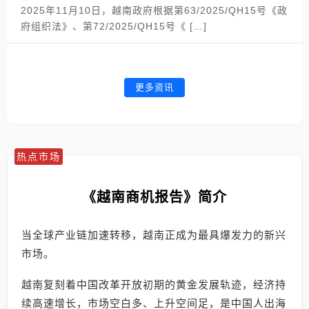
2025年11月10日，越南政府根据第63/2025/QH15号《政
府组织法》、第72/2025/QH15号《 […]
更多资讯
热点市场
《越南商机报告》简介
当全球产业链加速转移，越南正成为最具爆发力的新兴
市场。
越南复刻着中国改革开放初期的黄金发展轨迹，经济持
续高速增长，市场空白多、上升空间足，是中国人出海