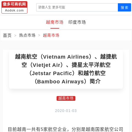
傲多可商机网
搜 索
Aodok.com
越南市场
印度市场
首页
热点市场
越南市场
越南航空（Vietnam Airlines）、越捷航
空（Vietjet Air）、捷星太平洋航空
（Jetstar Pacific）和越竹航空
（Bamboo Airways）简介
越南市场
2020-01-03
目前越南一共有5家航空企业，分别是越南国家航空公司