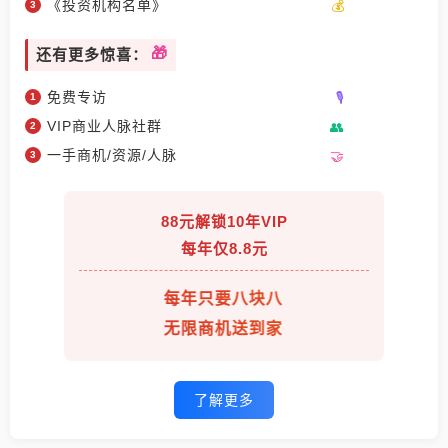
《投资机构名单》
还有更多惊喜：
免费专访
VIP商业人脉社群
一手商机/资源/人脉
88元解锁10年VIP
每年仅8.8元
每年只要八块八
无限商机送到家
了解更多