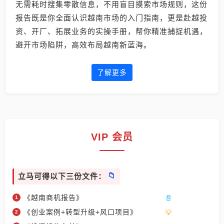
无需耗时搜集零散信息，不用盲目摸索市场规则，这份
报告既是你全面认识越南市场的入门指南，更是赴越投
资、开厂、拓展业务的实操手册，帮你精准捕捉机遇，
避开市场陷阱，高效布局越南新蓝海。
了解更多
VIP 会员
立马可得以下三份文件：
《越南商机报告》
《创业案例+转型升级+风口项目》