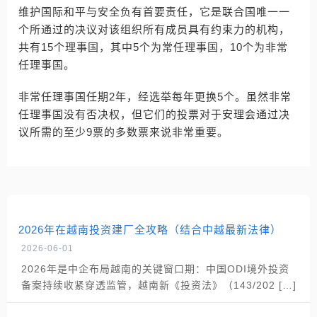
维护国际和平与安全负有首要责任，它是联合国唯一一
个所通过的决议对该组织所有成员具有约束力的机构，
共有15个理事国，其中5个为常任理事国，10个为非常
任理事国。
非常任理事国任期2年，经选举每年更换5个。虽然非常
任理事国没有否决权，但它们的投票对于安理会通过决
议所需的至少9票的多数票来说非常重要。
2026年在越南投资建厂全攻略（结合中越最新法律）
2026-06-01
2026年是中企布局越南的关键窗口期：中国ODI境外投资
备案持续收紧穿透监管，越南新《投资法》（143/202 […]