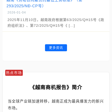
293/2025/NĐ-CP号）
2026-01-04
2025年11月10日，越南政府根据第63/2025/QH15号《政
府组织法》、第72/2025/QH15号《 […]
更多资讯
热点市场
《越南商机报告》简介
当全球产业链加速转移，越南正成为最具爆发力的新兴
市场。