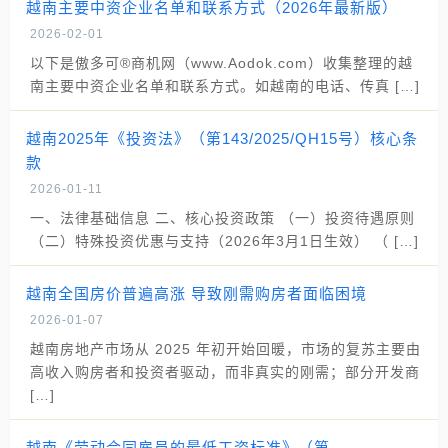
越南主要中资企业名单和联系方式（2026年最新版）
2026-02-01
以下是傲多可®商机网（www.Aodok.com）收集整理的越
南主要中资企业名单和联系方式。如越南的电话、传真 […]
越南2025年《投资法》（第143/2025/QH15号）核心条
款
2026-01-11
一、法律基础信息 二、核心投资政策 （一）投资待遇原则
（二）特殊投资优惠与支持（2026年3月1日生效） （ […]
越南全国房价普遍高涨 导致刚需购房者面临困境
2026-01-07
越南房地产市场从 2025 年初开始回暖，市场的复苏主要由
高收入购房者和投资者驱动，而非真实的刚需；部分开发商
[…]
越南《劳动合同雇员的最低工资标准》（第