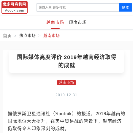
傲多可商机网
搜 索
Aodok.com
越南市场
印度市场
首页
热点市场
越南市场
国际媒体高度评价 2019年越南经济取得
的成就
越南市场
2019-12-31
据俄罗斯卫星通讯社（Sputnik）的报道，2019年越南的
国际地位大大提升，在美中贸易战的背景下，越南经济
仍取得令人印象深刻的成就。