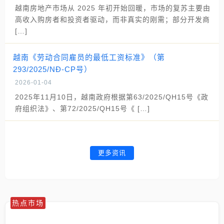
越南房地产市场从 2025 年初开始回暖，市场的复苏主要由
高收入购房者和投资者驱动，而非真实的刚需；部分开发商
[…]
越南《劳动合同雇员的最低工资标准》（第
293/2025/NĐ-CP号）
2026-01-04
2025年11月10日，越南政府根据第63/2025/QH15号《政
府组织法》、第72/2025/QH15号《 […]
更多资讯
热点市场