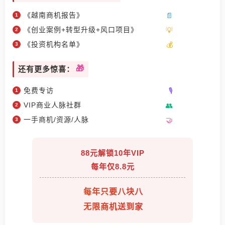
《越南商机报告》
《创业案例+转型升级+风口项目》
《投资机构名单》
还有更多惊喜：
免费专访
VIP商业人脉社群
一手商机/资源/人脉
88元解锁10年VIP
每年仅8.8元
每年只要八块八
无限商机送到家