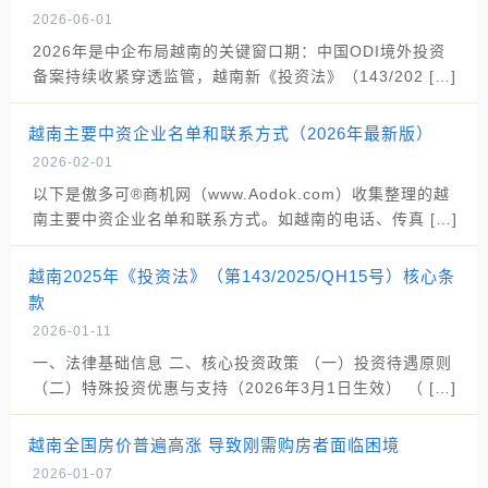
2026-06-01
2026年是中企布局越南的关键窗口期：中国ODI境外投资
备案持续收紧穿透监管，越南新《投资法》（143/202 […]
越南主要中资企业名单和联系方式（2026年最新版）
2026-02-01
以下是傲多可®商机网（www.Aodok.com）收集整理的越
南主要中资企业名单和联系方式。如越南的电话、传真 […]
越南2025年《投资法》（第143/2025/QH15号）核心条
款
2026-01-11
一、法律基础信息 二、核心投资政策 （一）投资待遇原则
（二）特殊投资优惠与支持（2026年3月1日生效） （ […]
越南全国房价普遍高涨 导致刚需购房者面临困境
2026-01-07