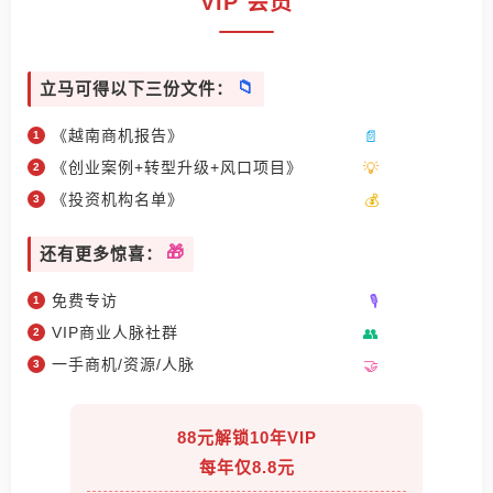
VIP 会员
立马可得以下三份文件：
《越南商机报告》
《创业案例+转型升级+风口项目》
《投资机构名单》
还有更多惊喜：
免费专访
VIP商业人脉社群
一手商机/资源/人脉
88元解锁10年VIP
每年仅8.8元