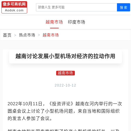
傲多可商机网
搜 索
Aodok.com
越南市场
印度市场
首页
热点市场
越南市场
越南讨论发展小型机场对经济的拉动作用
越南市场
2022-10-12
2022年10月11日，《投资评论》越南在河内举行的一次
圆桌会议上讨论了小型机场问题，来自当地和国际组织
的发言人参加了会议。