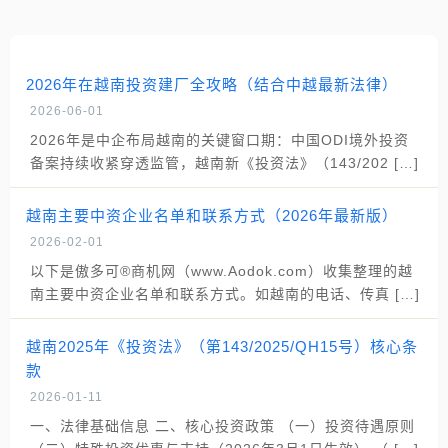
2026年在越南投资建厂全攻略（结合中越最新法律）
2026-06-01
2026年是中企布局越南的关键窗口期：中国ODI境外投资
备案持续收紧穿透监管，越南新《投资法》（143/202 […]
越南主要中资企业名单和联系方式（2026年最新版）
2026-02-01
以下是傲多可®商机网（www.Aodok.com）收集整理的越
南主要中资企业名单和联系方式。如越南的电话、传真 […]
越南2025年《投资法》（第143/2025/QH15号）核心条
款
2026-01-11
一、法律基础信息 二、核心投资政策 （一）投资待遇原则