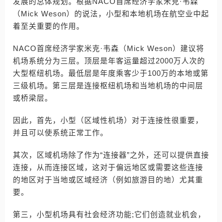
发展的总体规划。根据NACO首席经济学家米克·韦森
（Mick Weson）的说法，小型和本地机场在航空业中起
着至关重要的作用。
NACO首席经济学家米克·韦森（Mick Weson）建议将
机场系统分为三层。顶层是年客运量超过2000万人次的
大型枢纽机场。最低层是年度乘客少于100万的本地或第
三级机场。第三层是连接枢纽机场和当地机场的中间层
或桥梁层。
因此，首先，小型（区域性机场）对于连接性很重要，
并且可以使系统正常工作。
其次，区域机场除了作为“连接器”之外，还可以提供直接
连接，从而连接区域，这对于偏远地区或需要这些连接
的地区对于当地或区域经济（例如旅游目的地）尤其重
要。
第三，小型机场具有社会经济功能;它们创造就业机会，