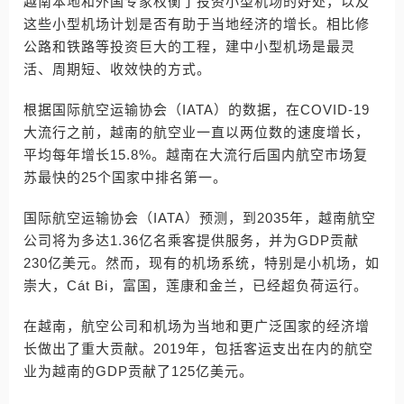
越南本地和外国专家权衡了投资小型机场的好处，以及
这些小型机场计划是否有助于当地经济的增长。相比修
公路和铁路等投资巨大的工程，建中小型机场是最灵
活、周期短、收效快的方式。
根据国际航空运输协会（IATA）的数据，在COVID-19
大流行之前，越南的航空业一直以两位数的速度增长，
平均每年增长15.8%。越南在大流行后国内航空市场复
苏最快的25个国家中排名第一。
国际航空运输协会（IATA）预测，到2035年，越南航空
公司将为多达1.36亿名乘客提供服务，并为GDP贡献
230亿美元。然而，现有的机场系统，特别是小机场，如
崇大，Cát Bi，富国，莲康和金兰，已经超负荷运行。
在越南，航空公司和机场为当地和更广泛国家的经济增
长做出了重大贡献。2019年，包括客运支出在内的航空
业为越南的GDP贡献了125亿美元。