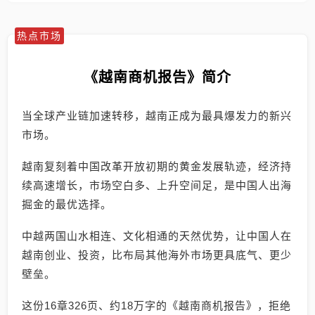
热点市场
《越南商机报告》简介
当全球产业链加速转移，越南正成为最具爆发力的新兴
市场。
越南复刻着中国改革开放初期的黄金发展轨迹，经济持
续高速增长，市场空白多、上升空间足，是中国人出海
掘金的最优选择。
中越两国山水相连、文化相通的天然优势，让中国人在
越南创业、投资，比布局其他海外市场更具底气、更少
壁垒。
这份16章326页、约18万字的《越南商机报告》，拒绝