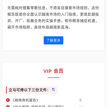
无需耗时搜集零散信息，不用盲目摸索市场规则，这份
报告既是你全面认识越南市场的入门指南，更是赴越投
资、开厂、拓展业务的实操手册，帮你精准捕捉机遇，
避开市场陷阱，高效布局越南新蓝海。
了解更多
VIP 会员
立马可得以下三份文件：
《越南商机报告》