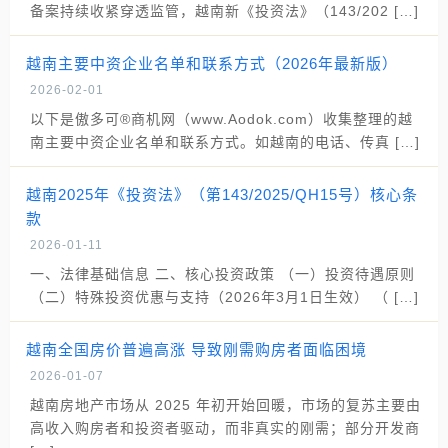
备案持续收紧穿透监管，越南新《投资法》（143/202 […]
越南主要中资企业名单和联系方式（2026年最新版）
2026-02-01
以下是傲多可®商机网（www.Aodok.com）收集整理的越
南主要中资企业名单和联系方式。如越南的电话、传真 […]
越南2025年《投资法》（第143/2025/QH15号）核心条
款
2026-01-11
一、法律基础信息 二、核心投资政策 （一）投资待遇原则
（二）特殊投资优惠与支持（2026年3月1日生效） （ […]
越南全国房价普遍高涨 导致刚需购房者面临困境
2026-01-07
越南房地产市场从 2025 年初开始回暖，市场的复苏主要由
高收入购房者和投资者驱动，而非真实的刚需；部分开发商