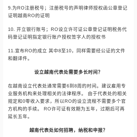
9.为RO注册税号；注册税号的声明律师授权函公章登记
证明越南RO的证明
10. 开立银行账号；RO设立许可证公章登记证明税务代
码登记证明指定银行账户授权签字人的授权书
11.宣布RO的成立 其中8至10，同样需要经公证的文件
和翻译件。
设立越南代表处需要多长时间？
在越南设立代表处通常需要6到8周的时间。建议雇用专
业服务机构来处理相关的法律程序。 由于代表处的相关
规定和0零收入要求，所以RO的设立流程不需要多个官
方机构的手续。 RO许可证有效期为五年，过期后可再
延长五年。
越南代表处如何招聘，纳税和申报？