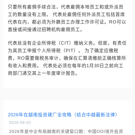
只要所有雇佣手续合法，代表雇佣本地员工和或外派员
工的数量没有上限。 代表处雇佣任何外派员工包括首席
代表在内，都必须为外籍员工办理工作许可证。RO可以
直接或间接通过招聘机构雇佣员工。
代表处没有企业所得税（CIT）缴纳义务。但是，有责任
为其员工申报个人所得税（PIT）。 为了确定应缴税
费，RO需要做税务审计，确保在汇算清缴前正确核算所
有收入和费用。 代表处必须在每年的1月30日之前向工
商部门递交其上一年度审计报告。
2026年在越南投资建厂全攻略（结合中越最新法律）
2026-06-01
2026年是中企布局越南的关键窗口期：中国ODI境外投资