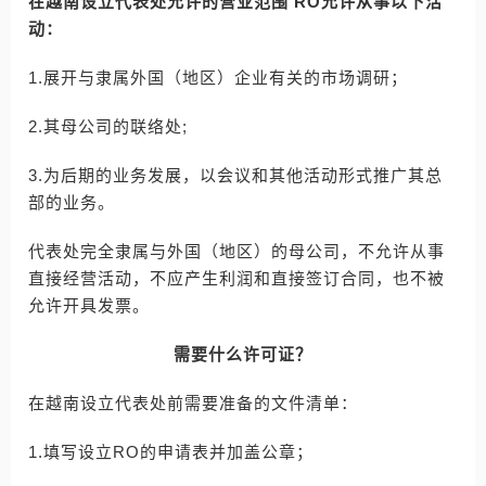
在越南设立代表处允许的营业范围 RO允许从事以下活
动：
1.展开与隶属外国（地区）企业有关的市场调研；
2.其母公司的联络处;
3.为后期的业务发展，以会议和其他活动形式推广其总
部的业务。
代表处完全隶属与外国（地区）的母公司，不允许从事
直接经营活动，不应产生利润和直接签订合同，也不被
允许开具发票。
需要什么许可证？
在越南设立代表处前需要准备的文件清单：
1.填写设立RO的申请表并加盖公章；