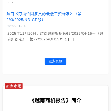
[…]
越南《劳动合同雇员的最低工资标准》（第
293/2025/NĐ-CP号）
2026-01-04
2025年11月10日，越南政府根据第63/2025/QH15号《政
府组织法》、第72/2025/QH15号《 […]
更多资讯
热点市场
《越南商机报告》简介