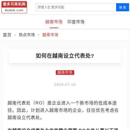
傲多可商机网
搜 索
Aodok.com
越南市场
印度市场
首页
热点市场
越南市场
如何在越南设立代表处?
越南市场
2019-07-16
越南代表处（RO）是企业进入一个新市场的低成本途
径。因此，计划进入越南市场的企业，往往优先考虑在
越南设立代表处。