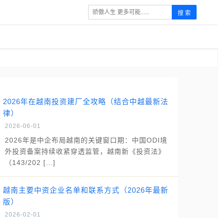
搜 索
2026年在越南投资建厂全攻略（结合中越最新法
律）
2026-06-01
2026年是中企布局越南的关键窗口期：中国ODI境
外投资备案持续收紧穿透监管，越南新《投资法》
（143/202 […]
越南主要中资企业名单和联系方式（2026年最新
版）
2026-02-01