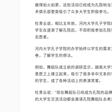
展得如火如荼，这些活动已经成为孔院响当
术俱乐部更是吸引了众多大学生积极参与。
杜青云说，相比五年前，河内大学孔子学院
学生在逐渐了解孔院后，不但积极参加孔院
志愿者。
河内大学孔子学院的办学始终以学生的需求
卷，了解学生的想法。
例如，舞蹈队成立前的调研显示，越南大学
意愿之上建立起来，吸引了很多非中文系的
的学生，成了各种活动上的表演常客。
杜青云说：“现在舞蹈队已经成为孔院的品
的大学生交流活动都会邀请孔院舞蹈队去表