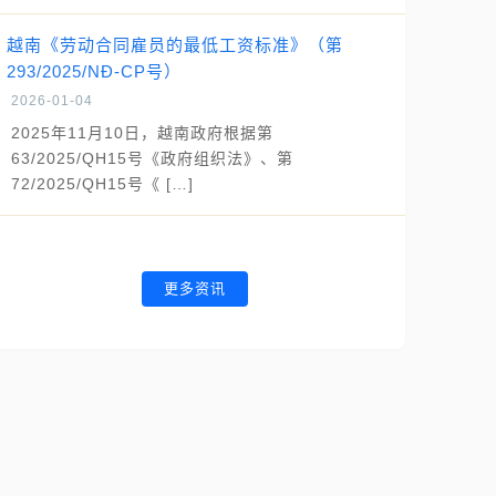
越南《劳动合同雇员的最低工资标准》（第
293/2025/NĐ-CP号）
2026-01-04
2025年11月10日，越南政府根据第
63/2025/QH15号《政府组织法》、第
72/2025/QH15号《 […]
更多资讯