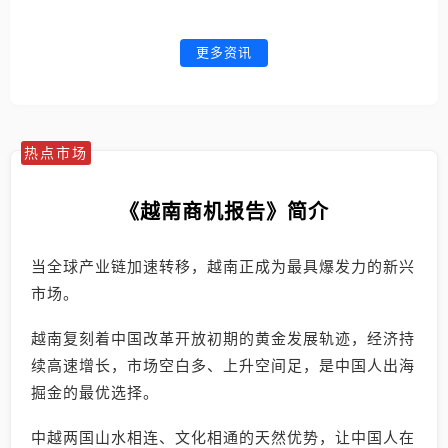
更多资讯
热点市场
《越南商机报告》简介
当全球产业链加速转移，越南正成为最具爆发力的新兴
市场。
越南复刻着中国改革开放初期的黄金发展轨迹，经济持
续高速增长，市场空白多、上升空间足，是中国人出海
掘金的最优选择。
中越两国山水相连、文化相通的天然优势，让中国人在