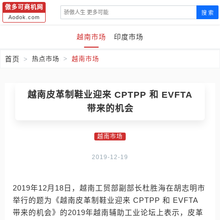
傲多可商机网
搜 索
Aodok.com
越南市场
印度市场
首页
热点市场
越南市场
越南皮革制鞋业迎来 CPTPP 和 EVFTA
带来的机会
越南市场
2019-12-19
2019年12月18日，越南工贸部副部长杜胜海在胡志明市
举行的题为《越南皮革制鞋业迎来 CPTPP 和 EVFTA
带来的机会》的2019年越南辅助工业论坛上表示，皮革