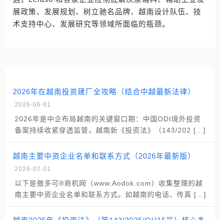
展政策、发展规划、树立驰名品牌、越南设计队伍、技
术支持中心、发展研究等领域所面临的瓶颈。
2026年在越南投资建厂全攻略（结合中越最新法律）
2026-06-01
2026年是中企布局越南的关键窗口期：中国ODI境外投资
备案持续收紧穿透监管，越南新《投资法》（143/202 […]
越南主要中资企业名单和联系方式（2026年最新版）
2026-02-01
以下是傲多可®商机网（www.Aodok.com）收集整理的越
南主要中资企业名单和联系方式。如越南的电话、传真 […]