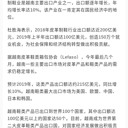
制鞋业是越南主要出口产业之一，出口额逐年增长，年
均增长率达10%。该产业在一肯定其在国民经济中的地
位。
杜胜海表示，2018年皮革制鞋行业出口额达近200亿美
元，2019年上半年出口额达100亿美元，创造150万个就
业机会，为社会保障和经济结构转型做出积极贡献。
据越南皮革鞋类箱包协会（Lefaso），今年最后几个
月，越南一些主要出口市场对皮革产品和鞋类产品的需
求仍稳定增长。
预计2019年，这类产品出口额达约215亿美元，同比增
长10%。越南鞋类最大出口市场为美国、欧盟、中国、
日本和韩国。
越南鞋类产品已出口到世界100个国家，其中出口额达
100亿美元以上的国家达50个。目前，越南成为世界第
二大皮革鞋类产品出口国，对国家经济发展做出积极贡