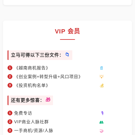
VIP 会员
立马可得以下三份文件：
《越南商机报告》
《创业案例+转型升级+风口项目》
《投资机构名单》
还有更多惊喜：
免费专访
VIP商业人脉社群
一手商机/资源/人脉