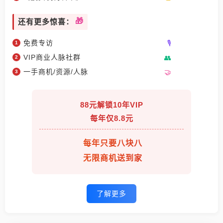
还有更多惊喜：
免费专访
VIP商业人脉社群
一手商机/资源/人脉
88元解锁10年VIP
每年仅8.8元
每年只要八块八
无限商机送到家
了解更多