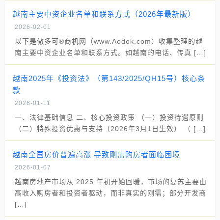
越南主要中资企业名单和联系方式（2026年最新版）
2026-02-01
以下是傲多可®商机网（www.Aodok.com）收集整理的越
南主要中资企业名单和联系方式。如越南的电话、传真 […]
越南2025年《投资法》（第143/2025/QH15号）核心条
款
2026-01-11
一、法律基础信息 二、核心投资政策 （一）投资待遇原则
（二）特殊投资优惠与支持（2026年3月1日生效） （ […]
越南全国房价普遍高涨 导致刚需购房者面临困境
2026-01-07
越南房地产市场从 2025 年初开始回暖，市场的复苏主要由
高收入购房者和投资者驱动，而非真实的刚需；部分开发商
[…]