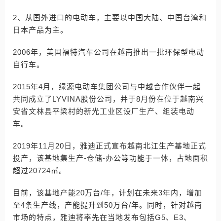
2、从国外进口的电动车，主要以中国大陆、中国台湾和
日本产品为主。
2006年，美国福特汽车公司在越南推出一批环保型电动
自行车。
2015年4月，绿源电动车集团公司与中越合作伙伴一起
共同成立了LYVINA股份公司，并于8月份在位于越南兴
安省文林县平梁村的新光工业区设厂生产、组装电动
车。
2019年11月20日，雅迪正式宣布越南北江生产基地正式
投产，该基地集生产-仓储-办公等功能于一体，占地面积
超过20724㎡。
目前，该基地产能20万台/年，计划在未来3年内，增加
至4条生产线，产能提升到50万台/年。同时，针对越南
市场的特点，雅迪将率先在当地发布包括G5、E3、