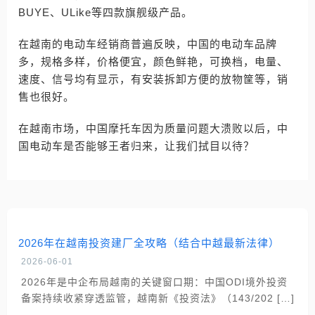
BUYE、ULike等四款旗舰级产品。
在越南的电动车经销商普遍反映，中国的电动车品牌
多，规格多样，价格便宜，颜色鲜艳，可换档，电量、
速度、信号均有显示，有安装拆卸方便的放物筐等，销
售也很好。
在越南市场，中国摩托车因为质量问题大溃败以后，中
国电动车是否能够王者归来，让我们拭目以待？
2026年在越南投资建厂全攻略（结合中越最新法律）
2026-06-01
2026年是中企布局越南的关键窗口期：中国ODI境外投资
备案持续收紧穿透监管，越南新《投资法》（143/202 […]