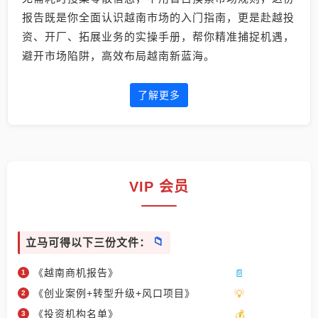
报告既是你全面认识越南市场的入门指南，更是赴越投
资、开厂、拓展业务的实操手册，帮你精准捕捉机遇，
避开市场陷阱，高效布局越南新蓝海。
了解更多
VIP 会员
立马可得以下三份文件：
《越南商机报告》
《创业案例+转型升级+风口项目》
《投资机构名单》