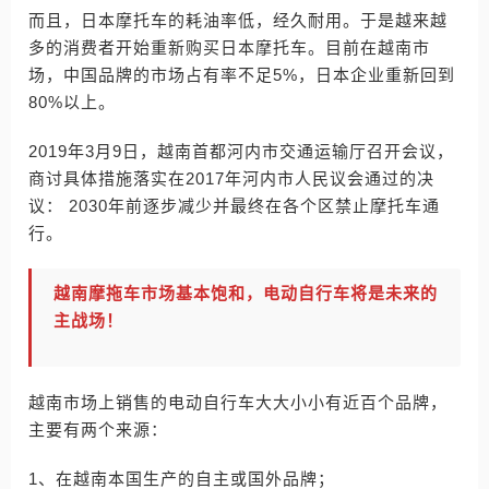
而且，日本摩托车的耗油率低，经久耐用。于是越来越
多的消费者开始重新购买日本摩托车。目前在越南市
场，中国品牌的市场占有率不足5%，日本企业重新回到
80%以上。
2019年3月9日，越南首都河内市交通运输厅召开会议，
商讨具体措施落实在2017年河内市人民议会通过的决
议： 2030年前逐步减少并最终在各个区禁止摩托车通
行。
越南摩拖车市场基本饱和，电动自行车将是未来的
主战场！
越南市场上销售的电动自行车大大小小有近百个品牌，
主要有两个来源：
1、在越南本国生产的自主或国外品牌；