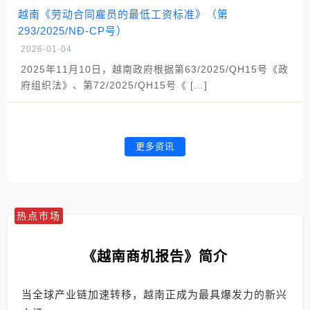
越南《劳动合同雇员的最低工资标准》（第
293/2025/NĐ-CP号）
2026-01-04
2025年11月10日，越南政府根据第63/2025/QH15号《政
府组织法》、第72/2025/QH15号《 […]
更多资讯
热点市场
《越南商机报告》简介
当全球产业链加速转移，越南正成为最具爆发力的新兴