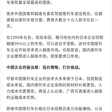
车保有量全球最高的国家。
很多外国游客到越南也喜欢驾驶摩托车游览观光，在越
南租台摩托车很方便，费用大概五十元人民币左右一
天。
在1999年左右，包括本田、雅马哈在内的日本企业控制
越南95%以上的市场，可以说近乎垄断。这时中国摩托
车企业开始寻求进入越南市场。也就是说，国内摩托车
企业要想进入越南市场，就是要虎口夺食。
中国企业的秘诀是：低价策略，打价格战。
尽管中国摩托车企业的技术大多来源于日本，但就制造
成本来说，国内摩托车企业采购的原材料价格更低，人
力成本也更便宜，再加上从云南、广西可直接进入越南
的运输成本优势。
即使中国摩托车价格比日本低数百美元也能赚钱。以当