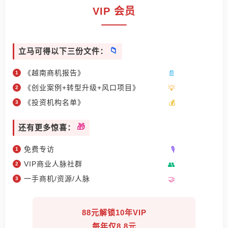
VIP 会员
立马可得以下三份文件：
《越南商机报告》
《创业案例+转型升级+风口项目》
《投资机构名单》
还有更多惊喜：
免费专访
VIP商业人脉社群
一手商机/资源/人脉
88元解锁10年VIP
每年仅8.8元