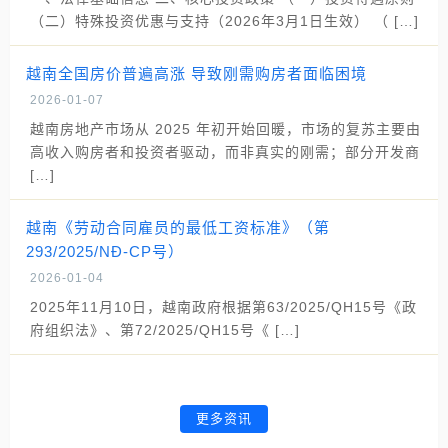
（二）特殊投资优惠与支持（2026年3月1日生效） （ […]
越南全国房价普遍高涨 导致刚需购房者面临困境
2026-01-07
越南房地产市场从 2025 年初开始回暖，市场的复苏主要由
高收入购房者和投资者驱动，而非真实的刚需；部分开发商
[…]
越南《劳动合同雇员的最低工资标准》（第
293/2025/NĐ-CP号）
2026-01-04
2025年11月10日，越南政府根据第63/2025/QH15号《政
府组织法》、第72/2025/QH15号《 […]
更多资讯