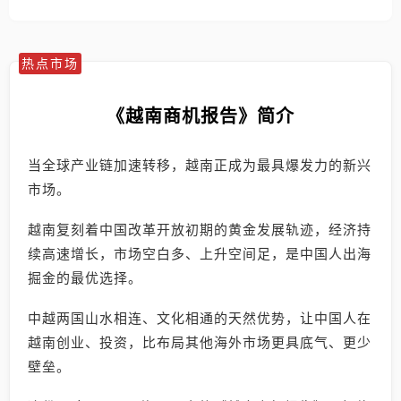
热点市场
《越南商机报告》简介
当全球产业链加速转移，越南正成为最具爆发力的新兴
市场。
越南复刻着中国改革开放初期的黄金发展轨迹，经济持
续高速增长，市场空白多、上升空间足，是中国人出海
掘金的最优选择。
中越两国山水相连、文化相通的天然优势，让中国人在
越南创业、投资，比布局其他海外市场更具底气、更少
壁垒。