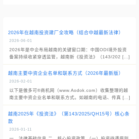
2026年在越南投资建厂全攻略（结合中越最新法律）
2026-06-01
2026年是中企布局越南的关键窗口期：中国ODI境外投资
备案持续收紧穿透监管，越南新《投资法》（143/202 […]
越南主要中资企业名单和联系方式（2026年最新版）
2026-02-01
以下是傲多可®商机网（www.Aodok.com）收集整理的越
南主要中资企业名单和联系方式。如越南的电话、传真 […]
越南2025年《投资法》（第143/2025/QH15号）核心条
款
2026-01-11
一、法律基础信息 二、核心投资政策 （一）投资待遇原则