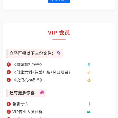
VIP 会员
立马可得以下三份文件：
《越南商机报告》
《创业案例+转型升级+风口项目》
《投资机构名单》
还有更多惊喜：
免费专访
VIP商业人脉社群