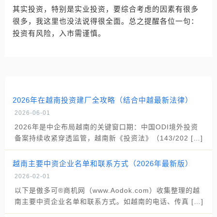
其实投资，特别是实业投资，要综合考虑的因素有很多
很多，我这里也没法说得很全面。总之提醒各位一句：
投资有风险，入市需谨慎。
2026年在越南投资建厂全攻略（结合中越最新法律）
2026-06-01
2026年是中企布局越南的关键窗口期：中国ODI境外投资
备案持续收紧穿透监管，越南新《投资法》（143/202 […]
越南主要中资企业名单和联系方式（2026年最新版）
2026-02-01
以下是傲多可®商机网（www.Aodok.com）收集整理的越
南主要中资企业名单和联系方式。如越南的电话、传真 […]