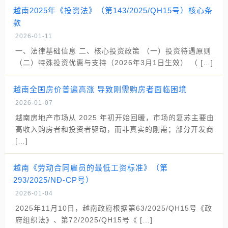
越南2025年《投资法》（第143/2025/QH15号）核心条
款
2026-01-11
一、法律基础信息 二、核心投资政策 （一）投资待遇原则
（二）特殊投资优惠与支持（2026年3月1日生效） （ […]
越南全国房价普遍高涨 导致刚需购房者面临困境
2026-01-07
越南房地产市场从 2025 年初开始回暖，市场的复苏主要由
高收入购房者和投资者驱动，而非真实的刚需；部分开发商
[…]
越南《劳动合同雇员的最低工资标准》（第
293/2025/NĐ-CP号）
2026-01-04
2025年11月10日，越南政府根据第63/2025/QH15号《政
府组织法》、第72/2025/QH15号《 […]