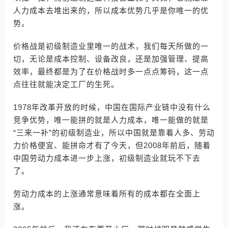
人力成本去堆出来的，所以成本优势几乎是你唯一的优
势。
价格战是初级制造业里唯一的战术，我们每天所做的一
切，无论是成本控制、设备改良，还是加强管理、提高
效率，最终都是为了在价格战时多一点点筹码，这一点
点往往就能决定工厂的生死。
1978年改革开放的时候，中国在国际产业链中没有什么
竞争优势，唯一能拼的就是人力成本，唯一能做的就是
“三来一补”的初级制造业，所以中国就是靠着人多、劳动
力价格便宜、能拼命才有了今天，但2008年前后，随着
中国劳动力成本进一步上涨，初级制造业就玩不下去
了。
劳动力成本的上涨通常意味着所有的成本都在全面上
涨。