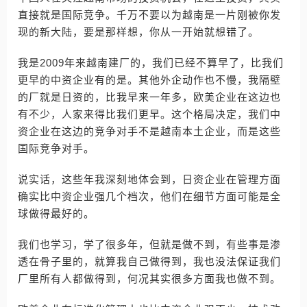
直接就是国际竞争。千万不要以为越南是一片刚被你发
现的新大陆，要是那样想，你从一开始就想错了。
我是2009年来越南建厂的，我们已经不算早了，比我们
更早的中资企业有的是。其他外企动作也不慢，我隔壁
的厂就是日资的，比我早来一年多，欧美企业在这边也
有不少，人家来得比我们更早。这个格局决定，我们中
资企业在这边的竞争对手不是越南本土企业，而是这些
国际竞争对手。
说实话，这些年我深刻地体会到，日资企业在管理方面
确实比中资企业强几个档次，他们在细节方面可能是全
球做得最好的。
我们也学习，学了很多年，但就是做不到，有些事是渗
透在骨子里的，就算我自己做得到，我也没法保证我们
厂里所有人都做得到，何况其实很多方面我也做不到。