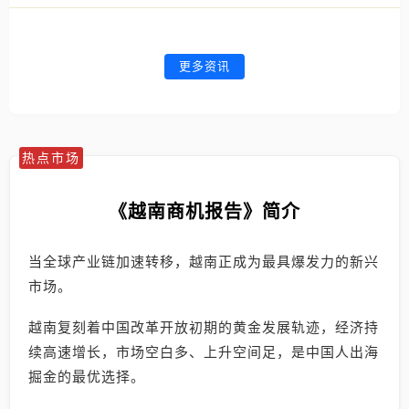
更多资讯
热点市场
《越南商机报告》简介
当全球产业链加速转移，越南正成为最具爆发力的新兴
市场。
越南复刻着中国改革开放初期的黄金发展轨迹，经济持
续高速增长，市场空白多、上升空间足，是中国人出海
掘金的最优选择。