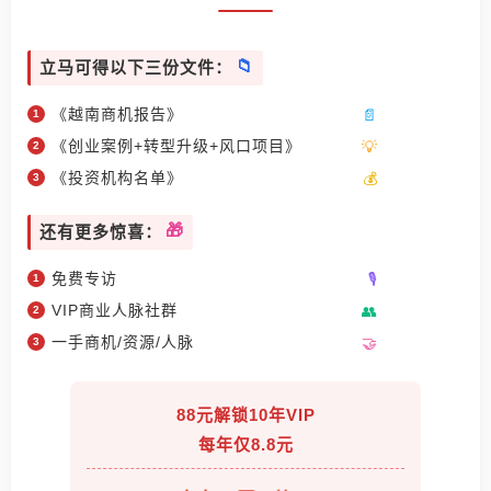
立马可得以下三份文件：
《越南商机报告》
《创业案例+转型升级+风口项目》
《投资机构名单》
还有更多惊喜：
免费专访
VIP商业人脉社群
一手商机/资源/人脉
88元解锁10年VIP
每年仅8.8元