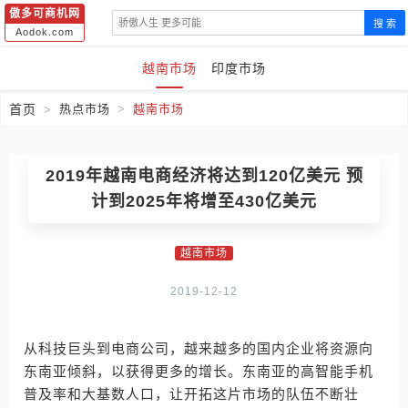
傲多可商机网
搜 索
Aodok.com
越南市场
印度市场
首页
热点市场
越南市场
2019年越南电商经济将达到120亿美元 预
计到2025年将增至430亿美元
越南市场
2019-12-12
从科技巨头到电商公司，越来越多的国内企业将资源向
东南亚倾斜，以获得更多的增长。东南亚的高智能手机
普及率和大基数人口，让开拓这片市场的队伍不断壮