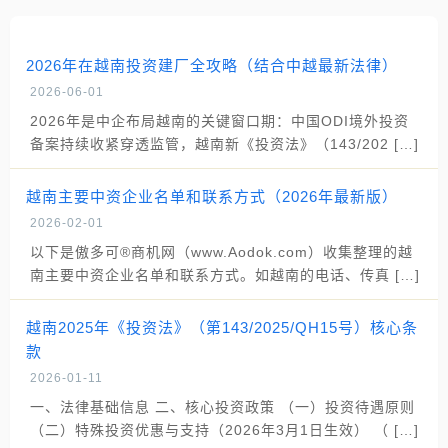
2026年在越南投资建厂全攻略（结合中越最新法律）
2026-06-01
2026年是中企布局越南的关键窗口期：中国ODI境外投资
备案持续收紧穿透监管，越南新《投资法》（143/202 […]
越南主要中资企业名单和联系方式（2026年最新版）
2026-02-01
以下是傲多可®商机网（www.Aodok.com）收集整理的越
南主要中资企业名单和联系方式。如越南的电话、传真 […]
越南2025年《投资法》（第143/2025/QH15号）核心条
款
2026-01-11
一、法律基础信息 二、核心投资政策 （一）投资待遇原则
（二）特殊投资优惠与支持（2026年3月1日生效） （ […]