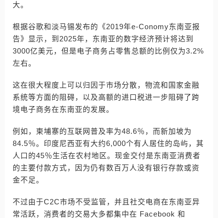
大。
根据谷歌和淡马锡发布的《2019年e-Conomy东南亚报
告》显示，到2025年，东南亚的数字经济预计将达到
3000亿美元，但是电子商务占零售总额的比例仅为3.2%
左右。
这在很大程度上可以归因于市场分散，物流和国家金融
系统等方面的阻碍，以及高额的进口税进一步阻碍了跨
境电子商务在东南亚的发展。
例如，柬埔寨的互联网普及率为48.6％，而新加坡为
84.5％。印度尼西亚有大约6,000个有人居住的岛屿，其
人口的45％生活在农村地区。现金交付是东南亚消费者
的主要付款方式，因为仍有数百万人没有银行存款或资
金不足。
不过由于C2C市场不受监管，并且社交电商在东南亚异
常活跃，消费者的交易大多都集中在 Facebook 和