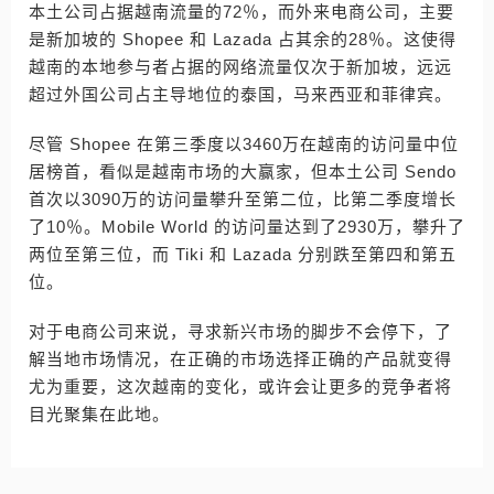
本土公司占据越南流量的72％，而外来电商公司，主要
是新加坡的 Shopee 和 Lazada 占其余的28％。这使得
越南的本地参与者占据的网络流量仅次于新加坡，远远
超过外国公司占主导地位的泰国，马来西亚和菲律宾。
尽管 Shopee 在第三季度以3460万在越南的访问量中位
居榜首，看似是越南市场的大赢家，但本土公司 Sendo
首次以3090万的访问量攀升至第二位，比第二季度增长
了10％。Mobile World 的访问量达到了2930万，攀升了
两位至第三位，而 Tiki 和 Lazada 分别跌至第四和第五
位。
对于电商公司来说，寻求新兴市场的脚步不会停下，了
解当地市场情况，在正确的市场选择正确的产品就变得
尤为重要，这次越南的变化，或许会让更多的竞争者将
目光聚集在此地。