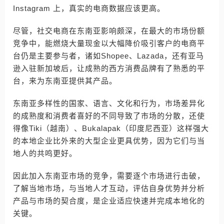
Instagram 上，真实的电商数据应该更高。
尽管，社交电商在东南亚影响颇深，在最大的市场份额
竞争中，能燃烧大量现金以大幅降价吸引客户的电商平
台仍是主要参与者，诸如Shopee、Lazada，还有亚马
逊入驻新加坡后，让成熟的西方消费品牌有了熟悉的平
台，来为东南亚提供其产品。
东南亚多样性的国家、语言、文化和行为，市场差异化
的成熟度和消费者喜好的不同导致了市场的分散，还使
得像Tiki（越南）、Bukalapak（印度尼西亚）这样强大
的本地企业比外来的大型企业更具优势，因为它们与当
地人的共鸣更好。
因此加入东南亚市场的竞争，需要逐个市场进行击破，
了解当地市场，与当地人才互动，评估自身优势并分析
产品与市场的契合度，是企业适应快速并完成本地化的
关键。