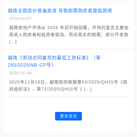
越南全国房价普遍高涨 导致刚需购房者面临困境
2026-01-07
越南房地产市场从 2025 年初开始回暖，市场的复苏主要由
高收入购房者和投资者驱动，而非真实的刚需；部分开发商
[…]
越南《劳动合同雇员的最低工资标准》（第
293/2025/NĐ-CP号）
2026-01-04
2025年11月10日，越南政府根据第63/2025/QH15号《政
府组织法》、第72/2025/QH15号《 […]
更多资讯