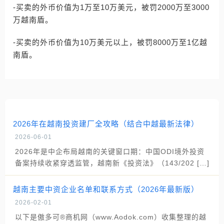
-买卖的外币价值为1万至10万美元，被罚2000万至3000
万越南盾。
-买卖的外币价值为10万美元以上，被罚8000万至1亿越
南盾。
2026年在越南投资建厂全攻略（结合中越最新法律）
2026-06-01
2026年是中企布局越南的关键窗口期：中国ODI境外投资
备案持续收紧穿透监管，越南新《投资法》（143/202 […]
越南主要中资企业名单和联系方式（2026年最新版）
2026-02-01
以下是傲多可®商机网（www.Aodok.com）收集整理的越