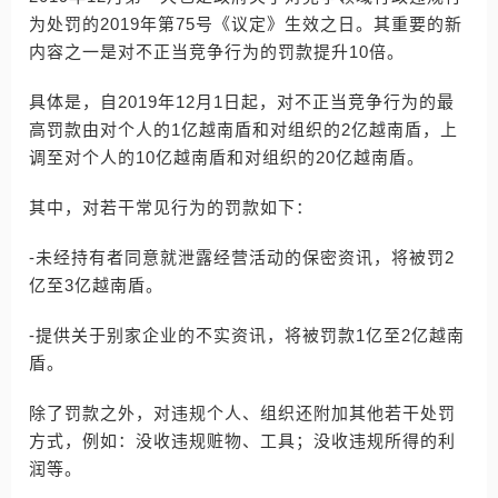
为处罚的2019年第75号《议定》生效之日。其重要的新
内容之一是对不正当竞争行为的罚款提升10倍。
具体是，自2019年12月1日起，对不正当竞争行为的最
高罚款由对个人的1亿越南盾和对组织的2亿越南盾，上
调至对个人的10亿越南盾和对组织的20亿越南盾。
其中，对若干常见行为的罚款如下：
-未经持有者同意就泄露经营活动的保密资讯，将被罚2
亿至3亿越南盾。
-提供关于别家企业的不实资讯，将被罚款1亿至2亿越南
盾。
除了罚款之外，对违规个人、组织还附加其他若干处罚
方式，例如：没收违规赃物、工具；没收违规所得的利
润等。