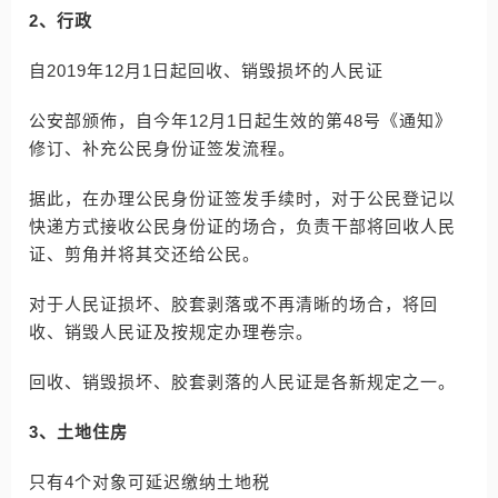
2、行政
自2019年12月1日起回收、销毁损坏的人民证
公安部颁佈，自今年12月1日起生效的第48号《通知》
修订、补充公民身份证签发流程。
据此，在办理公民身份证签发手续时，对于公民登记以
快递方式接收公民身份证的场合，负责干部将回收人民
证、剪角并将其交还给公民。
对于人民证损坏、胶套剥落或不再清晰的场合，将回
收、销毁人民证及按规定办理卷宗。
回收、销毁损坏、胶套剥落的人民证是各新规定之一。
3、土地住房
只有4个对象可延迟缴纳土地税