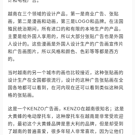
计和电视广告。
越南在三个领域的设计产品，第一是商业广告、张贴
画，第二是漫画和动画，第三是LOGO和品牌。在法国
殖民统治期间，所有进口的和有限的本地生产的产品，
主要是给外国人享用的，所以大部分张贴广告也是外国
人设计的。这些漫画是外国人设计生产的广告画宣传片
和广告画图片，所以风格和颜色、色彩等等都是西方
的。
当时越南的另一个城市的画也比较接近，这种张贴画的
设计生产在全国都很流行，设计的这种广告张贴画在全
国各地都可以看到，在河内现在还可以看到类似这种风
格的张贴画。
这是一个KENZO广告画，KENZO在越南很知名；这是
大黄蜂的电动摩托车，这种摩托车在越南是非常受欢迎
的，最初这个大黄蜂品牌是意大利的品牌，但是却受到
了越南的普遍喜爱，很多年轻人非常喜欢，因为让他们