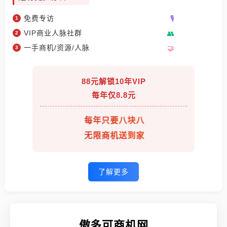
免费专访
VIP商业人脉社群
一手商机/资源/人脉
88元解锁10年VIP
每年仅8.8元
每年只要八块八
无限商机送到家
了解更多
傲多可商机网