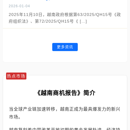
2026-01-04
2025年11月10日，越南政府根据第63/2025/QH15号《政
府组织法》、第72/2025/QH15号《 […]
更多资讯
热点市场
《越南商机报告》简介
当全球产业链加速转移，越南正成为最具爆发力的新兴
市场。
越南复刻着中国改革开放初期的黄金发展轨迹，经济持