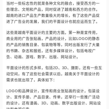
当时一些标志性的就是各种文化的融合，接受西方的一
些理念、文明和产品，同时促进了越南和西方的合作。
越南的进口产品生产数量极大的增长，有了这些产品促
进了广告业的发展，我们的平面设计也就应运而生了。
这些是越南平面设计的主要的方面。第一种是宣传用，
商业用的广告张贴画，产品的设计，比如LOGO的静态
的产品的销售目录、包装物等等，同时出版发行了大量
的书籍、杂志和报纸，还有多媒体设计，包括电视广
告、动画、游戏、数字、出版、网站设计。
平面设计的形式多样，包括2D、3D、摄影，还有一些互
动空间，有了这些社会需求以后，越南关于平面设计的
需求也就出现了，具体如下：
LOGO和品牌设计，宣传和商业张贴画的设计，包装设
计、宣传手册、产品目录、传单，还举行一些推广活动
的设计，还有漫画、3D、动画、数字出版设计、网站设