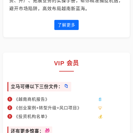
资、开厂、拓展业务的实操手册，帮你精准捕捉机遇，
避开市场陷阱，高效布局越南新蓝海。
了解更多
VIP 会员
立马可得以下三份文件：
《越南商机报告》
《创业案例+转型升级+风口项目》
《投资机构名单》
还有更多惊喜：