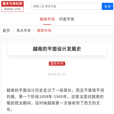
傲多可商机网
搜 索
Aodok.com
越南市场
印度市场
首页
热点市场
越南市场
越南的平面设计发展史
越南市场
2019-12-11
越南的平面设计历史走过了一段很长，而且不是很平坦
的路，第一个阶段1858年-1945年，这是法国对越南的
殖民统治期间，这时候越南第一次接收到了西方的文
化。