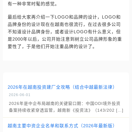
有一种非常时髦的感觉。
最后给大家再介绍一下LOGO和品牌的设计，LOGO和
品牌身份的设计现在在越南也很流行，在过去很多公司
不知道设计品牌身份，或者设计LOGO有什么意义，但
是2000年以后，公司开始注意到树立公司品牌形象的重
要性了，于是他们开始注重品牌的设计了。
2026年在越南投资建厂全攻略（结合中越最新法律）
2026-06-01
2026年是中企布局越南的关键窗口期：中国ODI境外投资
备案持续收紧穿透监管，越南新《投资法》（143/202 […]
越南主要中资企业名单和联系方式（2026年最新版）