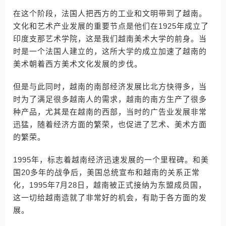
在这个阶段，法国人把西方的工业和文明带到了越南。
文化和艺术产业发展的重要节点是他们在1925年成立了
印度支那艺术学院，这是我们越南美术大学的前身。当
时是一个法国人建立的，这所大学的成立加速了越南的
美术朝着西方美术文化发展的步伐。
但是与此同时，越南的南部经济发展比北方快得多，当
时为了满足很多越南人的需求，越南的南方生产了很多
种产品，尤其是在越南的西部，当时的广告业发展非常
迅猛，随着经济方面的繁荣，也促进了艺术、美术方面
的繁荣。
1995年，标志着越南经济迅速发展的一个里程碑。和美
国20多年的战争后，美国总统宣布和越南的关系正常
化，1995年7月28日，越南被正式接纳为东盟成员国，
这一切给越南造就了非常好的机会，有助于各方面的发
展。