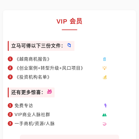
VIP 会员
立马可得以下三份文件：
《越南商机报告》
《创业案例+转型升级+风口项目》
《投资机构名单》
还有更多惊喜：
免费专访
VIP商业人脉社群
一手商机/资源/人脉