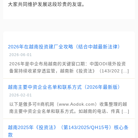
大家共同维护发展这段珍贵的友谊。
2026年在越南投资建厂全攻略（结合中越最新法律）
2026-06-01
2026年是中企布局越南的关键窗口期：中国ODI境外投资
备案持续收紧穿透监管，越南新《投资法》（143/202 […]
越南主要中资企业名单和联系方式（2026年最新版）
2026-02-01
以下是傲多可®商机网（www.Aodok.com）收集整理的越
南主要中资企业名单和联系方式。如越南的电话、传真 […]
越南2025年《投资法》（第143/2025/QH15号）核心条
款