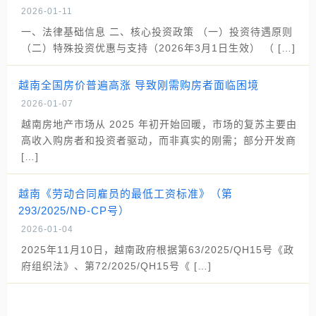
2026-01-11
一、法律基础信息 二、核心投资政策 （一）投资待遇原则
（二）特殊投资优惠与支持（2026年3月1日生效） （ […]
越南全国房价普遍高涨 导致刚需购房者面临困境
2026-01-07
越南房地产市场从 2025 年初开始回暖，市场的复苏主要由
高收入购房者和投资者驱动，而非真实的刚需；部分开发商
[…]
越南《劳动合同雇员的最低工资标准》（第
293/2025/NĐ-CP号）
2026-01-04
2025年11月10日，越南政府根据第63/2025/QH15号《政
府组织法》、第72/2025/QH15号《 […]