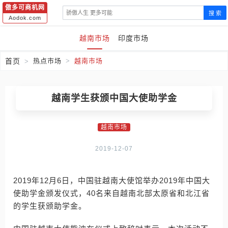
傲多可商机网
搜 索
Aodok.com
越南市场
印度市场
首页
热点市场
越南市场
越南学生获颁中国大使助学金
越南市场
2019-12-07
2019年12月6日，中国驻越南大使馆举办2019年中国大
使助学金颁发仪式，40名来自越南北部太原省和北江省
的学生获颁助学金。