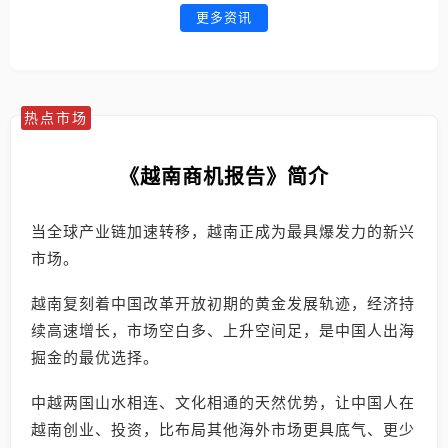
更多资讯
热点市场
《越南商机报告》简介
当全球产业链加速转移，越南正成为最具爆发力的新兴
市场。
越南复刻着中国改革开放初期的黄金发展轨迹，经济持
续高速增长，市场空白多、上升空间足，是中国人出海
掘金的最优选择。
中越两国山水相连、文化相通的天然优势，让中国人在
越南创业、投资，比布局其他海外市场更具底气、更少