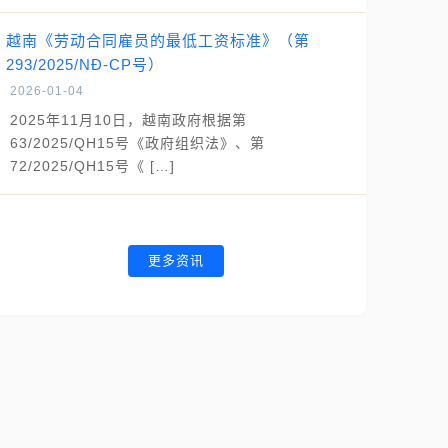
越南《劳动合同雇员的最低工资标准》（第
293/2025/NĐ-CP号）
2026-01-04
2025年11月10日，越南政府根据第
63/2025/QH15号《政府组织法》、第
72/2025/QH15号《 […]
更多资讯