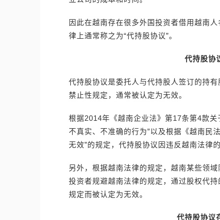
因此在越南存在很多外国投资者借用越南人
律上通常称之为“代持股协议”。
代持股协
代持股协议是委托人与代持股人签订的持有
禁止性规定，通常被认定为无效。
根据2014年《越南企业法》第17条第4
不真实、不准确的行为”以及根据《越南民法
无效”的规定，代持股协议因违反越南法律
另外，根据越南法律的规定，越南某些领域
投资者规避越南法律的规定，通过股权代持
规定而被认定为无效。
代持股协议