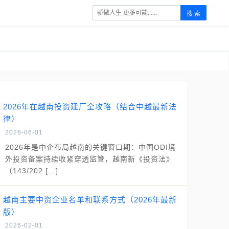
搜 索
2026年在越南投资建厂全攻略（结合中越最新法
律）
2026-06-01
2026年是中企布局越南的关键窗口期：中国ODI境
外投资备案持续收紧穿透监管，越南新《投资法》
（143/202 […]
越南主要中资企业名单和联系方式（2026年最新
版）
2026-02-01