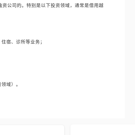
国独资公司的。特别是以下投资领域，通常是借用越
、住宿、诊所等业务；
资领域）。