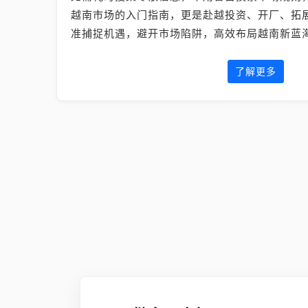
越南市场的入门指南，更是赴越投资、开厂、拓
准捕捉机遇，避开市场陷阱，高效布局越南新蓝
了解更多