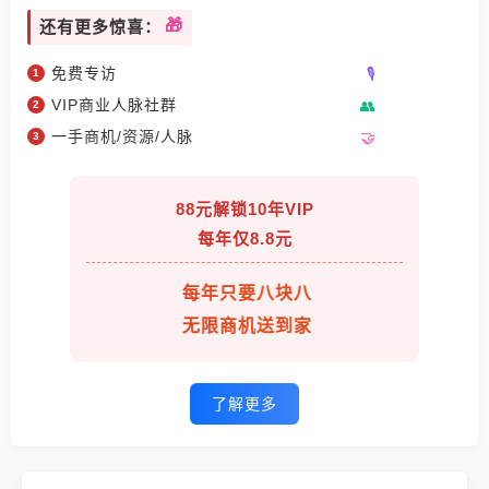
还有更多惊喜：
免费专访
VIP商业人脉社群
一手商机/资源/人脉
88元解锁10年VIP
每年仅8.8元
每年只要八块八
无限商机送到家
了解更多