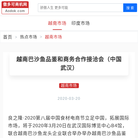
傲多可商机网
搜 索
Aodok.com
越南市场
印度市场
首页
热点市场
越南市场
越南巴沙鱼品鉴和商务合作接洽会（中国
武汉）
越南市场
2020-03-20
良之隆·2020第八届中国食材电商节立足中国，拓展国际
市场，将于2020年3月20日在武汉国际博览中心B4馆，
联合越南巴沙鱼龙头企业联合举办举办越南巴沙鱼品鉴