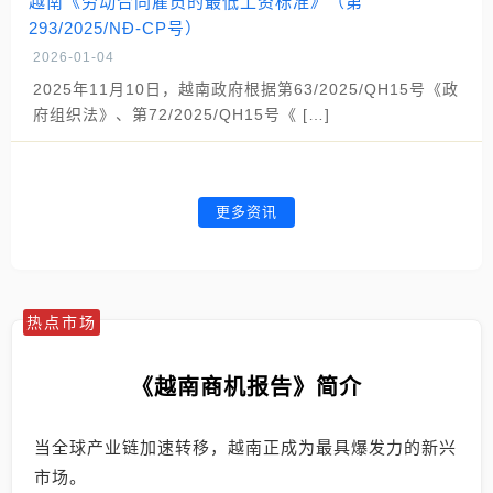
越南《劳动合同雇员的最低工资标准》（第
293/2025/NĐ-CP号）
2026-01-04
2025年11月10日，越南政府根据第63/2025/QH15号《政
府组织法》、第72/2025/QH15号《 […]
更多资讯
热点市场
《越南商机报告》简介
当全球产业链加速转移，越南正成为最具爆发力的新兴
市场。