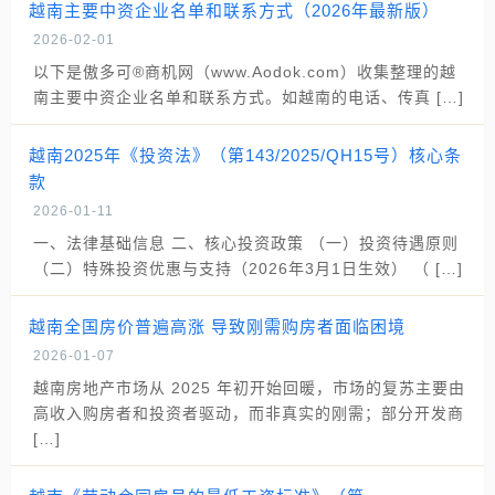
越南主要中资企业名单和联系方式（2026年最新版）
2026-02-01
以下是傲多可®商机网（www.Aodok.com）收集整理的越
南主要中资企业名单和联系方式。如越南的电话、传真 […]
越南2025年《投资法》（第143/2025/QH15号）核心条
款
2026-01-11
一、法律基础信息 二、核心投资政策 （一）投资待遇原则
（二）特殊投资优惠与支持（2026年3月1日生效） （ […]
越南全国房价普遍高涨 导致刚需购房者面临困境
2026-01-07
越南房地产市场从 2025 年初开始回暖，市场的复苏主要由
高收入购房者和投资者驱动，而非真实的刚需；部分开发商
[…]