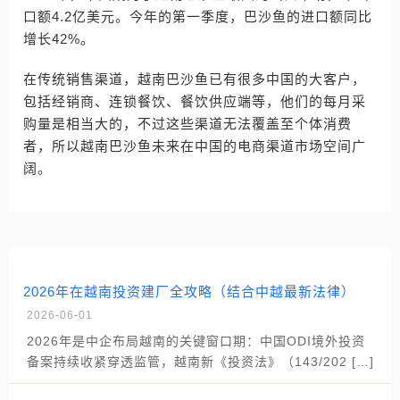
口额4.2亿美元。今年的第一季度，巴沙鱼的进口额同比
增长42%。
在传统销售渠道，越南巴沙鱼已有很多中国的大客户，
包括经销商、连锁餐饮、餐饮供应端等，他们的每月采
购量是相当大的，不过这些渠道无法覆盖至个体消费
者，所以越南巴沙鱼未来在中国的电商渠道市场空间广
阔。
2026年在越南投资建厂全攻略（结合中越最新法律）
2026-06-01
2026年是中企布局越南的关键窗口期：中国ODI境外投资
备案持续收紧穿透监管，越南新《投资法》（143/202 […]