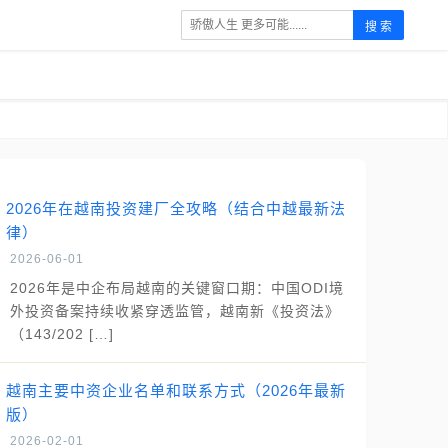
搜 索
2026年在越南投资建厂全攻略（结合中越最新法
律）
2026-06-01
2026年是中企布局越南的关键窗口期：中国ODI境
外投资备案持续收紧穿透监管，越南新《投资法》
（143/202 […]
越南主要中资企业名单和联系方式（2026年最新
版）
2026-02-01