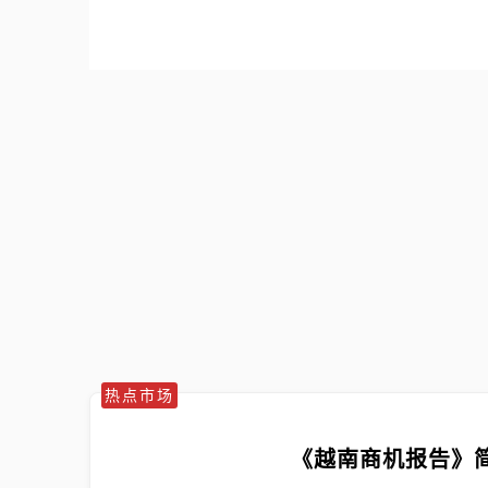
热点市场
《越南商机报告》