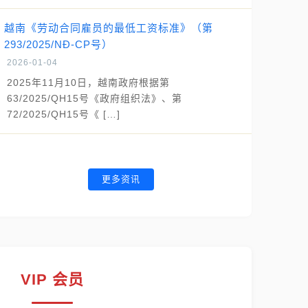
越南《劳动合同雇员的最低工资标准》（第
293/2025/NĐ-CP号）
2026-01-04
2025年11月10日，越南政府根据第
63/2025/QH15号《政府组织法》、第
72/2025/QH15号《 […]
更多资讯
VIP 会员