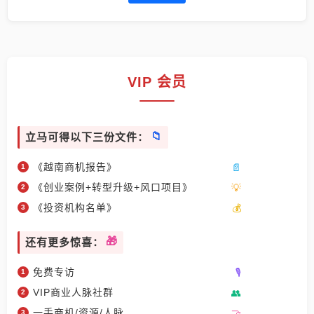
VIP 会员
立马可得以下三份文件：
《越南商机报告》
《创业案例+转型升级+风口项目》
《投资机构名单》
还有更多惊喜：
免费专访
VIP商业人脉社群
一手商机/资源/人脉