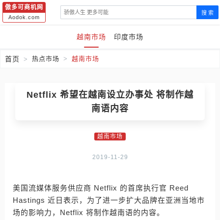
傲多可商机网
搜 索
Aodok.com
越南市场
印度市场
首页
热点市场
越南市场
Netflix 希望在越南设立办事处 将制作越
南语内容
越南市场
2019-11-29
美国流媒体服务供应商 Netflix 的首席执行官 Reed
Hastings 近日表示，为了进一步扩大品牌在亚洲当地市
场的影响力，Netflix 将制作越南语的内容。