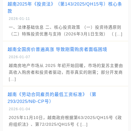
越南2025年《投资法》（第143/2025/QH15号）核心条
款
2026-01-11
一、法律基础信息 二、核心投资政策 （一）投资待遇原则
（二）特殊投资优惠与支持（2026年3月1日生效） （ […]
越南全国房价普遍高涨 导致刚需购房者面临困境
2026-01-07
越南房地产市场从 2025 年初开始回暖，市场的复苏主要由
高收入购房者和投资者驱动，而非真实的刚需；部分开发商
[…]
越南《劳动合同雇员的最低工资标准》（第
293/2025/NĐ-CP号）
2026-01-04
2025年11月10日，越南政府根据第63/2025/QH15号《政
府组织法》、第72/2025/QH15号《 […]