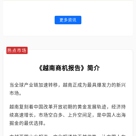
更多资讯
热点市场
《越南商机报告》简介
当全球产业链加速转移，越南正成为最具爆发力的新兴
市场。
越南复刻着中国改革开放初期的黄金发展轨迹，经济持
续高速增长，市场空白多、上升空间足，是中国人出海
掘金的最优选择。