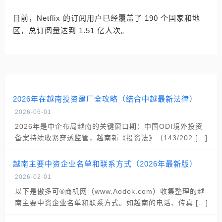
目前，Netflix 的订阅用户已经覆盖了 190 个国家和地
区，总订阅量达到 1.51 亿人次。
2026年在越南投资建厂全攻略（结合中越最新法律）
2026-06-01
2026年是中企布局越南的关键窗口期：中国ODI境外投资
备案持续收紧穿透监管，越南新《投资法》（143/202 […]
越南主要中资企业名单和联系方式（2026年最新版）
2026-02-01
以下是傲多可®商机网（www.Aodok.com）收集整理的越
南主要中资企业名单和联系方式。如越南的电话、传真 […]