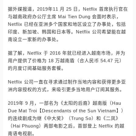
据外媒报道，2019年11 月 25 日，Netflix 首席执行官在
与越南政府办公厅主席 Mai Tien Dung 会面时表示，
Netflix 已经在亚洲多个国家和地区设立了办事处，包括
印度、新加坡、韩国和日本等。Netflix 公司希望能在越
南设立一家新的办事处。
据了解，Netflix 于 2016 年就已经进入越南市场，并为
用户提供了价格为 18 万越南盾（合人民币 54.47 元）
的月度订阅基础服务套餐。
Netflix 公司一直在寻求通过制作当地内容和获得更多亚
洲内容授权的方式，来吸引更多当地用户订阅其服务。
2019年 9 月，一部名为《太阳的后裔》越南版（Hau
Due Mat Troi【Descendants of the Sun Vietnam】）
的连续剧成为继《中大奖》（Trung So）和《二凤》
（Hai Phuong）两部电影之后，首部登上 Netflix 的越
南语电视剧。