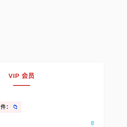
VIP 会员
文件：