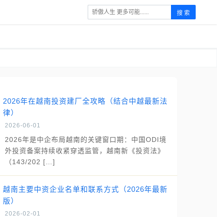
搜 索
2026年在越南投资建厂全攻略（结合中越最新法
律）
2026-06-01
2026年是中企布局越南的关键窗口期：中国ODI境
外投资备案持续收紧穿透监管，越南新《投资法》
（143/202 […]
越南主要中资企业名单和联系方式（2026年最新
版）
2026-02-01