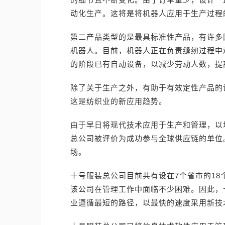
动化生产。这将是将机器人应用于生产过程
第二产品类型的是最具标准性产品，有许多
机器人。目前，机器人正在负责缝纫过程中
的阶段已有自动设备，以减少劳动人数，提
除了关于生产之外，有助于有效定性产品的设
这是纺织业的新应用趋势。
由于早日将现代技术应用于生产和管理，以增
总公司被评价为成功参与全球供应链的单位
场。
十号服装总公司目前共有设在7个省市的18
该公司在管理工作中面临不少困难。因此，
业遵循最短的路径，以最快的速度采用新技