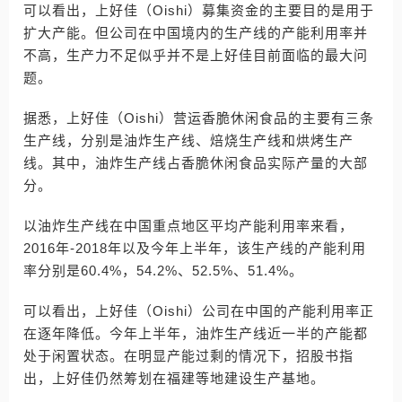
可以看出，上好佳（Oishi）募集资金的主要目的是用于
扩大产能。但公司在中国境内的生产线的产能利用率并
不高，生产力不足似乎并不是上好佳目前面临的最大问
题。
据悉，上好佳（Oishi）营运香脆休闲食品的主要有三条
生产线，分别是油炸生产线、焙烧生产线和烘烤生产
线。其中，油炸生产线占香脆休闲食品实际产量的大部
分。
以油炸生产线在中国重点地区平均产能利用率来看，
2016年-2018年以及今年上半年，该生产线的产能利用
率分别是60.4%，54.2%、52.5%、51.4%。
可以看出，上好佳（Oishi）公司在中国的产能利用率正
在逐年降低。今年上半年，油炸生产线近一半的产能都
处于闲置状态。在明显产能过剩的情况下，招股书指
出，上好佳仍然筹划在福建等地建设生产基地。