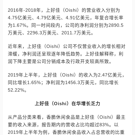
2016年-2018年，上好佳（Oishi）的营业收入分别为
4.75亿美元、4.79亿美元、4.91亿美元，年复合增长率
为1.67%。同一时间段内，公司的净利润分别为2890.5
万美元、2296.3万美元、2011.7万美元。
近年来，上好佳（Oishi）公司不仅营业收入的增长相对
滞缓，净利润还呈现逐年降低趋势。上好佳解释称，利
润下降主要是公司分销成本及行政开支较高所致。
2019年上半年，上好佳（Oishi）的收入为2.47亿美元，
同比增长1.65%；净利润为1456.3万美元，同比增长
52.22%。
上好佳（Oishi）在华增长乏力
从产品分类来看，香脆休闲食品是上好佳（Oishi）最主
要的收入来源，报告期内的营收占比均超过83%。以
2019年上半年为例，香脆休闲食品收入占总营收的比重