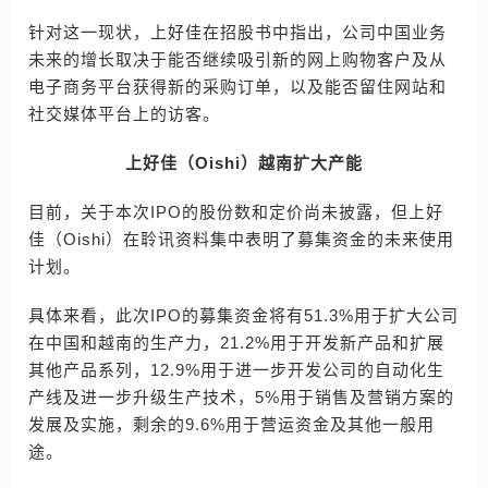
针对这一现状，上好佳在招股书中指出，公司中国业务
未来的增长取决于能否继续吸引新的网上购物客户及从
电子商务平台获得新的采购订单，以及能否留住网站和
社交媒体平台上的访客。
上好佳（Oishi）越南扩大产能
目前，关于本次IPO的股份数和定价尚未披露，但上好
佳（Oishi）在聆讯资料集中表明了募集资金的未来使用
计划。
具体来看，此次IPO的募集资金将有51.3%用于扩大公司
在中国和越南的生产力，21.2%用于开发新产品和扩展
其他产品系列，12.9%用于进一步开发公司的自动化生
产线及进一步升级生产技术，5%用于销售及营销方案的
发展及实施，剩余的9.6%用于营运资金及其他一般用
途。