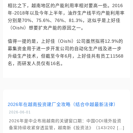
相比之下，越南地区的产能利用率相对要高一些。2016
年-2018年以及今年上半年，油炸生产线平均产能利用率
分别是70%、75.6%、76%、81.3%，这似乎是上好佳
（Oishi）想要扩充产能的原因之一。
值得一提的是，上好佳（Oishi）公司虽然拟将12.9%的
募集资金用于进一步开发公司的自动化生产线及进一步
升级生产技术，但截至今年6月，上好佳共有员工11568
名，而研发人员仅有16名。
2026年在越南投资建厂全攻略（结合中越最新法律）
2026-06-01
2026年是中企布局越南的关键窗口期：中国ODI境外投资
备案持续收紧穿透监管，越南新《投资法》（143/202 […]