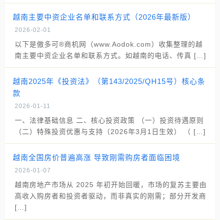
越南主要中资企业名单和联系方式（2026年最新版）
2026-02-01
以下是傲多可®商机网（www.Aodok.com）收集整理的越
南主要中资企业名单和联系方式。如越南的电话、传真 […]
越南2025年《投资法》（第143/2025/QH15号）核心条
款
2026-01-11
一、法律基础信息 二、核心投资政策 （一）投资待遇原则
（二）特殊投资优惠与支持（2026年3月1日生效） （ […]
越南全国房价普遍高涨 导致刚需购房者面临困境
2026-01-07
越南房地产市场从 2025 年初开始回暖，市场的复苏主要由
高收入购房者和投资者驱动，而非真实的刚需；部分开发商
[…]