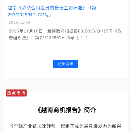
越南《劳动合同雇员的最低工资标准》（第
293/2025/NĐ-CP号）
2026-01-04
2025年11月10日，越南政府根据第63/2025/QH15号《政
府组织法》、第72/2025/QH15号《 […]
更多资讯
热点市场
《越南商机报告》简介
当全球产业链加速转移，越南正成为最具爆发力的新兴