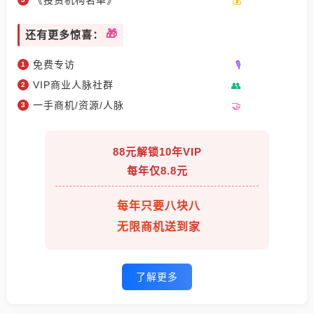
《投资机构名单》
还有更多惊喜：
免费专访
VIP商业人脉社群
一手商机/资源/人脉
88元解锁10年VIP
每年仅8.8元
每年只要八块八
无限商机送到家
了解更多