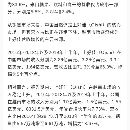
为83.6%，来自糖果、饮料和饼干的营收仅占较小一部
分，分别是5.5%、3.8%和2.4%。
从销售市场来看，中国虽然仍是上好佳（Oishi）的核心
市场，但其营收占比正在逐步下降，越南市场逐渐成为
上好佳营收增长的主要来源。
2016年-2018年以及2019年上半年，上好佳（Oishi）在
中国市场的收入分别为3.39亿美元、3.29亿美元、3.32
亿美元、1.64亿美元，营收占比由71.3%降至66.3%，降
幅为5个百分点。
相对而言，报告期内，上好佳（Oishi）在越南市场的收
入稳定上升。2016年-2018年以及2019年上半年，公司
在越南市场的收入分别为1.37亿美元、1.5亿美元、1.59
亿美元、8331.5万美元，年复合增长率为7.73%，营收
占比由2016年的28.7%升至2019年上半年的33.7%。销
量由5.57万吨增至6.61万吨，增幅为18.67%。