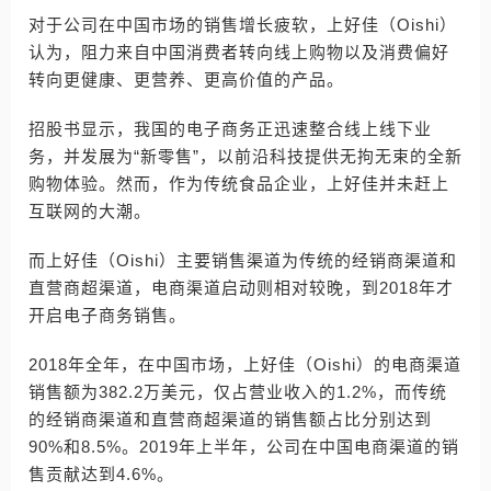
对于公司在中国市场的销售增长疲软，上好佳（Oishi）
认为，阻力来自中国消费者转向线上购物以及消费偏好
转向更健康、更营养、更高价值的产品。
招股书显示，我国的电子商务正迅速整合线上线下业
务，并发展为“新零售”，以前沿科技提供无拘无束的全新
购物体验。然而，作为传统食品企业，上好佳并未赶上
互联网的大潮。
而上好佳（Oishi）主要销售渠道为传统的经销商渠道和
直营商超渠道，电商渠道启动则相对较晚，到2018年才
开启电子商务销售。
2018年全年，在中国市场，上好佳（Oishi）的电商渠道
销售额为382.2万美元，仅占营业收入的1.2%，而传统
的经销商渠道和直营商超渠道的销售额占比分别达到
90%和8.5%。2019年上半年，公司在中国电商渠道的销
售贡献达到4.6%。