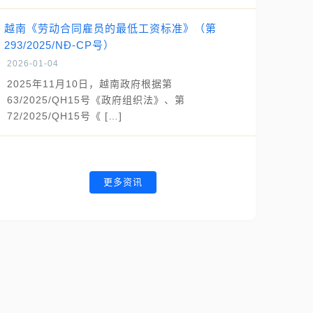
越南《劳动合同雇员的最低工资标准》（第
293/2025/NĐ-CP号）
2026-01-04
2025年11月10日，越南政府根据第
63/2025/QH15号《政府组织法》、第
72/2025/QH15号《 […]
更多资讯