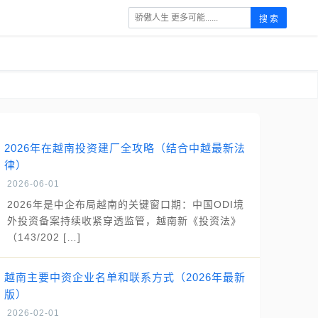
搜 索
2026年在越南投资建厂全攻略（结合中越最新法
律）
2026-06-01
2026年是中企布局越南的关键窗口期：中国ODI境
外投资备案持续收紧穿透监管，越南新《投资法》
（143/202 […]
越南主要中资企业名单和联系方式（2026年最新
版）
2026-02-01