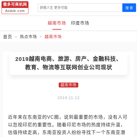
傲多可商机网
搜 索
Aodok.com
越南市场
印度市场
首页
热点市场
越南市场
2019越南电商、旅游、房产、金融科技、
教育、物流等互联网创业公司现状
越南市场
2019-11-12
近年来在东南亚的VC圈，说到最重要的市场，没有人可
以忽视印尼的重要性。随着印尼市场的热度持续升温，
估值持续走高，东南亚投资人纷纷寻找下一个东南亚潜