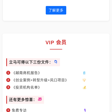
了解更多
VIP 会员
立马可得以下三份文件：
《越南商机报告》
《创业案例+转型升级+风口项目》
《投资机构名单》
还有更多惊喜：
免费专访