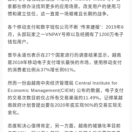
家都在想办法找到更多的应用场景。改变用户的使用习
惯和建立信任，这一直是一场艰难且长期的战争。
各个移动支付和数字钱包公司不断 ‘传来捷报’：2019年6
月，头部玩家之一VNPAY号称以及经拥有了1200万电子
钱包用户。
普华永道也表示在27个国家进行的调查结果显示，越南
是2018年移动电子支付增长最快的市场，使用移动支付
的消费者比例从37%增长到61%。
然而一份由越南中央经济管理局 Central Institute for
Economic Management(CIEM) 公布的数据，电子支付
的交易次数目前仅占所有交易渠道的11.49%。记得某越
南政府计划曾提出要在2020年底实现90%的交易实现无
金化。
态度和决心值得肯定，另一方面，越南的城镇化率目前