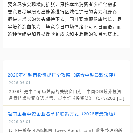
要么尽快实现横向扩张，深挖本地消费者多样化需求，
要么要尽早展现出能够进行区域性扩张的实力和野心，
把快速增长的势头保持下去，同时要兼顾健康增长，尽
早培养造血能力，毕竟今日市场情绪不可同日而语，而
这种情绪更加容易反映到成长和中后期的项目融资上。
2026年在越南投资建厂全攻略（结合中越最新法律）
2026-06-01
2026年是中企布局越南的关键窗口期：中国ODI境外投资
备案持续收紧穿透监管，越南新《投资法》（143/202 […]
越南主要中资企业名单和联系方式（2026年最新版）
2026-02-01
以下是傲多可®商机网（www.Aodok.com）收集整理的越