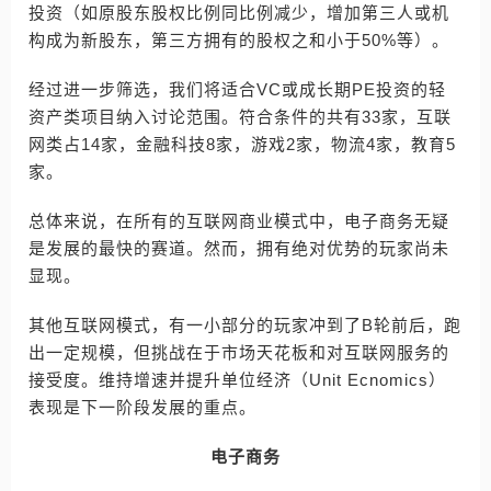
投资（如原股东股权比例同比例减少，增加第三人或机
构成为新股东，第三方拥有的股权之和小于50%等）。
经过进一步筛选，我们将适合VC或成长期PE投资的轻
资产类项目纳入讨论范围。符合条件的共有33家，互联
网类占14家，金融科技8家，游戏2家，物流4家，教育5
家。
总体来说，在所有的互联网商业模式中，电子商务无疑
是发展的最快的赛道。然而，拥有绝对优势的玩家尚未
显现。
其他互联网模式，有一小部分的玩家冲到了B轮前后，跑
出一定规模，但挑战在于市场天花板和对互联网服务的
接受度。维持增速并提升单位经济（Unit Ecnomics）
表现是下一阶段发展的重点。
电子商务