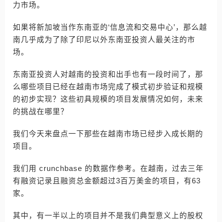
力市场。
如果将新加坡当作东南亚的‘信息流和交易中心’，那么越
南几乎成为了除了印尼以外东南亚投资人最关注的市
场。
东南亚投资人对越南的投资和出手也有一段时间了，那
么哪些项目已经在越南市场完成了模式初步验证和规模
的初步实现？这些初具规模的项目发展情况如何，未来
的挑战在哪里？
我们今天来盘点一下那些在越南市场已经步入成长期的
项目。
我们用 crunchbase 的数据作参考。在越南，过去三年
有融资记录且融资总金额超过3百万美金的项目，有63
家。
其中，有一半以上的项目并不是我们典型意义上的股权