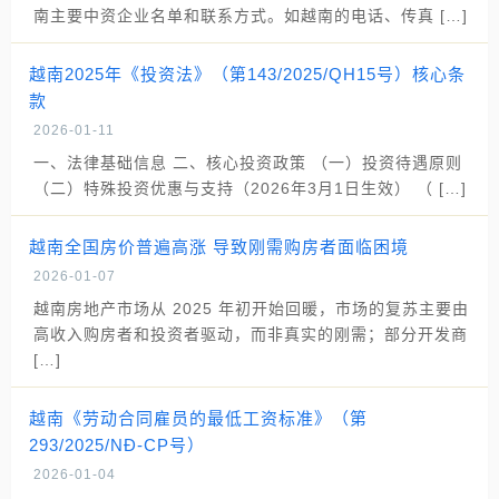
南主要中资企业名单和联系方式。如越南的电话、传真 […]
越南2025年《投资法》（第143/2025/QH15号）核心条
款
2026-01-11
一、法律基础信息 二、核心投资政策 （一）投资待遇原则
（二）特殊投资优惠与支持（2026年3月1日生效） （ […]
越南全国房价普遍高涨 导致刚需购房者面临困境
2026-01-07
越南房地产市场从 2025 年初开始回暖，市场的复苏主要由
高收入购房者和投资者驱动，而非真实的刚需；部分开发商
[…]
越南《劳动合同雇员的最低工资标准》（第
293/2025/NĐ-CP号）
2026-01-04