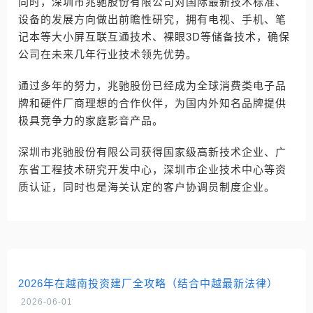
同时，深圳市兆驰股份有限公司对国际最新技术标准、
设备的发展方向做出前瞻性研究，拥有电视、手机、笔
记本等大小屏互联互通技术、裸眼3D等储备技术，确保
公司在未来几年行业技术领先优势。
通过多年的努力，兆驰股份已经成为全球消费类电子品
牌和硬件厂商理想的合作伙伴，为国内外知名品牌提供
极具竞争力的家庭影音产品。
深圳市兆驰股份有限公司获得国家级高新技术企业、广
东省工程技术研究开发中心，深圳市企业技术中心等资
质认证，同时也是海关认定的客户协调员制度企业。
2026年在越南投资建厂全攻略（结合中越最新法律）
2026-06-01