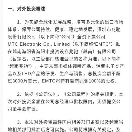
一、对外投资概述
1、为实施全球化发展战略，培育多元化的出口市场
体系，保障公司持续、健康、稳定地发展，深圳市兆驰
股份有限公司（以下简称“公司”）全资下属公司
MTC Electronic Co., Limited（以下简称“EMTC”）拟
在越南海阳省海阳市投资设立兆驰（越南）有限公司
（暂定名，以主管部门核准登记的名称为准，以下简称
“越南兆驰”），主要从事多媒体视听产品、消费电子类产
品以及LED产品的研发、生产与销售，总投资金额不超
过3000万美元，EMTC将持有越南兆驰100%的股权。
2、依据《公司法》、《公司章程》的相关规定，本
次对外投资金额在公司总经理审批权限内，无须提交公
司董事会审议。
3、本次对外投资需经国内相关部门备案以及越南当
地相关部门批准后方可实施。公司将根据有关规定，及