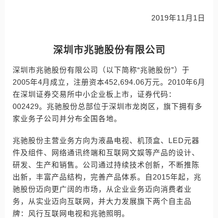
2019年11月1日
深圳市兆驰股份有限公司
深圳市兆驰股份有限公司（以下简称“兆驰股份”）于
2005年4月成立，注册资本452,694.06万元。2010年6月
在深圳证券交易所中小企业板上市，证券代码：
002429。兆驰股份总部位于深圳市龙岗区，旗下拥有多
家业务子公司并分布全国各地。
兆驰股份主营业务方向为液晶电视、机顶盒、LED元器
件及组件、网络通讯终端和互联网文娱等产品的设计、
研发、生产和销售。公司通过持续技术创新，不断推陈
出新，丰富产品结构，完善产品体系。自2015年起，兆
驰股份迈向更广阔的市场，从企业业务迈向消费者业
务，从实业迈向互联网，并大力发展旗下两个自主品
牌：风行互联网电视和兆驰照明。