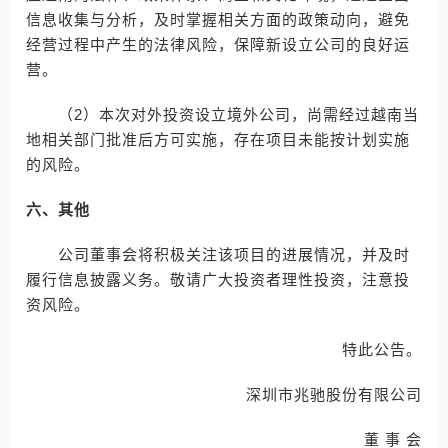
信息收集与分析，及时掌握相关方面的政策动向，避免
经营过程中产生的法律风险，保障新设立公司的良好运
营。
（2）本次对外投资设立境外公司，尚需经过越南当
地相关部门批准后方可实施，存在项目未能按计划实施
的风险。
六、其他
公司董事会将积极关注该项目的进展情况，并及时
履行信息披露义务。敬请广大投资者理性投资，注意投
资风险。
特此公告。
深圳市兆驰股份有限公司
董 事 会