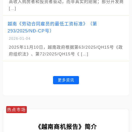
高收入购房者和投资者驱动，而非真实的刚需；部分开发商
[…]
越南《劳动合同雇员的最低工资标准》（第
293/2025/NĐ-CP号）
2026-01-04
2025年11月10日，越南政府根据第63/2025/QH15号《政
府组织法》、第72/2025/QH15号《 […]
更多资讯
热点市场
《越南商机报告》简介