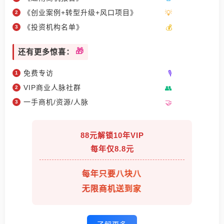
《创业案例+转型升级+风口项目》
《投资机构名单》
还有更多惊喜：
免费专访
VIP商业人脉社群
一手商机/资源/人脉
88元解锁10年VIP
每年仅8.8元
每年只要八块八
无限商机送到家