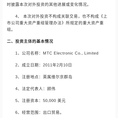
时披露本次对外投资的其他进展或变化情况。
4、 本次对外投资不构成关联交易，也不构成《上
市公司重大资产重组管理办法》所规定的重大资产重
组。
二、投资主体的基本情况
1、公司名称：MTC Electronic Co., Limited
2、成立日期：2011年2月10日
3、注册地点：英属维尔京群岛
4、法定代表人：顾伟
5、注册资本：50,000 美元
6、经营范围：出口贸易。