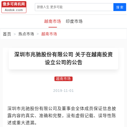
傲多可商机网
搜 索
Aodok.com
越南市场
印度市场
首页
热点市场
越南市场
深圳市兆驰股份有限公司 关于在越南投资
设立公司的公告
越南市场
2019-11-01
深圳市兆驰股份有限公司及董事会全体成员保证信息披
露内容的真实、准确和完整，没有虚假记载、误导性陈
述或重大遗漏。