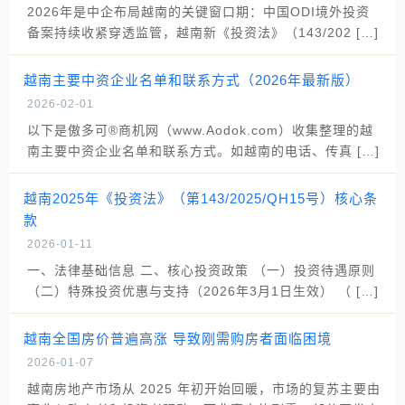
2026年是中企布局越南的关键窗口期：中国ODI境外投资
备案持续收紧穿透监管，越南新《投资法》（143/202 […]
越南主要中资企业名单和联系方式（2026年最新版）
2026-02-01
以下是傲多可®商机网（www.Aodok.com）收集整理的越
南主要中资企业名单和联系方式。如越南的电话、传真 […]
越南2025年《投资法》（第143/2025/QH15号）核心条
款
2026-01-11
一、法律基础信息 二、核心投资政策 （一）投资待遇原则
（二）特殊投资优惠与支持（2026年3月1日生效） （ […]
越南全国房价普遍高涨 导致刚需购房者面临困境
2026-01-07
越南房地产市场从 2025 年初开始回暖，市场的复苏主要由