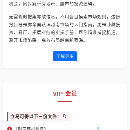
机会，同步解析房地产、股市的投资逻辑。
无需耗时搜集零散信息，不用盲目摸索市场规则，这份
报告既是你全面认识越南市场的入门指南，更是赴越投
资、开厂、拓展业务的实操手册，帮你精准捕捉机遇，
避开市场陷阱，高效布局越南新蓝海。
了解更多
VIP 会员
立马可得以下三份文件：
《越南商机报告》