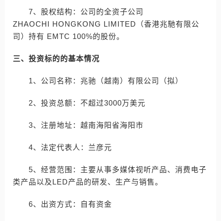
7、股权结构：公司的全资子公司
ZHAOCHI HONGKONG LIMITED（香港兆馳有限公
司）持有 EMTC 100%的股份。
三、投资标的的基本情况
1、公司名称：兆驰（越南）有限公司（拟）
2、投资总额：不超过3000万美元
3、注册地址：越南海阳省海阳市
4、法定代表人：兰彦元
5、经营范围：主要从事多媒体视听产品、消费电子
类产品以及LED产品的研发、生产与销售。
6、出资方式：自有资金