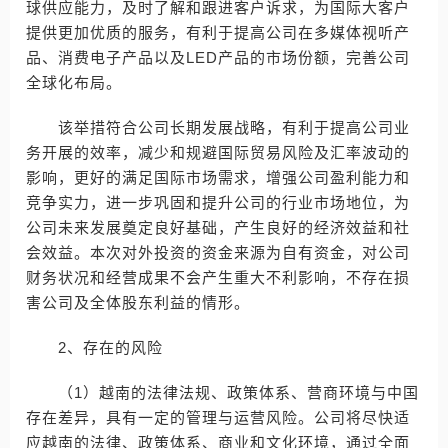
球供应能力，及时了解和跟进客户诉求，为国际大客户
提供更加优质的服务，有利于提高公司在多媒体视听产
品、消费电子产品以及LED产品的市场份额，完善公司
全球化布局。
该举措符合公司长期发展战略，有利于提高公司业
务开展的效率，减少和规避国际贸易风险及汇率波动的
影响，更好的满足国际市场需求，增强公司盈利能力和
竞争实力，进一步巩固和提升公司的行业市场地位，为
公司未来发展奠定良好基础，产生良好的经济效益和社
会效益。本次对外投资的资金来源为自有资金，对公司
财务状况和经营成果不会产生重大不利影响，不存在损
害公司及全体股东利益的情形。
2、存在的风险
（1）越南的法律法规、政策体系、营商环境与中国
存在差异，具有一定的管理与运营风险。公司将尽快适
应越南的法律、政策体系、商业和文化环境，通过全面