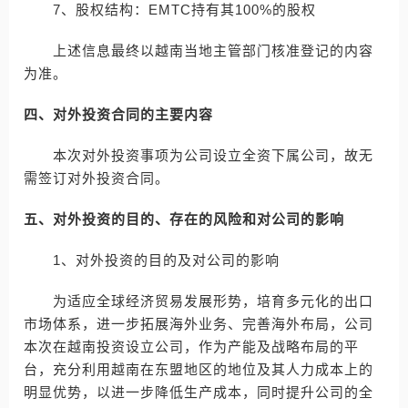
7、股权结构：EMTC持有其100%的股权
上述信息最终以越南当地主管部门核准登记的内容
为准。
四、对外投资合同的主要内容
本次对外投资事项为公司设立全资下属公司，故无
需签订对外投资合同。
五、对外投资的目的、存在的风险和对公司的影响
1、对外投资的目的及对公司的影响
为适应全球经济贸易发展形势，培育多元化的出口
市场体系，进一步拓展海外业务、完善海外布局，公司
本次在越南投资设立公司，作为产能及战略布局的平
台，充分利用越南在东盟地区的地位及其人力成本上的
明显优势，以进一步降低生产成本，同时提升公司的全