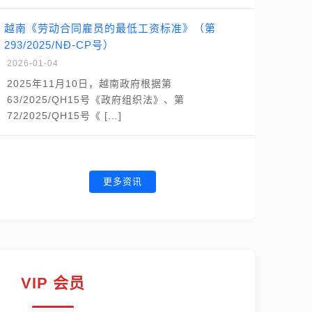
越南《劳动合同雇员的最低工资标准》（第
293/2025/NĐ-CP号）
2026-01-04
2025年11月10日，越南政府根据第
63/2025/QH15号《政府组织法》、第
72/2025/QH15号《 […]
更多资讯
VIP 会员