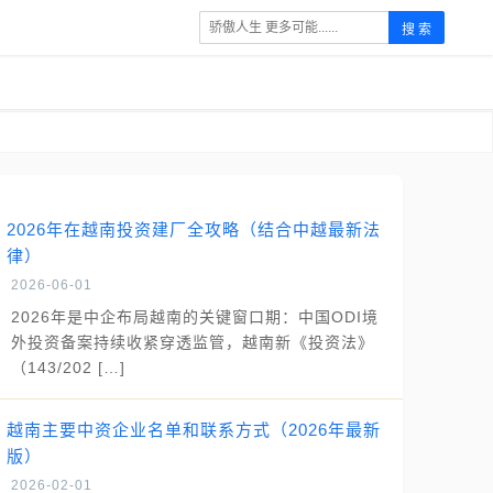
搜 索
2026年在越南投资建厂全攻略（结合中越最新法
律）
2026-06-01
2026年是中企布局越南的关键窗口期：中国ODI境
外投资备案持续收紧穿透监管，越南新《投资法》
（143/202 […]
越南主要中资企业名单和联系方式（2026年最新
版）
2026-02-01