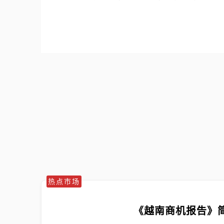
热点市场
《越南商机报告》