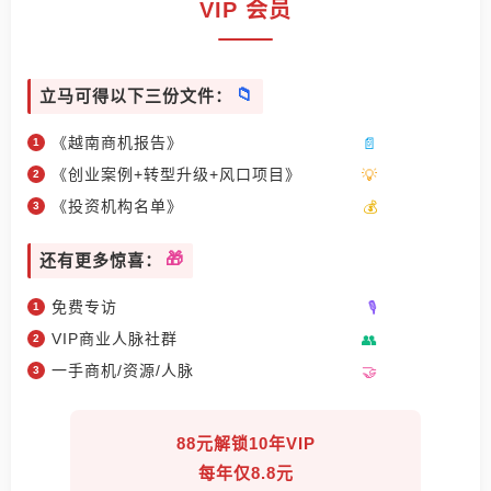
VIP 会员
立马可得以下三份文件：
《越南商机报告》
《创业案例+转型升级+风口项目》
《投资机构名单》
还有更多惊喜：
免费专访
VIP商业人脉社群
一手商机/资源/人脉
88元解锁10年VIP
每年仅8.8元