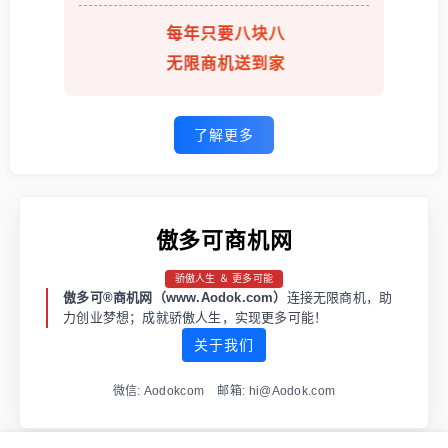
每年只要八块八
无限商机送到家
了解更多
傲多可商机网
骄傲人生 ＆ 更多可能
傲多可®商机网（www.Aodok.com）
连接无限商机，助
力创业梦想；成就骄傲人生，实现更多可能！
关于我们
微信: Aodokcom 邮箱: hi@Aodok.com