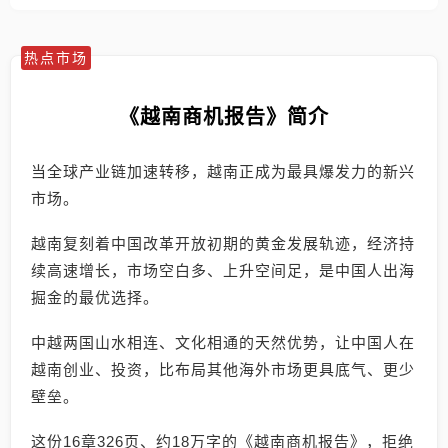
热点市场
《越南商机报告》简介
当全球产业链加速转移，越南正成为最具爆发力的新兴
市场。
越南复刻着中国改革开放初期的黄金发展轨迹，经济持
续高速增长，市场空白多、上升空间足，是中国人出海
掘金的最优选择。
中越两国山水相连、文化相通的天然优势，让中国人在
越南创业、投资，比布局其他海外市场更具底气、更少
壁垒。
这份16章326页、约18万字的《越南商机报告》，拒绝