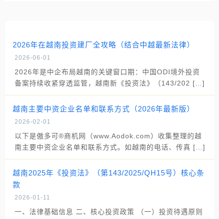
2026年在越南投资建厂全攻略（结合中越最新法律）
2026-06-01
2026年是中企布局越南的关键窗口期：中国ODI境外投资
备案持续收紧穿透监管，越南新《投资法》（143/202 […]
越南主要中资企业名单和联系方式（2026年最新版）
2026-02-01
以下是傲多可®商机网（www.Aodok.com）收集整理的越
南主要中资企业名单和联系方式。如越南的电话、传真 […]
越南2025年《投资法》（第143/2025/QH15号）核心条
款
2026-01-11
一、法律基础信息 二、核心投资政策 （一）投资待遇原则