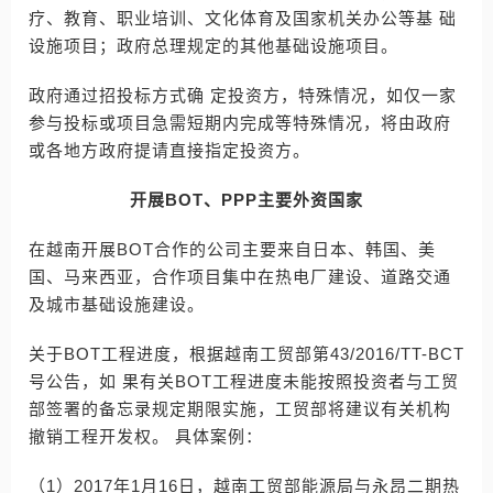
疗、教育、职业培训、文化体育及国家机关办公等基 础
设施项目；政府总理规定的其他基础设施项目。
政府通过招投标方式确 定投资方，特殊情况，如仅一家
参与投标或项目急需短期内完成等特殊情况，将由政府
或各地方政府提请直接指定投资方。
开展BOT、PPP主要外资国家
在越南开展BOT合作的公司主要来自日本、韩国、美
国、马来西亚，合作项目集中在热电厂建设、道路交通
及城市基础设施建设。
关于BOT工程进度，根据越南工贸部第43/2016/TT-BCT
号公告，如 果有关BOT工程进度未能按照投资者与工贸
部签署的备忘录规定期限实施，工贸部将建议有关机构
撤销工程开发权。 具体案例：
（1）2017年1月16日，越南工贸部能源局与永昂二期热