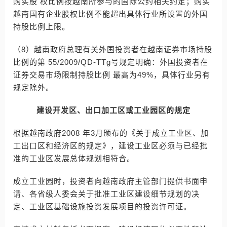
购买股 权比例按越南所参与的国际公约相关约定；购买
越南国有企业股权比例不能超出具体行业所设置的外国
持股比例上限。
（8）越南政府总理有关外国投资者在越南证券市场持股
比例的第 55/2009/QD-TTg号规定明确：外国投资者在
证券交易市场限制持股比例 最高为49%，具体行业另有
规定除外。
建设开发区、出口加工区或工业园区的规定
根据越南政府2008 年3月颁布的《关于成立工业区、加
工出口区和经济区的规定》，建设工业区必须与已经批
准的工业区发展总体规划相符合。
成立工业园时，投资者向越南政府主管部门提供书面申
请、各省级人委会关于批准工业区建设细节规划的决
定、工业区基础设施投资发展项目的投资许可证。