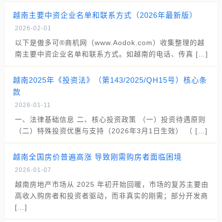
越南主要中资企业名单和联系方式（2026年最新版）
2026-02-01
以下是傲多可®商机网（www.Aodok.com）收集整理的越
南主要中资企业名单和联系方式。如越南的电话、传真 […]
越南2025年《投资法》（第143/2025/QH15号）核心条
款
2026-01-11
一、法律基础信息 二、核心投资政策 （一）投资待遇原则
（二）特殊投资优惠与支持（2026年3月1日生效） （ […]
越南全国房价普遍高涨 导致刚需购房者面临困境
2026-01-07
越南房地产市场从 2025 年初开始回暖，市场的复苏主要由
高收入购房者和投资者驱动，而非真实的刚需；部分开发商
[…]