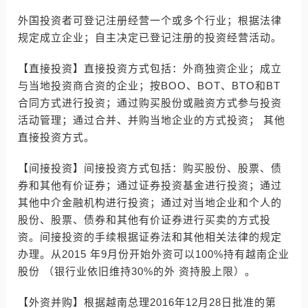
外国投资者可登记注册经营一个或多个行业；根据法律
规定成立企业；自主决定已登记注册的投资经营活动。
【直接投资】直接投资方式包括：外商独资企业；成立
与当地投资商合资的企业；按BOO、BOT、BTO和BT
合同方式进行投资；通过购买股份或融资方式参与投资
活动管理；通过合并、并购当地企业的方式投资； 其他
直接投资方式。
【间接投资】间接投资方式包括：购买股份、股票、债
券和其他有价证券；通过证券投资基金进行投资；通过
其他中介金融机构进行投资；通过对当地企业和个人的
股份、股票、债券和其他有价证券进行买卖的方式投
资。间接投资的手续根据证券法和其他相关法律的规定
办理。从2015 年9月份开始外资可以100%持有越南企业
股份 （银行业依旧维持30%的外 资持股上限）。
【外资并购】根据越南总理2016年12月28日批准的第