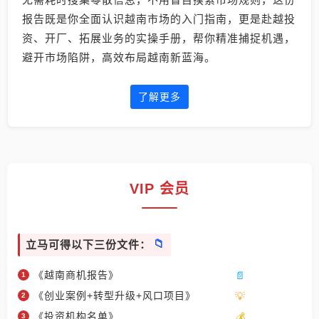
报告既是你全面认识越南市场的入门指南，更是赴越投
资、开厂、拓展业务的实操手册，帮你精准捕捉机遇，
避开市场陷阱，高效布局越南新蓝海。
了解更多
VIP 会员
立马可得以下三份文件：
《越南商机报告》
《创业案例+转型升级+风口项目》
《投资机构名单》