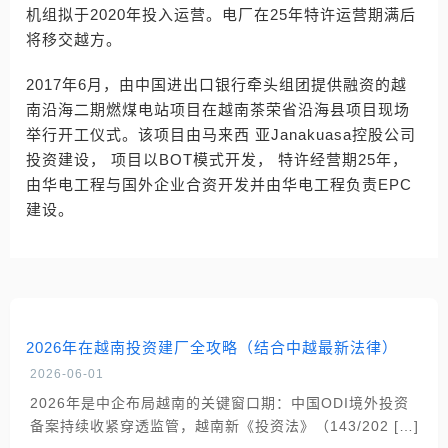
机组拟于2020年投入运营。电厂在25年特许运营期满后
将移交越方。
2017年6月，由中国进出口银行牵头组团提供融资的越
南沿海二期燃煤电站项目在越南茶荣省沿海县项目现场
举行开工仪式。该项目由马来西 亚Janakuasa控股公司
投资建设， 项目以BOT模式开发， 特许经营期25年，
由华电工程与国外企业合资开发并由华电工程负责EPC
建设。
2026年在越南投资建厂全攻略（结合中越最新法律）
2026-06-01
2026年是中企布局越南的关键窗口期：中国ODI境外投资
备案持续收紧穿透监管，越南新《投资法》（143/202 […]