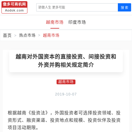
傲多可商机网
搜 索
Aodok.com
越南市场
印度市场
首页
热点市场
越南市场
越南对外国资本的直接投资、间接投资和
外资并购相关规定简介
越南市场
2019-10-07
根据越南《投资法》，外国投资者可选择投资领域、投
资形式、融资渠道、投资地点和规模、投资伙伴及投资
项目活动期限。