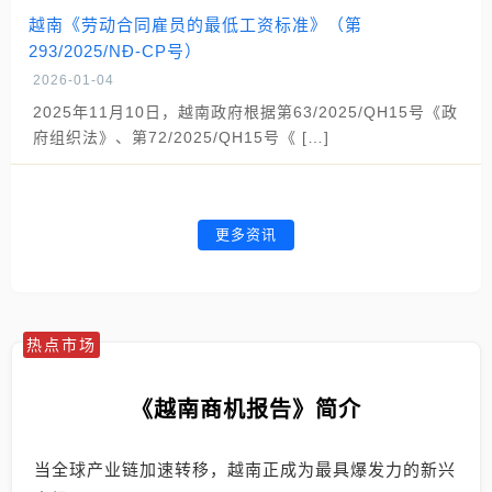
越南《劳动合同雇员的最低工资标准》（第
293/2025/NĐ-CP号）
2026-01-04
2025年11月10日，越南政府根据第63/2025/QH15号《政
府组织法》、第72/2025/QH15号《 […]
更多资讯
热点市场
《越南商机报告》简介
当全球产业链加速转移，越南正成为最具爆发力的新兴