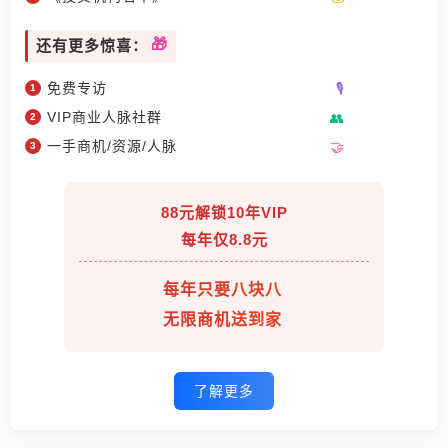
还有更多惊喜：
免费专访
VIP商业人脉社群
一手商机/资源/人脉
88元解锁10年VIP
每年仅8.8元
每年只要八块八
无限商机送到家
了解更多