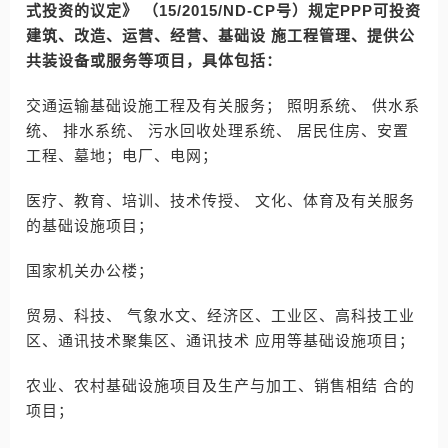
式投资的议定》 （15/2015/ND-CP号）规定PPP可投资
建筑、改造、运营、经营、基础设 施工程管理、提供公
共装设备或服务等项目，具体包括：
交通运输基础设施工程及有关服务； 照明系统、 供水系
统、 排水系统、 污水回收处理系统、 居民住房、安置
工程、墓地；电厂、电网；
医疗、教育、培训、技术传授、 文化、体育及有关服务
的基础设施项目；
国家机关办公楼；
贸易、科技、 气象水文、经济区、工业区、高科技工业
区、通讯技术聚集区、通讯技术 应用等基础设施项目；
农业、农村基础设施项目及生产与加工、销售相结 合的
项目；