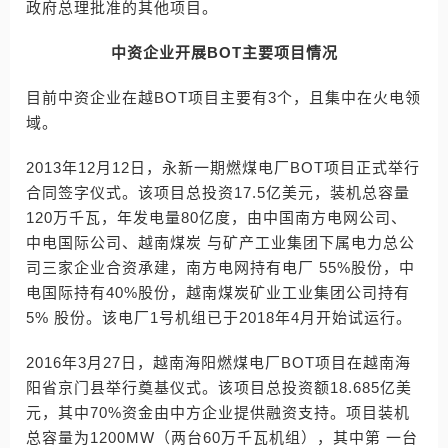
政府总理批准的其他项目。
中资企业开展BOT主要项目情况
目前中资企业在越BOT项目主要有3个，且集中在火电领
域。
2013年12月12日，永新一期燃煤电厂BOT项目正式举行
合同签字仪式。该项目总投资17.5亿美元，装机总容量
120万千瓦，年发电量80亿度，由中国南方电网公司、
中电国际公司、越南煤炭 与矿产工业集团下属电力总公
司三家企业合资承建，南方电网持有电厂 55%股份，中
电国际持有40%股份，越南煤炭矿业工业集团公司持有
5% 股份。该电厂1号机组已于2018年4月开始试运行。
2016年3月27日，越南海阳燃煤电厂BOT项目在越南海
阳省京门县举行奠基仪式。该项目总投资额18.685亿美
元，其中70%资金由中方企业提供融资支持。项目装机
总容量为1200MW（两台60万千瓦机组），其中第 一台