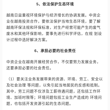
5、依法保护生态环境
越南日益重视环境保护与经济增长的协调发展。中资企
业在越南投资合作，要依法保护当地生态环境，要了解
越南环保法规和环保标准，对生产经营可能产生的废气
废水和其他环保影响，要事先进行科学评估，在规 划设
计过程中选好解决方案。
6、承担必要的社会责任
中资企业在越南开展经贸合作，不仅要努力发展业务，
还要承担必要的社会责任。
（1）要关注业务发展带来的资源、环境、劳工、安全以
及社会治理 等问题，以免引起当地居民的反感和抵制。
其中，劳工问题不仅涉及工薪待遇问题，还包括工作环
境、加班时限等；环境问题包括工业生产造成的 环境问
题，也包括开发资源引起的生态问题。