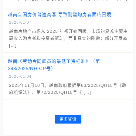
越南全国房价普遍高涨 导致刚需购房者面临困境
2026-01-07
越南房地产市场从 2025 年初开始回暖，市场的复苏主要由
高收入购房者和投资者驱动，而非真实的刚需；部分开发商
[…]
越南《劳动合同雇员的最低工资标准》（第
293/2025/NĐ-CP号）
2026-01-04
2025年11月10日，越南政府根据第63/2025/QH15号《政
府组织法》、第72/2025/QH15号《 […]
更多资讯