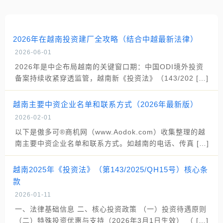
2026年在越南投资建厂全攻略（结合中越最新法律）
2026-06-01
2026年是中企布局越南的关键窗口期：中国ODI境外投资
备案持续收紧穿透监管，越南新《投资法》（143/202 […]
越南主要中资企业名单和联系方式（2026年最新版）
2026-02-01
以下是傲多可®商机网（www.Aodok.com）收集整理的越
南主要中资企业名单和联系方式。如越南的电话、传真 […]
越南2025年《投资法》（第143/2025/QH15号）核心条
款
2026-01-11
一、法律基础信息 二、核心投资政策 （一）投资待遇原则
（二）特殊投资优惠与支持（2026年3月1日生效） （ […]