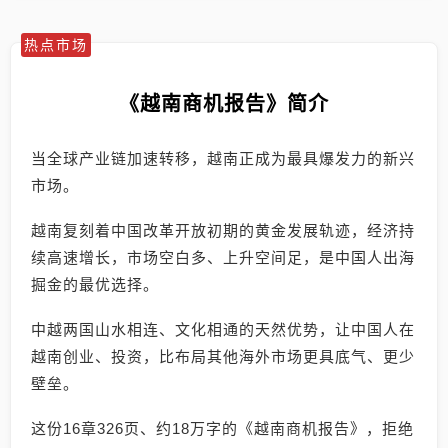
热点市场
《越南商机报告》简介
当全球产业链加速转移，越南正成为最具爆发力的新兴
市场。
越南复刻着中国改革开放初期的黄金发展轨迹，经济持
续高速增长，市场空白多、上升空间足，是中国人出海
掘金的最优选择。
中越两国山水相连、文化相通的天然优势，让中国人在
越南创业、投资，比布局其他海外市场更具底气、更少
壁垒。
这份16章326页、约18万字的《越南商机报告》，拒绝