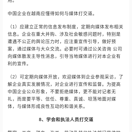
用。
中国企业在越南应懂得如何与媒体打交道。
（1）应建立正常的信息发布制度，定期向媒体发布相关
信息。企业在重大并购、涉及社会敏感问题时，特别是
遭遇不公正的舆论压力时，应注重宣传引导，做好预
案，通过媒体与大众交流。必要时可通过公关咨询 公司
向媒体散发主导性消息，引导当地媒体进行对本企业有
利的宣传。
（2）可定期向媒体开放，欢迎媒体到企业参观采访，了
解企业真实发展情况，对企业进行宣传和监督。为提高
中国企业公众形象，不要拒绝媒体，更不能对记者无
礼，而是要平等、信任、尊重、真诚、坦荡地面对媒
体，与媒体形成良性互动的和谐关系。
8、学会和执法人员打交道