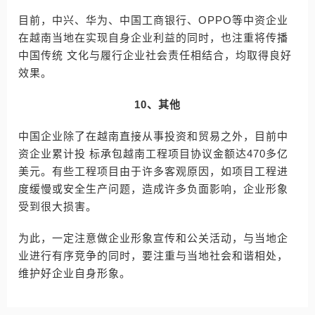
目前，中兴、华为、中国工商银行、OPPO等中资企业
在越南当地在实现自身企业利益的同时，也注重将传播
中国传统 文化与履行企业社会责任相结合，均取得良好
效果。
10、其他
中国企业除了在越南直接从事投资和贸易之外，目前中
资企业累计投 标承包越南工程项目协议金额达470多亿
美元。有些工程项目由于许多客观原因，如项目工程进
度缓慢或安全生产问题，造成许多负面影响，企业形象
受到很大损害。
为此，一定注意做企业形象宣传和公关活动，与当地企
业进行有序竞争的同时，要注重与当地社会和谐相处，
维护好企业自身形象。