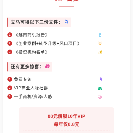
立马可得以下三份文件：
《越南商机报告》
《创业案例+转型升级+风口项目》
《投资机构名单》
还有更多惊喜：
免费专访
VIP商业人脉社群
一手商机/资源/人脉
88元解锁10年VIP
每年仅8.8元