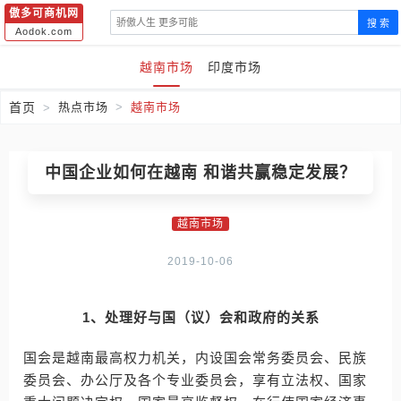
傲多可商机网
搜 索
Aodok.com
越南市场
印度市场
首页
热点市场
越南市场
中国企业如何在越南 和谐共赢稳定发展？
越南市场
2019-10-06
1、处理好与国（议）会和政府的关系
国会是越南最高权力机关，内设国会常务委员会、民族
委员会、办公厅及各个专业委员会，享有立法权、国家