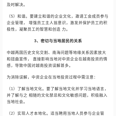
及时解决。
（5）和谐。要建立和谐的企业文化，邀请工会成员参与
企业管理， 增强员工主人翁意识，激发并保护员工的积
极性，凝聚员工的智慧和创造 力。
3、密切与当地居民的关系
中越两国历史文化交割、南海问题等地缘关系因素放大
和扭曲宣传， 直接影响当地对中资企业在越南投资的情
感，导致中国对越南投资误解甚多。
为消除误解，中资企业在当地投资过程中需注意：
（1）了解当地文化。要了解当地文化并学习当地语言，
并了解与之 相随的文化禁忌和文化敏感问题，积极融入
当地社会。
（2）实现人才本地化。适当聘用当地人员参与企业管