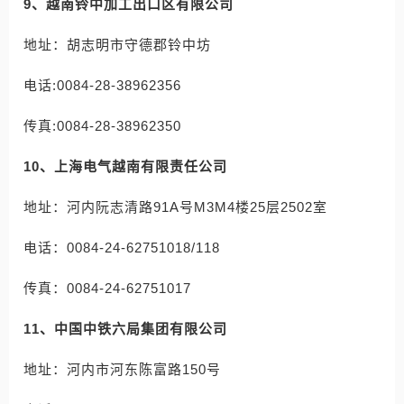
9、越南铃中加工出口区有限公司
地址：胡志明市守德郡铃中坊
电话:0084-28-38962356
传真:0084-28-38962350
10、上海电气越南有限责任公司
地址：河内阮志清路91A号M3M4楼25层2502室
电话：0084-24-62751018/118
传真：0084-24-62751017
11、中国中铁六局集团有限公司
地址：河内市河东陈富路150号