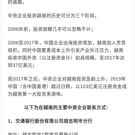
的道路。
中资企业投资越南的历史可分为三个阶段。
2006年前，投资规模几乎可以忽略不计；
2006至2017年，中国企业出海投资增加，越南加入世贸
组织，同时中国要素成本上升引发产业外迁压力，越南
吸收中国外资（以注册资金计）初具规模，至2017年达
到37亿美元；
而2017年之后，中资企业对越南投资急剧上升，2019年
中国（含中国香港）超过日韩，以123亿美元注册资金成
为越南第一大投资来源地。
以下为在越南的主要中资企业联系方式：
1、交通银行股份有限公司胡志明市分行
地址：胡志明市1郡李自重路47号