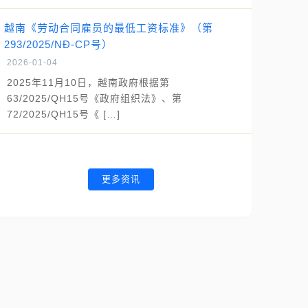
越南《劳动合同雇员的最低工资标准》（第
293/2025/NĐ-CP号）
2026-01-04
2025年11月10日，越南政府根据第
63/2025/QH15号《政府组织法》、第
72/2025/QH15号《 […]
更多资讯