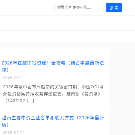
搜 索
2026年在越南投资建厂全攻略（结合中越最新法
律）
2026-06-01
2026年是中企布局越南的关键窗口期：中国ODI境
外投资备案持续收紧穿透监管，越南新《投资法》
（143/202 […]
越南主要中资企业名单和联系方式（2026年最新
版）
2026-02-01