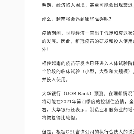
明朗，经济陷入困境，甚至可能会出现衰退，
那么，越南将会遇到哪些障碍呢？
疫情期间，世界经济一直出于低迷和衰退状
的发展。因此，新冠疫苗的研发和投入使用
外！
相传越南的疫苗研发也已经进入人体试验阶
个阶段的临床试验（小型，大型和大规模）
并投入使用。
大华银行（UOB Bank）预测，在理想情
将可能在2021年第四季度的控制住疫情，全
右。大华银行还表示，制造业和服务业的增
将恢复得比较慢。
但是，根据CEL咨询公司的执行合伙人的说