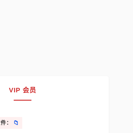
VIP 会员
文件：