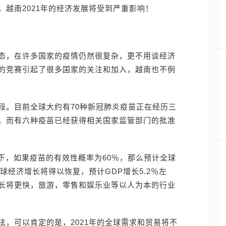
越南2021年的经济发展将受到严重影响！
态，在许多国家的疫情仍然很复杂，更不用谈经济
的竞赛引起了很多国家的关注和加入，越南也不例
段。目前全球大约有70种新冠肺炎疫苗正在经历三
，而有六种疫苗已经获得相关国家监管部门的批准
况下，如果疫苗的有效性概率为60％，那么预计全球
球经济增长将得以恢复，预计GDP增长5.2％左
长将更快，旅游，零售和娱乐业等以人为本的行业
法，可以肯定的是，2021年的全球需求和贸易将不