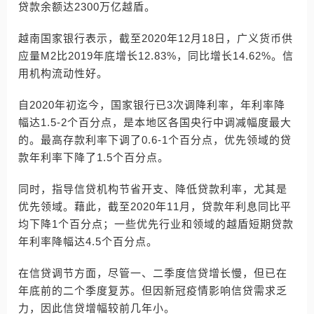
贷款余额达2300万亿越盾。
越南国家银行表示，截至2020年12月18日，广义货币供
应量M2比2019年底增长12.83%，同比增长14.62%。信
用机构流动性好。
自2020年初迄今，国家银行已3次调降利率，年利率降
幅达1.5-2个百分点，是本地区各国央行中调减幅度最大
的。最高存款利率下调了0.6-1个百分点，优先领域的贷
款年利率下降了1.5个百分点。
同时，指导信贷机构节省开支、降低贷款利率，尤其是
优先领域。藉此，截至2020年11月，贷款年利息同比平
均下降1个百分点；一些优先行业和领域的越盾短期贷款
年利率降幅达4.5个百分点。
在信贷调节方面，尽管一、二季度信贷增长慢，但已在
年底前的二个季度复苏。但因新冠疫情影响信贷需求乏
力，因此信贷增幅较前几年小。