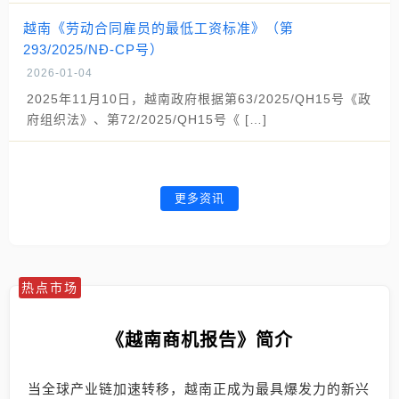
越南《劳动合同雇员的最低工资标准》（第
293/2025/NĐ-CP号）
2026-01-04
2025年11月10日，越南政府根据第63/2025/QH15号《政
府组织法》、第72/2025/QH15号《 […]
更多资讯
热点市场
《越南商机报告》简介
当全球产业链加速转移，越南正成为最具爆发力的新兴