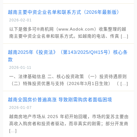
越南主要中资企业名单和联系方式（2026年最新版）
2026-02-01
以下是傲多可®商机网（www.Aodok.com）收集整理的越
南主要中资企业名单和联系方式。如越南的电话、传真 […]
越南2025年《投资法》（第143/2025/QH15号）核心条
款
2026-01-11
一、法律基础信息 二、核心投资政策 （一）投资待遇原则
（二）特殊投资优惠与支持（2026年3月1日生效） （ […]
越南全国房价普遍高涨 导致刚需购房者面临困境
2026-01-07
越南房地产市场从 2025 年初开始回暖，市场的复苏主要由
高收入购房者和投资者驱动，而非真实的刚需；部分开发商
[…]