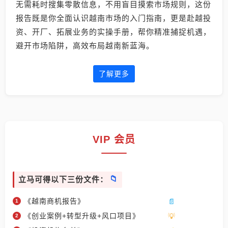
无需耗时搜集零散信息，不用盲目摸索市场规则，这份
报告既是你全面认识越南市场的入门指南，更是赴越投
资、开厂、拓展业务的实操手册，帮你精准捕捉机遇，
避开市场陷阱，高效布局越南新蓝海。
了解更多
VIP 会员
立马可得以下三份文件：
《越南商机报告》
《创业案例+转型升级+风口项目》