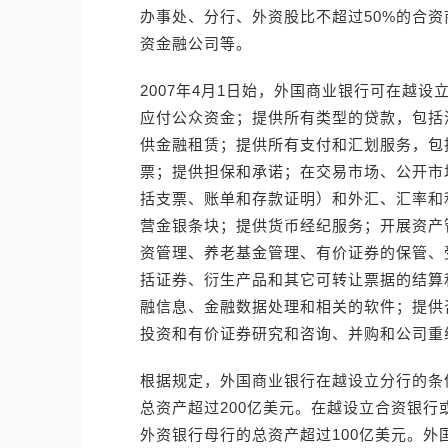
办事处、分行、外资股比不超过50%的合
资金融公司等。
2007年4月1日始，外国商业银行可在越
应付公众资金；提供所有类型的贷款，包括
供金融租赁；提供所有支付和汇划服务，包
票；提供担保和承诺；在交易市场、公开市
括支票、账单和存款证明）和外汇、汇率和
营金银条块；提供货币经纪服务；开展资产
资管理、养老基金管理、有价证券的保管、
括证券、衍生产品和其它可转让票据的结算
融信息、金融数据处理和相关的软件；提供
投资和有价证券研究和咨询、并购和公司重
根据规定，外国商业银行在越设立分行的条
总资产超过200亿美元。在越设立合资银
外资银行母行的总资产超过100亿美元。