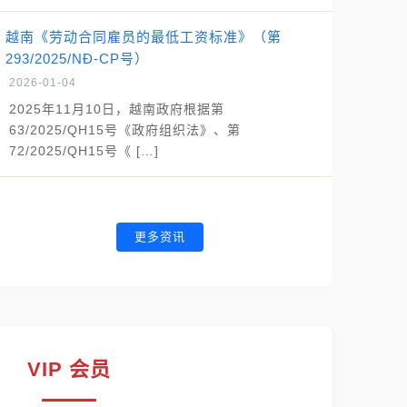
越南《劳动合同雇员的最低工资标准》（第
293/2025/NĐ-CP号）
2026-01-04
2025年11月10日，越南政府根据第
63/2025/QH15号《政府组织法》、第
72/2025/QH15号《 […]
更多资讯
VIP 会员