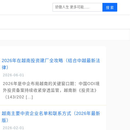
搜 索
2026年在越南投资建厂全攻略（结合中越最新法
律）
2026-06-01
2026年是中企布局越南的关键窗口期：中国ODI境
外投资备案持续收紧穿透监管，越南新《投资法》
（143/202 […]
越南主要中资企业名单和联系方式（2026年最新
版）
2026-02-01