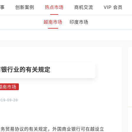
事
创新案例
热点市场
商机交流
VIP 会员
越南市场
印度市场
南银行业的有关规定
越南市场
019-09-28
服务贸易协议的有关规定，外国商业银行可在越设立