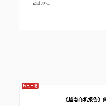
超过30%。
热点市场
《越南商机报告》