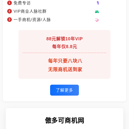
免费专访
VIP商业人脉社群
一手商机/资源/人脉
88元解锁10年VIP
每年仅8.8元
每年只要八块八
无限商机送到家
了解更多
傲多可商机网