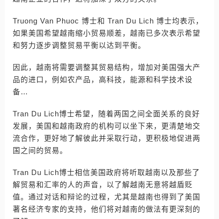
Truong Van Phuoc 博士和 Tran Du Lich 博士均表示，
如果美国希望越南缩小贸易顺差，越南已多次表示希望
和努力逐步调整贸易平衡以达到平衡。
因此，越南将需要调整其贸易结构，增加对美国强大产
品的进口，例如农产品，高科技，能源和科学技术设
备…
Tran Du Lich博士希望，随着两国之间全面关系的良好
发展，美国和越南政府的机构可以坐下来，更清楚地交
流合作，更好地了解彼此并采取行动，更积极地促进两
国之间的贸易。
Tran Du Lich博士相信美国政府将听取越南以及那些了
解贸易和汇率的人的声音，以了解越南无意将越盾贬
值。通过对话和辩论的过程，尤其是越南也得到了美国
著名经济专家的支持，他们将对越南的做法有更深刻的