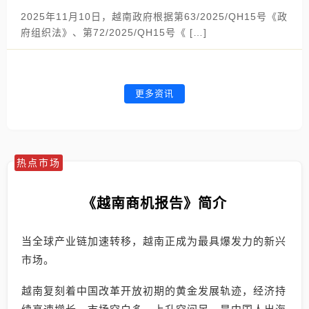
2025年11月10日，越南政府根据第63/2025/QH15号《政
府组织法》、第72/2025/QH15号《 […]
更多资讯
热点市场
《越南商机报告》简介
当全球产业链加速转移，越南正成为最具爆发力的新兴
市场。
越南复刻着中国改革开放初期的黄金发展轨迹，经济持