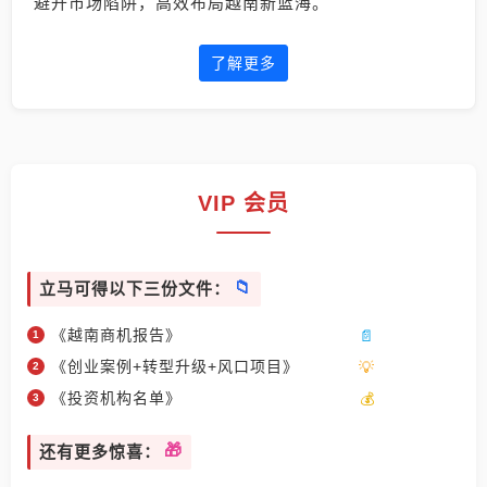
避开市场陷阱，高效布局越南新蓝海。
了解更多
VIP 会员
立马可得以下三份文件：
《越南商机报告》
《创业案例+转型升级+风口项目》
《投资机构名单》
还有更多惊喜：