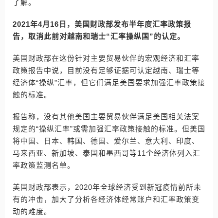
了解。
2021年4月16日，美国财政部发布半年度汇率政策报
告，取消此前对越南和瑞士“汇率操纵国”的认定。
美国财政部在这份针对主要贸易伙伴的宏观经济和汇率
政策报告中说，目前没有足够证据可认定越南、瑞士等
经济体“操纵”汇率，但它们满足美国要求加强汇率政策接
触的标准。
报告称，没有其他美国主要贸易伙伴满足美国相关法案
规定的“操纵汇率”或需加强汇率政策接触的标准。但美国
将中国、日本、韩国、德国、爱尔兰、意大利、印度、
马来西亚、新加坡、泰国和墨西哥等11个经济体列入汇
率政策监测名单。
美国财政部表示，2020年全球经济受到新冠疫情前所未
有的冲击，加大了分析各经济体经常账户和汇率政策变
动的难度。