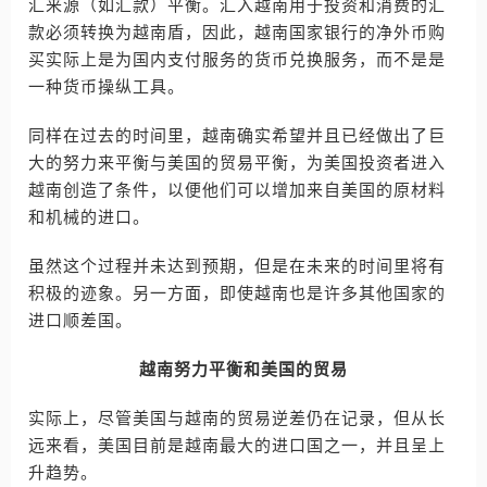
汇来源（如汇款）平衡。汇入越南用于投资和消费的汇
款必须转换为越南盾，因此，越南国家银行的净外币购
买实际上是为国内支付服务的货币兑换服务，而不是是
一种货币操纵工具。
同样在过去的时间里，越南确实希望并且已经做出了巨
大的努力来平衡与美国的贸易平衡，为美国投资者进入
越南创造了条件，以便他们可以增加来自美国的原材料
和机械的进口。
虽然这个过程并未达到预期，但是在未来的时间里将有
积极的迹象。另一方面，即使越南也是许多其他国家的
进口顺差国。
越南努力平衡和美国的贸易
实际上，尽管美国与越南的贸易逆差仍在记录，但从长
远来看，美国目前是越南最大的进口国之一，并且呈上
升趋势。