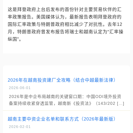
这是拜登政府上台后发布的首份针对主要贸易伙伴的汇
率政策报告。美国媒体认为，最新报告表明拜登政府的
国际汇率政策与特朗普政府相比减少了对抗性。去年12
月，特朗普政府曾发布报告将瑞士和越南认定为“汇率操
纵国”。
2026年在越南投资建厂全攻略（结合中越最新法律）
2026-06-01
2026年是中企布局越南的关键窗口期：中国ODI境外投资
备案持续收紧穿透监管，越南新《投资法》（143/202 […]
越南主要中资企业名单和联系方式（2026年最新版）
2026-02-01