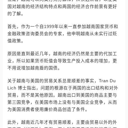
国对越南的经济结构特点和两国的经济合作前景有更好
的了解。
首先，作为一个自1999年以来一直参加越南国家货币和
金融政策咨询委员会的专家，他申明越南从未实行过贬
值政策。
原因是直到最近几年，越南的经济仍然是主要的代加工
业，所以如果货币贬值会导致生产投入成本的增加，更
不用说增加越南盾的国债。
关于越南与美国的贸易关系总是顺差的事实，Tran Du
Lich 博士指出，问题的根源在于两国的出口结构和对外
贸易，而不是其他原因。越南出口到美国的商品主要与
第三国竞争，在美国市场上没有与美国企业竞争，从而
为美国消费者使用廉价商品创造了条件。
此外，越南近几年才有贸易顺差，主要由贸易以外的外