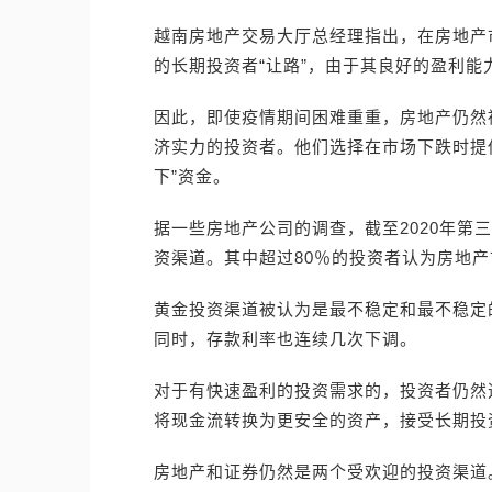
越南房地产交易大厅总经理指出，在房地产
的长期投资者“让路”，由于其良好的盈利
因此，即使疫情期间困难重重，房地产仍然
济实力的投资者。他们选择在市场下跌时提
下”资金。
据一些房地产公司的调查，截至2020年第
资渠道。其中超过80％的投资者认为房地产市场
黄金投资渠道被认为是最不稳定和最不稳定
同时，存款利率也连续几次下调。
对于有快速盈利的投资需求的，投资者仍然
将现金流转换为更安全的资产，接受长期投资
房地产和证券仍然是两个受欢迎的投资渠道