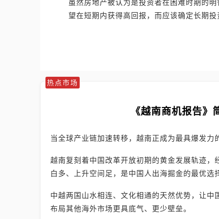
虽然房地产被认为是投资者在困难时期的明
望在短期内获得高回报，而应该确定长期投
热点市场
《越南商机报告》
当全球产业链加速转移，越南正成为最具爆发力
越南复刻着中国改革开放初期的黄金发展轨迹，
白多、上升空间足，是中国人出海掘金的最优选
中越两国山水相连、文化相通的天然优势，让中
布局其他海外市场更具底气、更少壁垒。