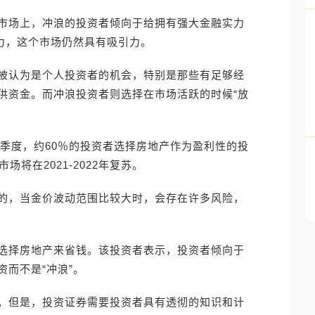
市场上，冲浪的投资者倾向于给拥有强大金融实力
能力，这个市场仍然具有吸引力。
被认为是个人投资者的机会，特别是那些有足够经
供资金。而冲浪投资者则选择在市场活跃的时候“放
三季度，约60％的投资者选择房地产作为盈利性的投
将在2021-2022年复苏。
的，当金价波动范围比较大时，会存在许多风险，
选择房地产来省钱。该投资者表示，投资者倾向于
而不是“冲浪”。
。但是，投资证券需要投资者具有透彻的知识和计