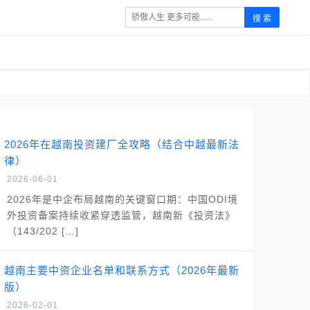
搜 索
2026年在越南投资建厂全攻略（结合中越最新法
律）
2026-06-01
2026年是中企布局越南的关键窗口期：中国ODI境
外投资备案持续收紧穿透监管，越南新《投资法》
（143/202 […]
越南主要中资企业名单和联系方式（2026年最新
版）
2026-02-01