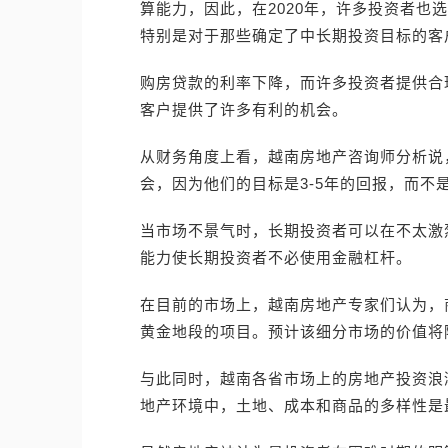
算能力，因此，在2020年，许多投资者也
特别是对于那些确定了中长期投资目标的客
购房贷款的利率下降，而许多投资者提供合
客户提供了许多有利的机会。
从财务角度上看，越南房地产咨询师分析说
会，因为他们的目标是3-5年的回报，而不
当市场不景气时，长期投资者可以在不太激
能力使长期投资者不必使用金融杠杆。
在目前的市场上，越南房地产专家们认为，
黄金地段的项目。预计该细分市场的价值将
与此同时，越南各省市场上的房地产投资浪
地产环境中，土地、成本和商品的多样性是