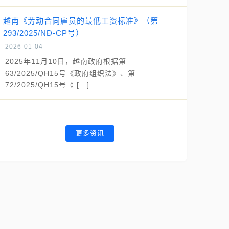
越南《劳动合同雇员的最低工资标准》（第
293/2025/NĐ-CP号）
2026-01-04
2025年11月10日，越南政府根据第
63/2025/QH15号《政府组织法》、第
72/2025/QH15号《 […]
更多资讯