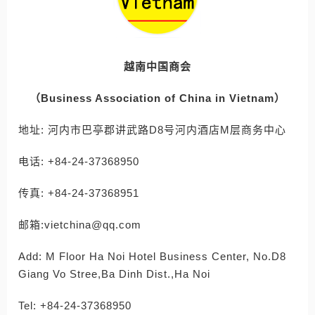
越南中国商会
（Business Association of China in Vietnam）
地址: 河内市巴亭郡讲武路D8号河内酒店M层商务中心
电话: +84-24-37368950
传真: +84-24-37368951
邮箱:vietchina@qq.com
Add: M Floor Ha Noi Hotel Business Center, No.D8
Giang Vo Stree,Ba Dinh Dist.,Ha Noi
Tel: +84-24-37368950