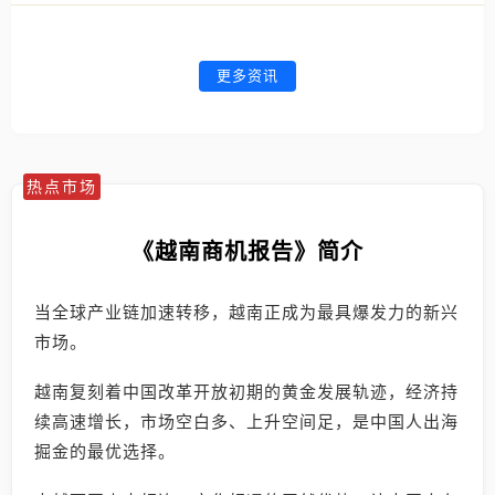
更多资讯
热点市场
《越南商机报告》简介
当全球产业链加速转移，越南正成为最具爆发力的新兴
市场。
越南复刻着中国改革开放初期的黄金发展轨迹，经济持
续高速增长，市场空白多、上升空间足，是中国人出海
掘金的最优选择。