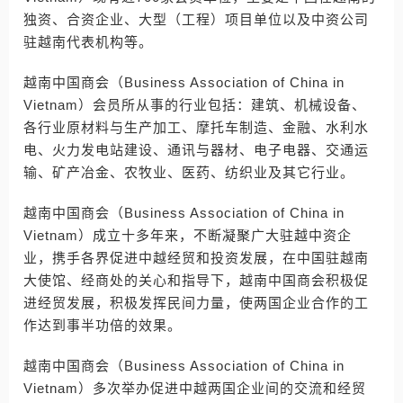
独资、合资企业、大型（工程）项目单位以及中资公司
驻越南代表机构等。
越南中国商会（Business Association of China in
Vietnam）会员所从事的行业包括：建筑、机械设备、
各行业原材料与生产加工、摩托车制造、金融、水利水
电、火力发电站建设、通讯与器材、电子电器、交通运
输、矿产冶金、农牧业、医药、纺织业及其它行业。
越南中国商会（Business Association of China in
Vietnam）成立十多年来，不断凝聚广大驻越中资企
业，携手各界促进中越经贸和投资发展，在中国驻越南
大使馆、经商处的关心和指导下，越南中国商会积极促
进经贸发展，积极发挥民间力量，使两国企业合作的工
作达到事半功倍的效果。
越南中国商会（Business Association of China in
Vietnam）多次举办促进中越两国企业间的交流和经贸