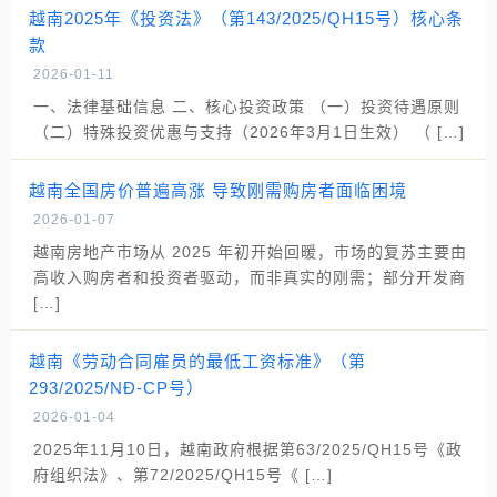
越南2025年《投资法》（第143/2025/QH15号）核心条
款
2026-01-11
一、法律基础信息 二、核心投资政策 （一）投资待遇原则
（二）特殊投资优惠与支持（2026年3月1日生效） （ […]
越南全国房价普遍高涨 导致刚需购房者面临困境
2026-01-07
越南房地产市场从 2025 年初开始回暖，市场的复苏主要由
高收入购房者和投资者驱动，而非真实的刚需；部分开发商
[…]
越南《劳动合同雇员的最低工资标准》（第
293/2025/NĐ-CP号）
2026-01-04
2025年11月10日，越南政府根据第63/2025/QH15号《政
府组织法》、第72/2025/QH15号《 […]