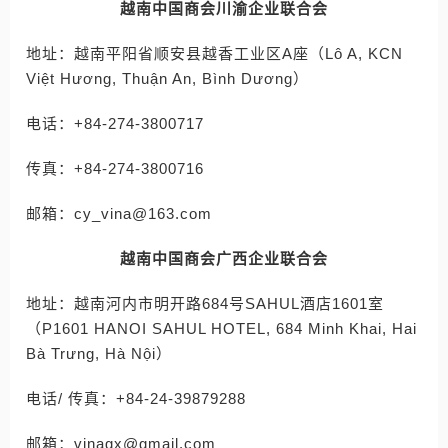
越南中国商会川渝企业联合会
地址：越南平阳省顺安县越香工业区A座（Lô A, KCN
Việt Hương, Thuận An, Bình Dương）
电话：+84-274-3800717
传真：+84-274-3800716
邮箱：cy_vina@163.com
越南中国商会广西企业联合会
地址：越南河内市明开路684号SAHUL酒店1601室
（P1601 HANOI SAHUL HOTEL, 684 Minh Khai, Hai
Bà Trưng, Hà Nội）
电话/ 传真：+84-24-39879288
邮箱：vinagx@gmail.com