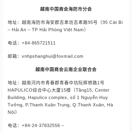
越南中国商会海防市分会
地址：越南海防市海安郡吉卑坊吉卑路95号（95 Cát Bi
– Hải An – TP Hải Phòng Việt Nam）
电话：+84-865721511
邮箱：vnhpshanghui@foxmail.com
越南中国商会云南企业联合会
地址：越南河内市青春郡青春中坊阮辉想路1号
HAPULICO综合中心大厦15楼（Tầng15, Center
Building, Hapulico complex, số 1 Nguyễn Huy
Tưởng, P.Thanh Xuân Trung, Q.Thanh Xuân, Hà
Nội）
电话：+84-24-37832556 –