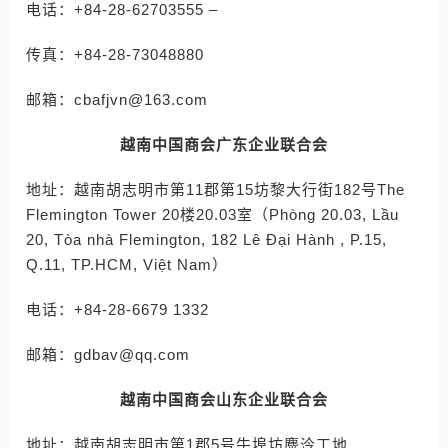
电话：+84-28-62703555 –
传真：+84-28-73048880
邮箱：cbafjvn@163.com
越南中国商会广东企业联合会
地址：越南胡志明市第11郡第15坊黎大行街182号The
Flemington Tower 20楼20.03室（Phòng 20.03, Lầu
20, Tòa nhà Flemington, 182 Lê Đại Hành , P.15,
Q.11, TP.HCM, Việt Nam）
电话：+84-28-6679 1332
邮箱：gdbav@qq.com
越南中国商会山东企业联合会
地址：越南胡志明市第1郡5号牛埠坊麋泠工地