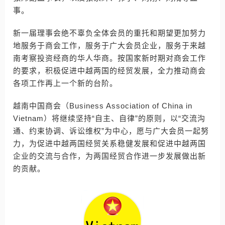
事。
新一届理事会绝不辜负全体会员的重托和期望更加努力
地服务于商会工作，服务于广大会员企业，服务于来越
南考察投资经商的华人华商。按国家新时期对商会工作
的要求，积极促进中越两国的经贸发展，全力推动商会
各项工作再上一个新的台阶。
越南中国商会（Business Association of China in
Vietnam）将继续坚持“自主、自律”的原则，以“交流沟
通、约束协调、诉讼维权”为中心，愿与广大会员一起努
力，为促进中越两国经贸关系稳健发展和促进中越两国
企业的交流与合作，为两国经贸合作进一步发展做出新
的贡献。