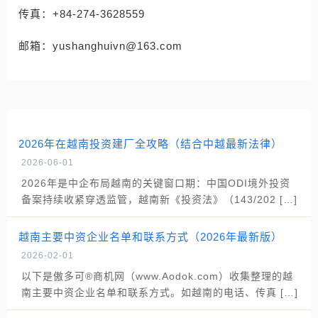
传真：+84-274-3628559
邮箱：yushanghuivn@163.com
2026年在越南投资建厂全攻略（结合中越最新法律）
2026-06-01
2026年是中企布局越南的关键窗口期：中国ODI境外投资
备案持续收紧穿透监管，越南新《投资法》（143/202 […]
越南主要中资企业名单和联系方式（2026年最新版）
2026-02-01
以下是傲多可®商机网（www.Aodok.com）收集整理的越
南主要中资企业名单和联系方式。如越南的电话、传真 […]