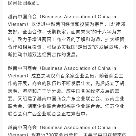
民间社团组织。
越南中国商会（Business Association of China in
Vietnam）以促进中越两国经贸和投资为宗旨，以“睦邻
友好，全面合作，长期稳定，面向未来”的十六字为方
针，致力于增进两国工商业界的了解和沟通，扩大经贸
合作和相互投资，积极落实我国“走出去”的发展战略，不
断推动中越双边经贸合作的发展。
越南中国商会（Business Association of China in
Vietnam）成立之初仅有百余家企业会员。随着商会工
作的开展，商会的队伍也不断发展壮大，先后成立了胡
志明、海防和广宁等分会。应中国各省经济发展的需
要，又组建了越南中国商会广东企业联合会、云南企业
联合会、湖南企业联合会和福建企业联合会。江苏企业
联合会和广西企业联合会正在筹备中。
越南中国商会（Business Association of China in
Vietnam）现有近700家会员单位，主要是中国在越南的