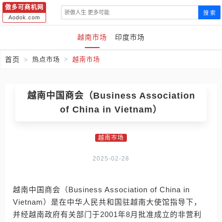
傲多可商机网
搜 索
Aodok.com
越南市场
印度市场
首页
热点市场
越南市场
越南中国商会（Business Association
of China in Vietnam）
越南市场
2025-02-28
越南中国商会（Business Association of China in
Vietnam）是在中华人民共和国驻越南大使馆指导下，
并经越南政府有关部门于2001年8月批准成立的非营利