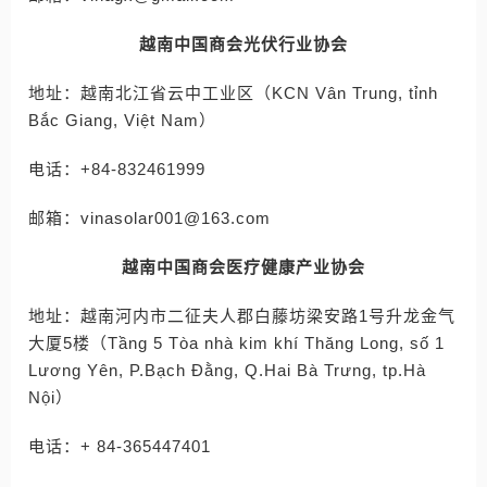
越南中国商会光伏行业协会
地址：越南北江省云中工业区（KCN Vân Trung, tỉnh
Bắc Giang, Việt Nam）
电话：+84-832461999
邮箱：vinasolar001@163.com
越南中国商会医疗健康产业协会
地址：越南河内市二征夫人郡白藤坊梁安路1号升龙金气
大厦5楼（Tầng 5 Tòa nhà kim khí Thăng Long, số 1
Lương Yên, P.Bạch Đằng, Q.Hai Bà Trưng, tp.Hà
Nội）
电话：+ 84-365447401