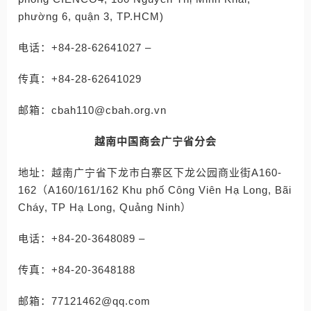
phường 6, quận 3, TP.HCM)
电话：+84-28-62641027 –
传真：+84-28-62641029
邮箱：cbah110@cbah.org.vn
越南中国商会广宁省分会
地址：越南广宁省下龙市白寨区下龙公园商业街A160-
162（A160/161/162 Khu phố Công Viên Hạ Long, Bãi
Cháy, TP Hạ Long, Quảng Ninh）
电话：+84-20-3648089 –
传真：+84-20-3648188
邮箱：77121462@qq.com