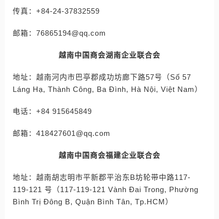
传真：+84-24-37832559
邮箱：76865194@qq.com
越南中国商会湖南企业联合会
地址：越南河内市巴亭郡成功坊廊下路57号（Số 57
Láng Hạ, Thành Công, Ba Đình, Hà Nội, Việt Nam）
电话：+84 915645849
邮箱：418427601@qq.com
越南中国商会福建企业联合会
地址：越南胡志明市平新郡平治东B坊轮带中路117-
119-121 号（117-119-121 Vành Đai Trong, Phường
Bình Trị Đông B, Quận Bình Tân, Tp.HCM）