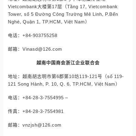
Vietcombank大楼第17层（Tầng 17, Vietcombank
Tower, số 5 Đường Công Trường Mê Linh, P.Bến
Nghé, Quận 1, TP.HCM, Việt Nam）
电话：+84-903755258
邮箱：Vinasd@126.com
越南中国商会浙江企业联合会
地址：越南胡志明市第6郡第10坊119-121号（số 119-
121 Song Hành, P. 10, Q. 6, TP.HCM, Việt Nam）
电话：+84-28-3-7554995 –
传真：+84-28-3-7554981
邮箱：vnzjsh@126.com