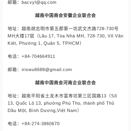
邮箱：bacvyl@qq.com
越南中国商会安徽企业联合会
地址：越南胡志明市第五郡第一坊武文杰路728-730号
MH大楼17层（Lầu 17, Tòa Nhà MH, 728-730, Võ Văn
Kiệt, Phường 1, Quận 5, TPHCM）
电话：+84-704664911
邮箱：iriswu6688@gmail.com
越南中国商会河南企业联合会
地址：越南平阳省土龙木市富寿坊第三区国路13（Số
13, Quốc Lộ 13, phường Phú Thọ, thành phố Thủ
Dầu Một, Bình Dương,Việt Nam）
电话：+84-274-3860670