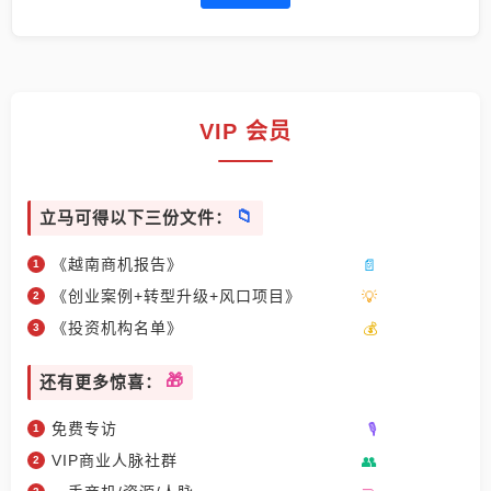
VIP 会员
立马可得以下三份文件：
《越南商机报告》
《创业案例+转型升级+风口项目》
《投资机构名单》
还有更多惊喜：
免费专访
VIP商业人脉社群