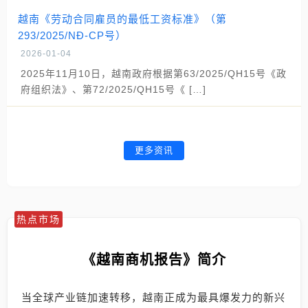
越南《劳动合同雇员的最低工资标准》（第
293/2025/NĐ-CP号）
2026-01-04
2025年11月10日，越南政府根据第63/2025/QH15号《政
府组织法》、第72/2025/QH15号《 […]
更多资讯
热点市场
《越南商机报告》简介
当全球产业链加速转移，越南正成为最具爆发力的新兴