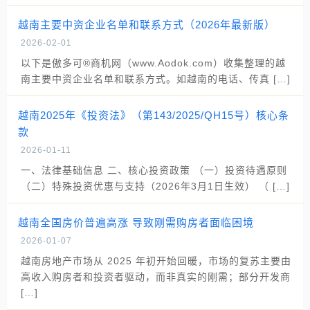
越南主要中资企业名单和联系方式（2026年最新版）
2026-02-01
以下是傲多可®商机网（www.Aodok.com）收集整理的越
南主要中资企业名单和联系方式。如越南的电话、传真 […]
越南2025年《投资法》（第143/2025/QH15号）核心条
款
2026-01-11
一、法律基础信息 二、核心投资政策 （一）投资待遇原则
（二）特殊投资优惠与支持（2026年3月1日生效） （ […]
越南全国房价普遍高涨 导致刚需购房者面临困境
2026-01-07
越南房地产市场从 2025 年初开始回暖，市场的复苏主要由
高收入购房者和投资者驱动，而非真实的刚需；部分开发商
[…]