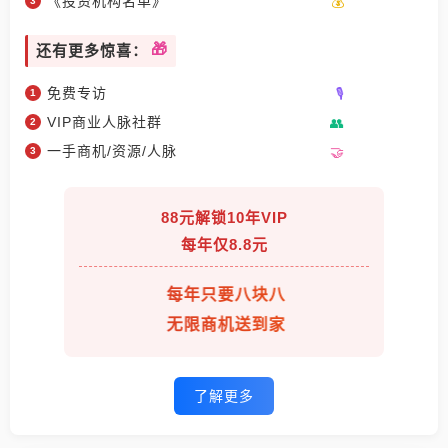
《投资机构名单》
还有更多惊喜：
免费专访
VIP商业人脉社群
一手商机/资源/人脉
88元解锁10年VIP
每年仅8.8元
每年只要八块八
无限商机送到家
了解更多