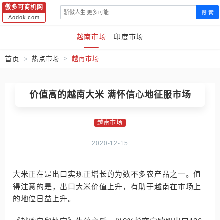
傲多可商机网
搜 索
Aodok.com
越南市场
印度市场
首页
热点市场
越南市场
价值高的越南大米 满怀信心地征服市场
越南市场
2020-12-15
大米正在是出口实现正增长的为数不多农产品之一。值
得注意的是，出口大米价值上升，有助于越南在市场上
的地位日益上升。