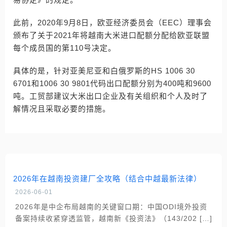
此前，2020年9月8日，欧亚经济委员会（EEC）理事会
颁布了关于2021年将越南大米进口配额分配给欧亚联盟
每个成员国的第110号决定。
具体的是，针对亚美尼亚和白俄罗斯的HS 1006 30
6701和1006 30 9801代码出口配额分别为400吨和9600
吨。工贸部建议大米出口企业及有关组织和个人及时了
解情况且采取必要的措施。
2026年在越南投资建厂全攻略（结合中越最新法律）
2026-06-01
2026年是中企布局越南的关键窗口期：中国ODI境外投资
备案持续收紧穿透监管，越南新《投资法》（143/202 […]