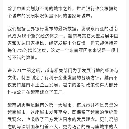
除了中国会划分不同的城市之外，世界银行也会根据每
个城市的发展状况衡量不同的国家与城市。
我们根据世界银行发布的最新数据，发现东南亚的越南
竟成为16个新兴经济体之一。越南与其它大型发展中国
家和发达国家相比，经济发展十分缓慢，但它却保持着
每年7%的增长速度，这对一个东南亚国家来说是一项十
分不错的数值。
进入21世纪之后，越南相关部门为了发展当地的经济与
文化，特意制定了有利于企业发展的各项方针。越南不
仅支持越南本土企业发展，越南的各项政策使得大部分
科技公司在越南建立了工厂。
越南胡志明是越南的第一大城市，该城市并不是典型的
越南城市，这座城市发展至今，既保留了越南的传统发
展观念，也吸收了西方发达国家的发展理念。更何况胡
志明与深圳面积相差不大，更为巧合的是两座城市的人