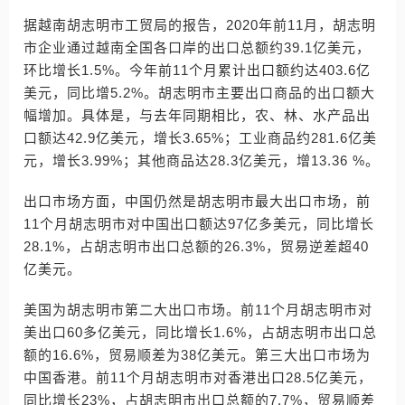
据越南胡志明市工贸局的报告，2020年前11月，胡志明
市企业通过越南全国各口岸的出口总额约39.1亿美元，
环比增长1.5%。今年前11个月累计出口额约达403.6亿
美元，同比增5.2%。胡志明市主要出口商品的出口额大
幅增加。具体是，与去年同期相比，农、林、水产品出
口额达42.9亿美元，增长3.65%；工业商品约281.6亿美
元，增长3.99%；其他商品达28.3亿美元，增13.36 %。
出口市场方面，中国仍然是胡志明市最大出口市场，前
11个月胡志明市对中国出口额达97亿多美元，同比增长
28.1%，占胡志明市出口总额的26.3%，贸易逆差超40
亿美元。
美国为胡志明市第二大出口市场。前11个月胡志明市对
美出口60多亿美元，同比增长1.6%，占胡志明市出口总
额的16.6%，贸易顺差为38亿美元。第三大出口市场为
中国香港。前11个月胡志明市对香港出口28.5亿美元，
同比增长23%，占胡志明市出口总额的7.7%，贸易顺差