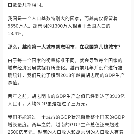
口数量几乎相同。
我国是一个人口基数特别大的国家，而越南仅保留着
9650万人。胡志明的1300万人相当于全国人口的
13.4%。
那么，越南第一大城市胡志明市，在我国算几线城市？
由于每一个国家的衡量标准不同，就会导致每个国家的
城市经济发展数据有所变化。越南前几年并没有进行准
确统计，我们只能了解到2018年越南胡志明的GDP生产
总值。
两年之前，胡志明市的GDP生产总值已经到达了3919亿
人民币，人均GDP更是超过了三万元。
我们不能通过一个城市的GDP状况衡量整个国家的GDP
增长速度。两年之前，越南的GDP生产总值还未超过
2500亿美元。越南的人口收入和胡志明的人口收入有着