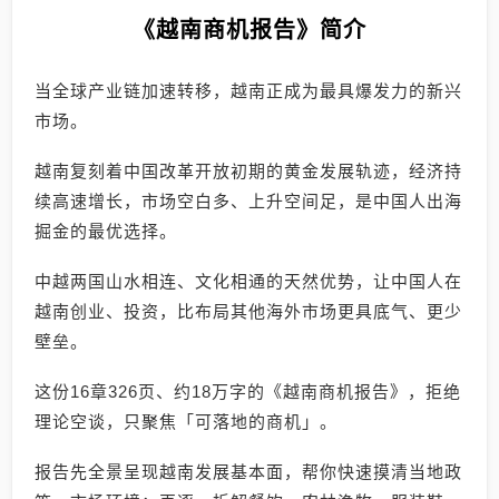
《越南商机报告》简介
当全球产业链加速转移，越南正成为最具爆发力的新兴
市场。
越南复刻着中国改革开放初期的黄金发展轨迹，经济持
续高速增长，市场空白多、上升空间足，是中国人出海
掘金的最优选择。
中越两国山水相连、文化相通的天然优势，让中国人在
越南创业、投资，比布局其他海外市场更具底气、更少
壁垒。
这份16章326页、约18万字的《越南商机报告》，拒绝
理论空谈，只聚焦「可落地的商机」。
报告先全景呈现越南发展基本面，帮你快速摸清当地政