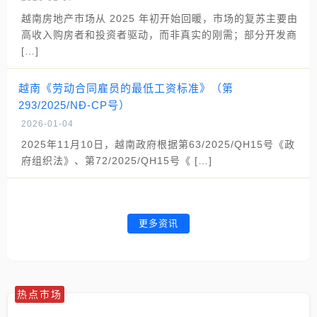
越南房地产市场从 2025 年初开始回暖，市场的复苏主要由
高收入购房者和投资者驱动，而非真实的刚需；部分开发商
[…]
越南《劳动合同雇员的最低工资标准》（第
293/2025/NĐ-CP号）
2026-01-04
2025年11月10日，越南政府根据第63/2025/QH15号《政
府组织法》、第72/2025/QH15号《 […]
更多资讯
热点市场