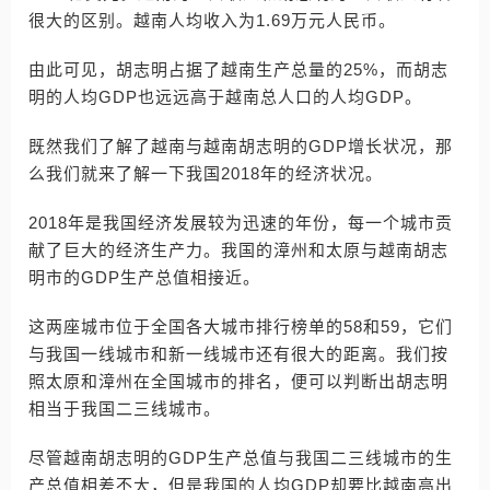
很大的区别。越南人均收入为1.69万元人民币。
由此可见，胡志明占据了越南生产总量的25%，而胡志
明的人均GDP也远远高于越南总人口的人均GDP。
既然我们了解了越南与越南胡志明的GDP增长状况，那
么我们就来了解一下我国2018年的经济状况。
2018年是我国经济发展较为迅速的年份，每一个城市贡
献了巨大的经济生产力。我国的漳州和太原与越南胡志
明市的GDP生产总值相接近。
这两座城市位于全国各大城市排行榜单的58和59，它们
与我国一线城市和新一线城市还有很大的距离。我们按
照太原和漳州在全国城市的排名，便可以判断出胡志明
相当于我国二三线城市。
尽管越南胡志明的GDP生产总值与我国二三线城市的生
产总值相差不大，但是我国的人均GDP却要比越南高出