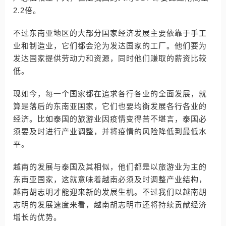
2.2倍。
不过东南亚地区的大部分国家经济发展主要依靠于手工
业和制造业，它们都会沦为发达国家的工厂。他们要为
发达国家提供劳动力和资源，同时他们赚取的薪资比较
低。
现如今，每一个国家都在追求各行各业的全面发展，就
算是落后的东南亚国家，它们也要均衡发展各行各业的
经济。比如泰国的旅游业因疫情变得苦不堪言，泰国必
须要及时进行产业调整，并将疫情的风险降低到最低水
平。
越南的发展与泰国及其相似，他们都是以旅游业为主的
东南亚国家，这就意味着越南必须及时调整产业结构，
越南胡志明才能迎来新的发展生机。不过我们以越南胡
志明的发展速度来看，越南胡志明市还将持续贡献经济
增长的优势。