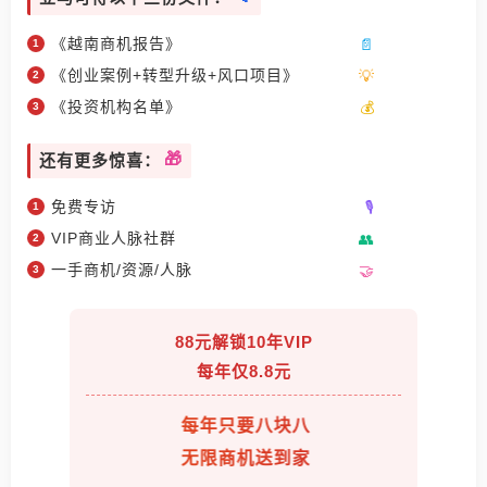
《越南商机报告》
《创业案例+转型升级+风口项目》
《投资机构名单》
还有更多惊喜：
免费专访
VIP商业人脉社群
一手商机/资源/人脉
88元解锁10年VIP
每年仅8.8元
每年只要八块八
无限商机送到家