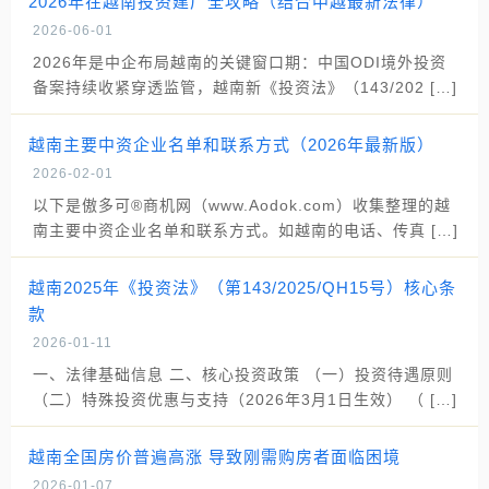
2026年在越南投资建厂全攻略（结合中越最新法律）
2026-06-01
2026年是中企布局越南的关键窗口期：中国ODI境外投资
备案持续收紧穿透监管，越南新《投资法》（143/202 […]
越南主要中资企业名单和联系方式（2026年最新版）
2026-02-01
以下是傲多可®商机网（www.Aodok.com）收集整理的越
南主要中资企业名单和联系方式。如越南的电话、传真 […]
越南2025年《投资法》（第143/2025/QH15号）核心条
款
2026-01-11
一、法律基础信息 二、核心投资政策 （一）投资待遇原则
（二）特殊投资优惠与支持（2026年3月1日生效） （ […]
越南全国房价普遍高涨 导致刚需购房者面临困境
2026-01-07