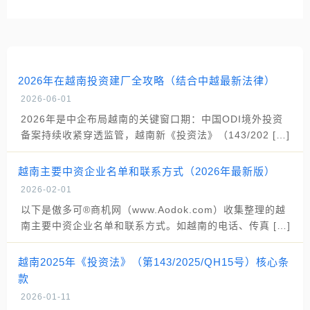
2026年在越南投资建厂全攻略（结合中越最新法律）
2026-06-01
2026年是中企布局越南的关键窗口期：中国ODI境外投资
备案持续收紧穿透监管，越南新《投资法》（143/202 […]
越南主要中资企业名单和联系方式（2026年最新版）
2026-02-01
以下是傲多可®商机网（www.Aodok.com）收集整理的越
南主要中资企业名单和联系方式。如越南的电话、传真 […]
越南2025年《投资法》（第143/2025/QH15号）核心条
款
2026-01-11