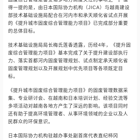
得一提的是，由日本国际协力机构（JICA）与越南建设
部技术基础设施局配合在河内市和承天顺化省试点开展
的《提升城市固废综合管理能力项目》已完成部分重要
的总体目标。
技术基础设施局局长梅氏莲香透露，历经4年，《提升固
废综合管理能力项目》基本完成了关于提升建设部执行
力、落实首都河内固废管理规划、试点制定承天顺化省
固废管理规划以及开展规划中优先项目等各项既定目
标。
《提升城市固废综合管理能力项目》的固废管理数据采
集、专业研讨会、在越南和日本培训计划、经验交流等
多项活动对越南各地方产生了深远的影响。该项目同时
还有助于提高环境管理者、从事环境领域的企业以及人
民群众的环保意识。
日本国际协力机构驻越办事处副首席代表直纪柿冈