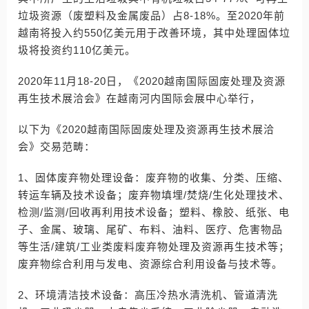
垃圾资源（废塑料及金属废品）占8-18%。至2020年前
越南将投入约550亿美元用于改善环境，其中处理固体垃
圾将投资约110亿美元。
2020年11月18-20日，《2020越南国际固废处理及资源
再生技术展洽会》在越南河内国际会展中心举行，
以下为《2020越南国际固废处理及资源再生技术展洽
会》交易范畴：
1、固体废弃物处理设备：废弃物的收集、分类、压缩、
转运车辆及技术设备；废弃物填埋/焚烧/生化处理技术、
检测/监测/回收再利用技术设备；塑料、橡胶、纸张、电
子、金属、玻璃、尾矿、布料、油料、医疗、危害物品
等生活/建筑/工业类废料废弃物处理及资源再生技术等；
废弃物综合利用与发电、资源综合利用设备与技术等。
2、环境清洁技术设备：高压冷热水清洗机、管道清洗