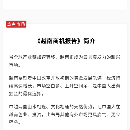
热点市场
《越南商机报告》简介
当全球产业链加速转移，越南正成为最具爆发力的新兴
市场。
越南复刻着中国改革开放初期的黄金发展轨迹，经济持
续高速增长，市场空白多、上升空间足，是中国人出海
掘金的最优选择。
中越两国山水相连、文化相通的天然优势，让中国人在
越南创业、投资，比布局其他海外市场更具底气、更少
壁垒。