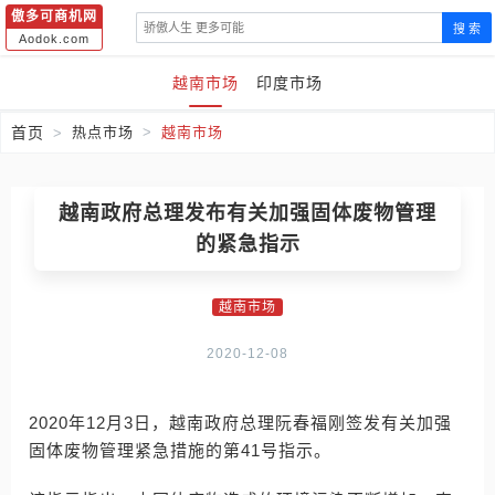
傲多可商机网
搜 索
Aodok.com
越南市场
印度市场
首页
热点市场
越南市场
越南政府总理发布有关加强固体废物管理
的紧急指示
越南市场
2020-12-08
2020年12月3日，越南政府总理阮春福刚签发有关加强
固体废物管理紧急措施的第41号指示。