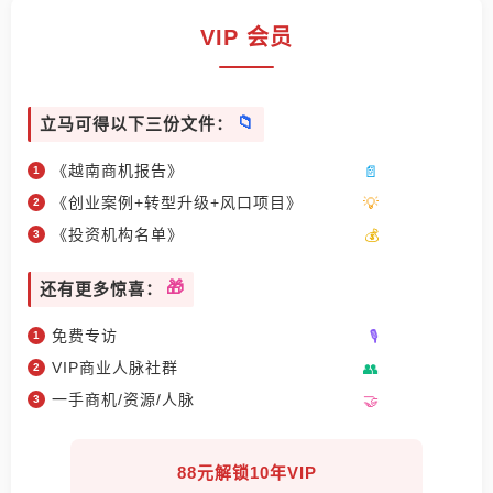
VIP 会员
立马可得以下三份文件：
《越南商机报告》
《创业案例+转型升级+风口项目》
《投资机构名单》
还有更多惊喜：
免费专访
VIP商业人脉社群
一手商机/资源/人脉
88元解锁10年VIP