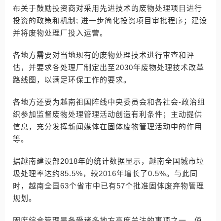
布关于鼓励投资商对采用先进技术的废物处理项目进行
投资的政策和机制; 进一步简化投资项目审批程序；建设
并将废物处理厂投入运营。
各地方需要对当地现有的废物处理技术进行审查和评
估，并要求各处理厂制定出至2030年废物处理技术改革
路线图，以满足环保工作的要求。
各地方还要为越南祖国阵线中央委员会和各社会-政治组
织参加监督废物处理管理活动创造有利条件；主动提供
信息，充分发挥新闻媒体在固体废物管理活动中的作用
等。
据越南建设部2018年的统计数据显示，越南全国城市垃
圾处理率达约85.5%，较2016年增长了0.5%。与此同
时，越南全国63个省市中已有57个批准固体废弃物管理
规划。
固废综合管理是备受诸多地方高度关注的事项之一。值